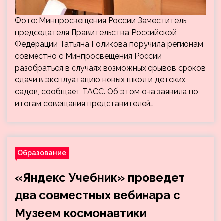
Фото: Минпросвещения России Заместитель
председателя Правительства Российской
Федерации Татьяна Голикова поручила регионам
совместно с Минпросвещения России
разобраться в случаях возможных срывов сроков
сдачи в эксплуатацию новых школ и детских
садов, сообщает ТАСС. Об этом она заявила по
итогам совещания представителей…
Образование
«Яндекс Учебник» проведет
два совместных вебинара с
Музеем космонавтики