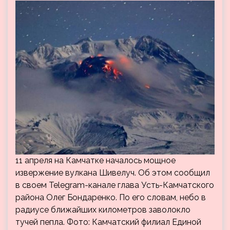
11 апреля на Камчатке началось мощное
извержение вулкана Шивелуч. Об этом сообщил
в своем Telegram-канале глава Усть-Камчатского
района Олег Бондаренко. По его словам, небо в
радиусе ближайших километров заволокло
тучей пепла. Фото: Камчатский филиал Единой