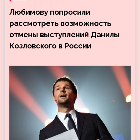
Любимову попросили
рассмотреть возможность
отмены выступлений Данилы
Козловского в России