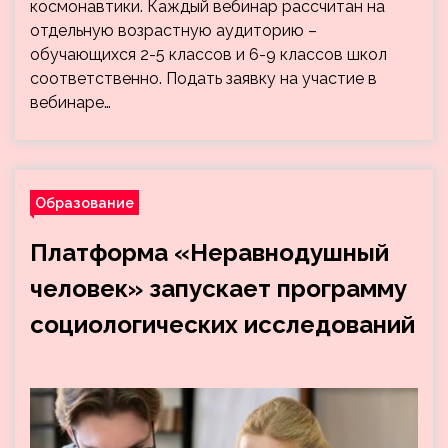
космонавтики. Каждый вебинар рассчитан на
отдельную возрастную аудиторию –
обучающихся 2-5 классов и 6-9 классов школ
соответственно. Подать заявку на участие в
вебинаре…
Образование
Платформа «Неравнодушный
человек» запускает программу
социологических исследований