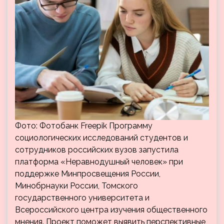
Фото: Фотобанк Freepik Программу
социологических исследований студентов и
сотрудников российских вузов запустила
платформа «Неравнодушный человек» при
поддержке Минпросвещения России,
Минобрнауки России, Томского
государственного университета и
Всероссийского центра изучения общественного
мнения. Проект поможет выявить перспективные