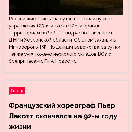
Российские войска за сутки поразили пункты
управления 125-й, а также 126-й бригад
территориальной обороны, расположенные в
ДНР и Херсонской области. Об этом заявили в
Минобороны РФ. По данным ведомства, за сутки
также уничтожено несколько складов ВСУ с
боеприпасами. РИА Новости…
Театр
Французский хореограф Пьер
Лакотт скончался на 92-м году
жизни