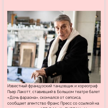
Известный французский танцовщик и хореограф
Пьер Лакотт, ставивший в Большом театре балет
«Дочь фараона», скончался от сепсиса,
сообщает агентство Франс Пресс со ссылкой на