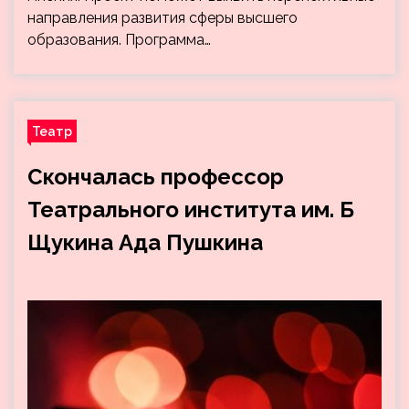
направления развития сферы высшего
образования. Программа…
Театр
Скончалась профессор
Театрального института им. Б
Щукина Ада Пушкина