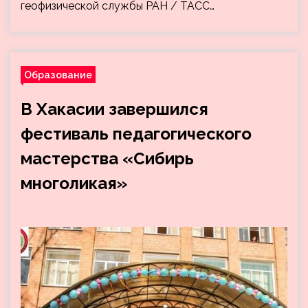
геофизической службы РАН / ТАСС…
Образование
В Хакасии завершился
фестиваль педагогического
мастерства «Сибирь
многоликая»