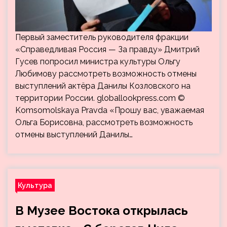
Первый заместитель руководителя фракции
«Справедливая Россия — За правду» Дмитрий
Гусев попросил министра культуры Ольгу
Любимову рассмотреть возможность отмены
выступлений актёра Данилы Козловского на
территории России. globallookpress.com ©
Komsomolskaya Pravda «Прошу вас, уважаемая
Ольга Борисовна, рассмотреть возможность
отмены выступлений Данилы…
Культура
В Музее Востока открылась