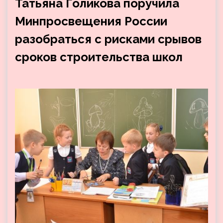
Татьяна Голикова поручила
Минпросвещения России
разобраться с рисками срывов
сроков строительства школ