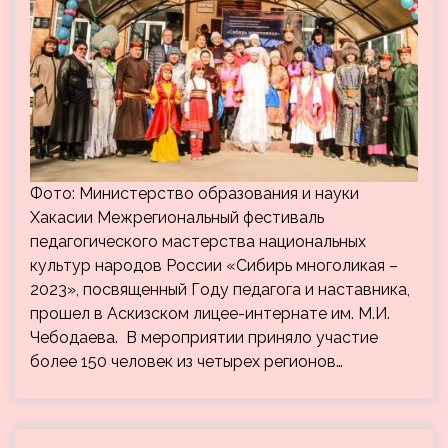
Фото: Министерство образования и науки
Хакасии Межрегиональный фестиваль
педагогического мастерства национальных
культур народов России «Сибирь многоликая –
2023», посвященный Году педагога и наставника,
прошел в Аскизском лицее-интернате им. М.И.
Чебодаева. В мероприятии приняло участие
более 150 человек из четырех регионов…