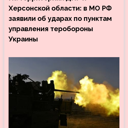
Херсонской области: в МО РФ
заявили об ударах по пунктам
управления теробороны
Украины