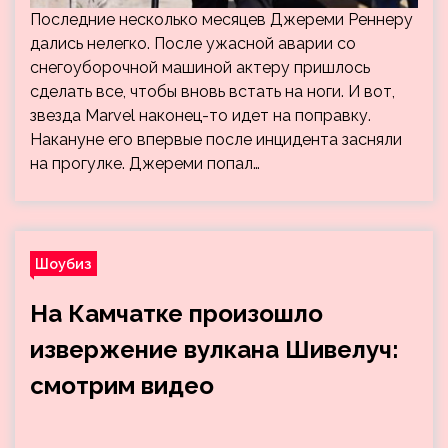
Последние несколько месяцев Джереми Реннеру
дались нелегко. После ужасной аварии со
снегоуборочной машиной актеру пришлось
сделать все, чтобы вновь встать на ноги. И вот,
звезда Marvel наконец-то идет на поправку.
Накануне его впервые после инцидента засняли
на прогулке. Джереми попал…
Шоубиз
На Камчатке произошло
извержение вулкана Шивелуч:
смотрим видео