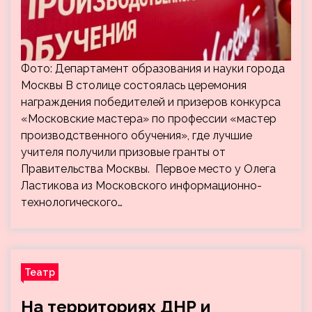
Фото: Департамент образования и науки города
Москвы В столице состоялась церемония
награждения победителей и призеров конкурса
«Московские мастера» по профессии «мастер
производственного обучения», где лучшие
учителя получили призовые гранты от
Правительства Москвы. Первое место у Олега
Ластикова из Московского информационно-
технологического…
Театр
На территориях ДНР и