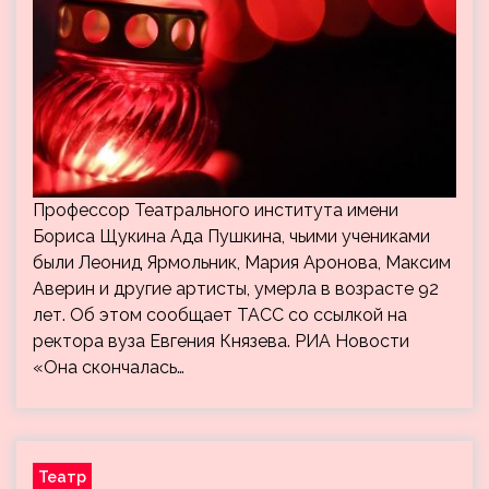
Профессор Театрального института имени
Бориса Щукина Ада Пушкина, чьими учениками
были Леонид Ярмольник, Мария Аронова, Максим
Аверин и другие артисты, умерла в возрасте 92
лет. Об этом сообщает ТАСС со ссылкой на
ректора вуза Евгения Князева. РИА Новости
«Она скончалась…
Театр