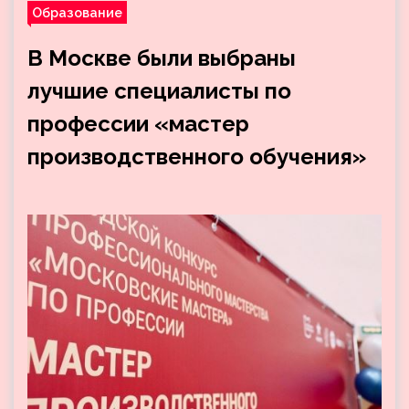
Образование
В Москве были выбраны
лучшие специалисты по
профессии «мастер
производственного обучения»