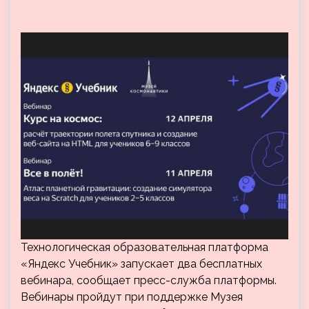
Технологическая образовательная платформа
«Яндекс Учебник» запускает два бесплатных
вебинара, сообщает пресс-служба платформы.
Вебинары пройдут при поддержке Музея