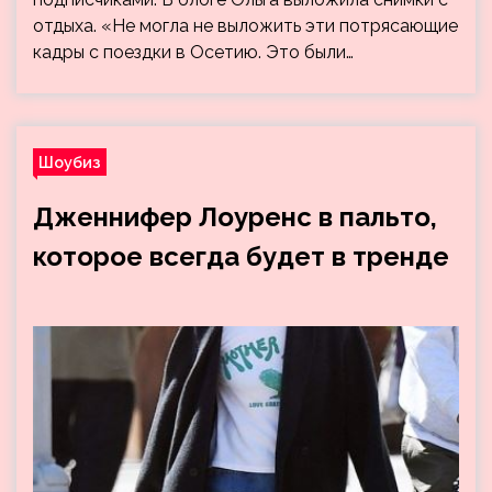
отдыха. «Не могла не выложить эти потрясающие
кадры с поездки в Осетию. Это были…
Шоубиз
Дженнифер Лоуренс в пальто,
которое всегда будет в тренде