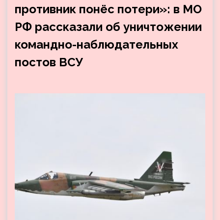
противник понёс потери»: в МО
РФ рассказали об уничтожении
командно-наблюдательных
постов ВСУ