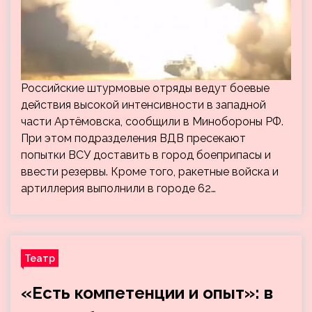
Российские штурмовые отряды ведут боевые
действия высокой интенсивности в западной
части Артёмовска, сообщили в Минобороны РФ.
При этом подразделения ВДВ пресекают
попытки ВСУ доставить в город боеприпасы и
ввести резервы. Кроме того, ракетные войска и
артиллерия выполнили в городе 62…
Театр
«Есть компетенции и опыт»: в