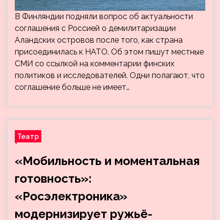
В Финляндии подняли вопрос об актуальности
соглашения с Россией о демилитаризации
Аландских островов после того, как страна
присоединилась к НАТО. Об этом пишут местные
СМИ со ссылкой на комментарии финских
политиков и исследователей. Одни полагают, что
соглашение больше не имеет…
Театр
«Мобильность и моментальная
готовность»:
«Росэлектроника»
модернизирует ружьё-