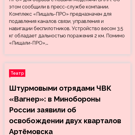
этом сообщили в пресс-службе компании.
Комплекс «Пищаль-ПРО» предназначен для
подавления каналов связи, управления и
навигации беспилотников. Устройство весом 3,5
кг обладает дальностью поражения 2 км. Помимо
«Пищали-ПРО»,…
Театр
Штурмовыми отрядами ЧВК
«Вагнер»: в Минобороны
России заявили об
освобождении двух кварталов
Артёмовска