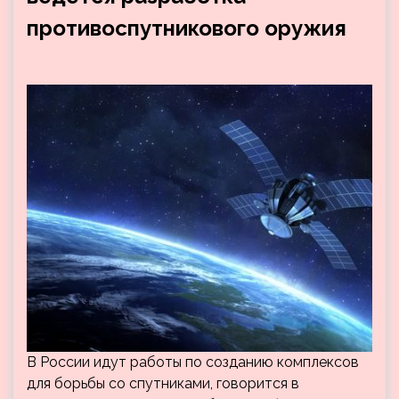
противоспутникового оружия
В России идут работы по созданию комплексов
для борьбы со спутниками, говорится в