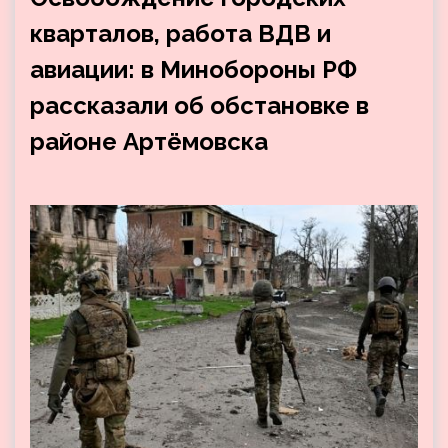
кварталов, работа ВДВ и
авиации: в Минобороны РФ
рассказали об обстановке в
районе Артёмовска