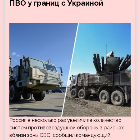
ПВО у границ с Украиной
Россия в несколько раз увеличила количество
систем противовоздушной обороны в районах
вблизи зоны СВО, сообщил командующий