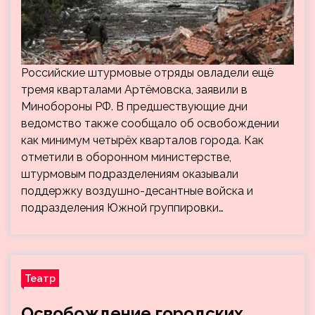
Российские штурмовые отряды овладели ещё
тремя кварталами Артёмовска, заявили в
Минобороны РФ. В предшествующие дни
ведомство также сообщало об освобождении
как минимум четырёх кварталов города. Как
отметили в оборонном министерстве,
штурмовым подразделениям оказывали
поддержку воздушно-десантные войска и
подразделения Южной группировки…
Театр
Освобождение городских