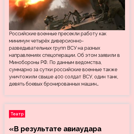
Российские военные пресекли работу как
минимум четырёх диверсионно-
разведывательных групп ВСУ на разных
направлениях спецоперации. Об этом заявили в
Минобороны РФ. По данным ведомства,
суммарно за сутки российские военные также
уничтожили свыше 400 солдат ВСУ, один танк,
девять боевых бронированных машин…
Театр
«В результате авиаудара