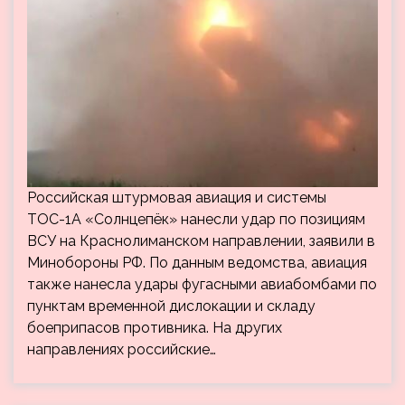
Российская штурмовая авиация и системы
ТОС-1А «Солнцепёк» нанесли удар по позициям
ВСУ на Краснолиманском направлении, заявили в
Минобороны РФ. По данным ведомства, авиация
также нанесла удары фугасными авиабомбами по
пунктам временной дислокации и складу
боеприпасов противника. На других
направлениях российские…