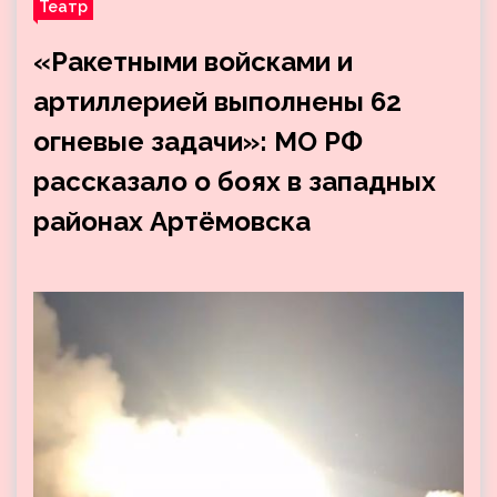
Театр
«Ракетными войсками и
артиллерией выполнены 62
огневые задачи»: МО РФ
рассказало о боях в западных
районах Артёмовска