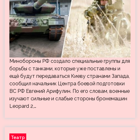
Минобороны РФ создало специальные группы для
борьбы с танками, которые уже поставлены и
ещё будут передаваться Киеву странами Запада,
сообщил начальник Центра боевой подготовки
ВС РФ Евгений Арифулин. По его словам, военные
изучают сильные и слабые стороны бронемашин
Leopard 2,…
Театр