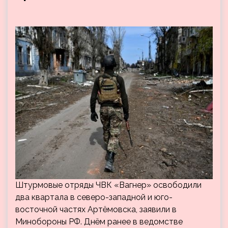
Штурмовые отряды ЧВК «Вагнер» освободили
два квартала в северо-западной и юго-
восточной частях Артёмовска, заявили в
Минобороны РФ. Днём ранее в ведомстве