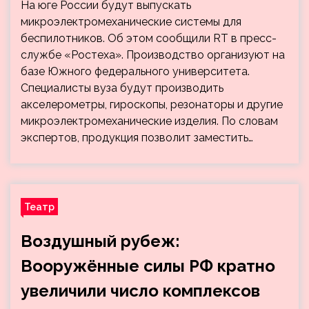
На юге России будут выпускать
микроэлектромеханические системы для
беспилотников. Об этом сообщили RT в пресс-
службе «Ростеха». Производство организуют на
базе Южного федерального университета.
Специалисты вуза будут производить
акселерометры, гироскопы, резонаторы и другие
микроэлектромеханические изделия. По словам
экспертов, продукция позволит заместить…
Театр
Воздушный рубеж:
Вооружённые силы РФ кратно
увеличили число комплексов