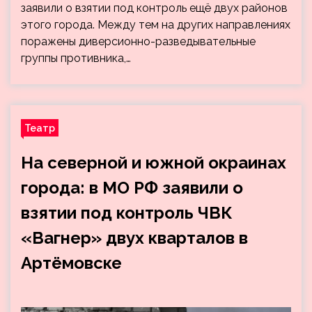
заявили о взятии под контроль ещё двух районов
этого города. Между тем на других направлениях
поражены диверсионно-разведывательные
группы противника,…
Театр
На северной и южной окраинах
города: в МО РФ заявили о
взятии под контроль ЧВК
«Вагнер» двух кварталов в
Артёмовске