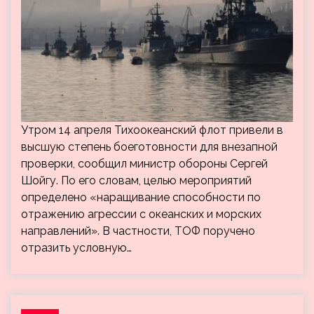
Утром 14 апреля Тихоокеанский флот привели в
высшую степень боеготовности для внезапной
проверки, сообщил министр обороны Сергей
Шойгу. По его словам, целью мероприятий
определено «наращивание способности по
отражению агрессии с океанских и морских
направлений». В частности, ТОФ поручено
отразить условную…