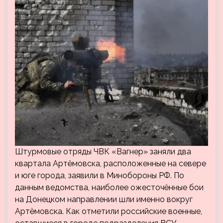
Штурмовые отряды ЧВК «Вагнер» заняли два
квартала Артёмовска, расположенные на севере
и юге города, заявили в Минобороны РФ. По
данным ведомства, наиболее ожесточённые бои
на Донецком направлении шли именно вокруг
Артёмовска. Как отметили российские военные,