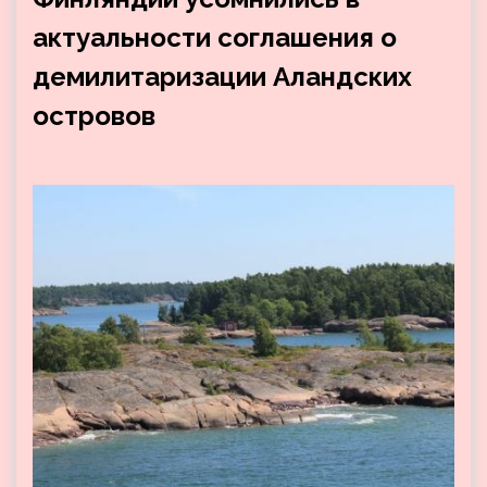
актуальности соглашения о
демилитаризации Аландских
островов