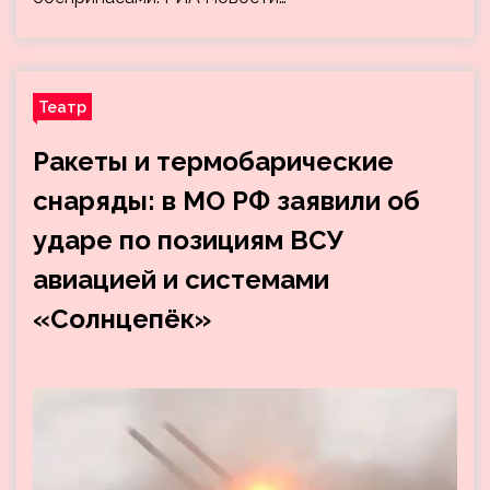
Театр
Ракеты и термобарические
снаряды: в МО РФ заявили об
ударе по позициям ВСУ
авиацией и системами
«Солнцепёк»