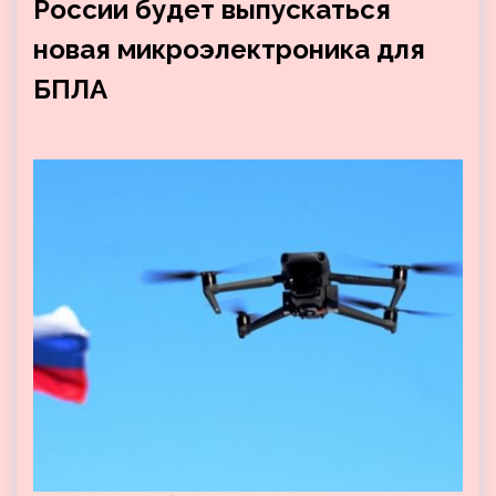
России будет выпускаться
новая микроэлектроника для
БПЛА