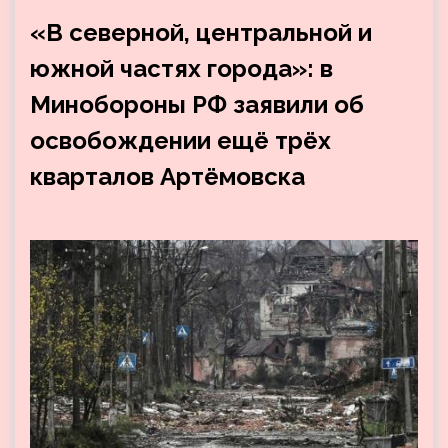
«В северной, центральной и
южной частях города»: в
Минобороны РФ заявили об
освобождении ещё трёх
кварталов Артёмовска