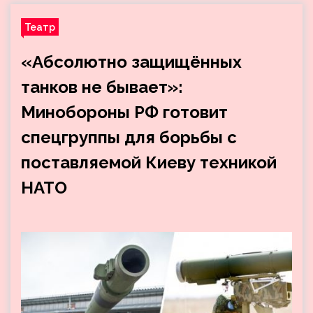
Театр
«Абсолютно защищённых
танков не бывает»:
Минобороны РФ готовит
спецгруппы для борьбы с
поставляемой Киеву техникой
НАТО