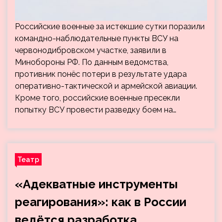
Российские военные за истекшие сутки поразили
командно-наблюдательные пункты ВСУ на
червонодибровском участке, заявили в
Минобороны РФ. По данным ведомства,
противник понёс потери в результате удара
оперативно-тактической и армейской авиации.
Кроме того, российские военные пресекли
попытку ВСУ провести разведку боем на…
Театр
«Адекватные инструменты
реагирования»: как в России
ведётся разработка