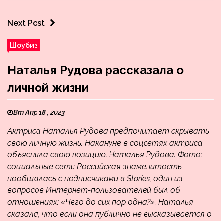
Next Post
Шоубиз
Наталья Рудова рассказала о
личной жизни
Вт Апр 18 , 2023
Актриса Наталья Рудова предпочитает скрывать
свою личную жизнь. Накануне в соцсетях актриса
объяснила свою позицию. Наталья Рудова. Фото:
социальные сети Российская знаменитость
пообщалась с подписчиками в Stories, один из
вопросов Интернет-пользователей был об
отношениях: «Чего до сих пор одна?». Наталья
сказала, что если она публично не высказывается о