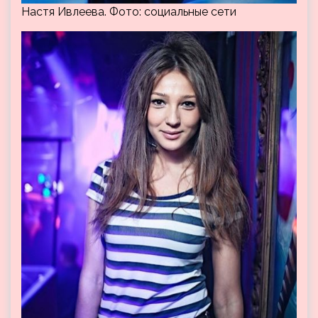
Настя Ивлеева. Фото: социальные сети