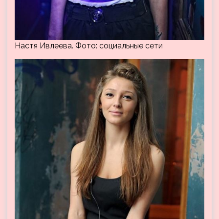
Настя Ивлеева. Фото: социальные сети