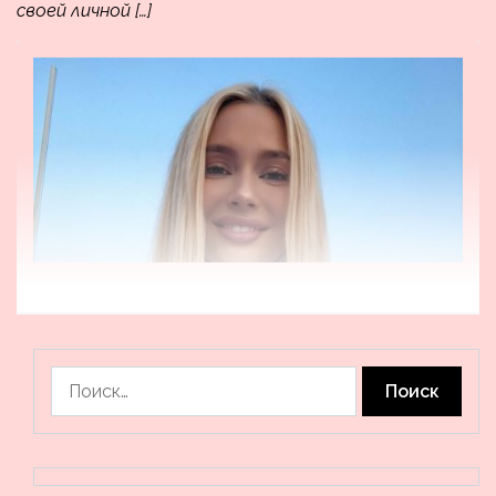
своей личной […]
Найти: