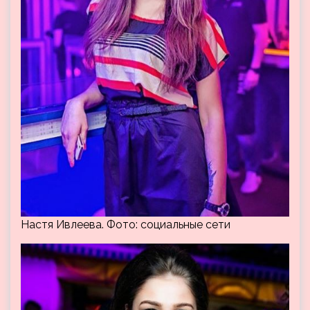
Настя Ивлеева. Фото: социальные сети