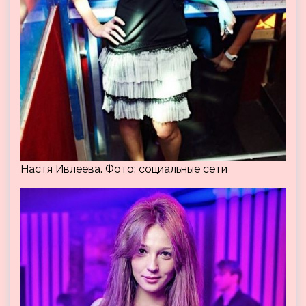
Настя Ивлеева. Фото: социальные сети