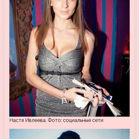
Настя Ивлеева. Фото: социальные сети