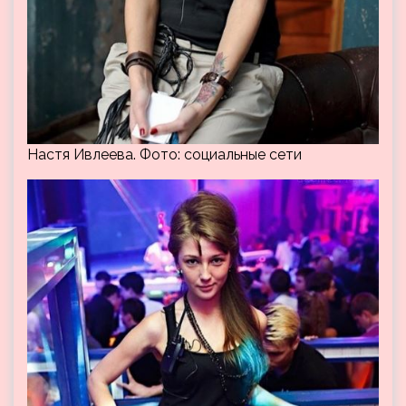
Настя Ивлеева. Фото: социальные сети