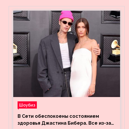
Шоубиз
В Сети обеспокоены состоянием
здоровья Джастина Бибера. Все из-за