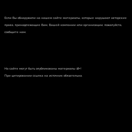
Если Вы обнаружили на нашем сайте материалы, которые нарушают авторские
права, принадлежащие Вам, Вашей компании или организации, пожалуйста,
сообщите нам.
На сайте могут быть опубликованы материалы 18+!
При цитировании ссылка на источник обязательна.