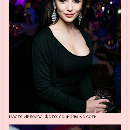
Настя Ивлеева. Фото: социальные сети