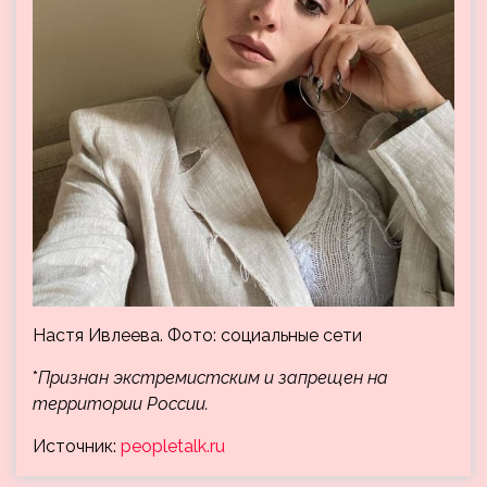
Настя Ивлеева. Фото: социальные сети
*
Признан экстремистским и запрещен на
территории России.
Источник:
peopletalk.ru