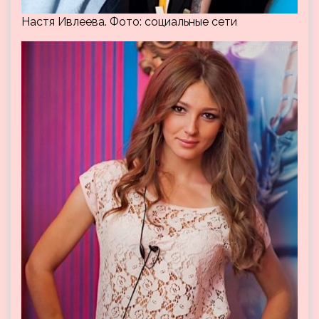
Настя Ивлеева. Фото: социальные сети