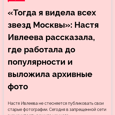
«Тогда я видела всех
звезд Москвы»: Настя
Ивлеева рассказала,
где работала до
популярности и
выложила архивные
фото
Настя Ивлеева не стесняется публиковать свои
старые фотографии. Сегодня в запрещенной сети