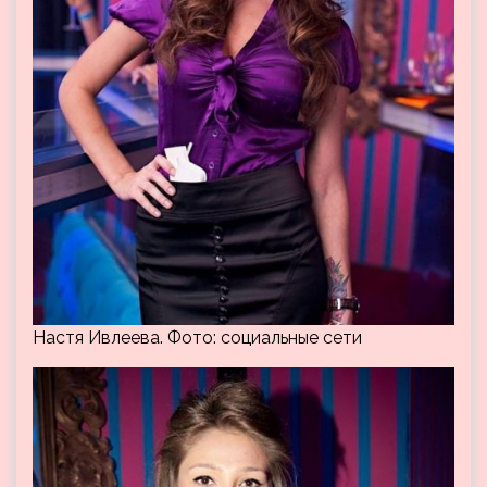
Настя Ивлеева. Фото: социальные сети