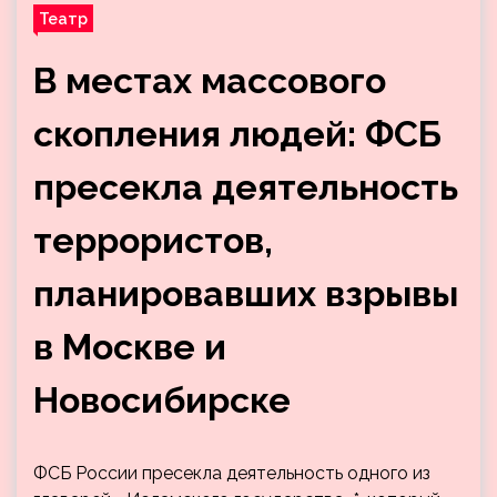
Театр
В местах массового
скопления людей: ФСБ
пресекла деятельность
террористов,
планировавших взрывы
в Москве и
Новосибирске
ФСБ России пресекла деятельность одного из