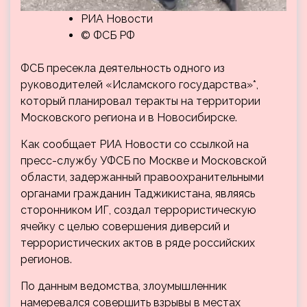
РИА Новости
© ФСБ РФ
ФСБ пресекла деятельность одного из
руководителей «Исламского государства»*,
который планировал теракты на территории
Московского региона и в Новосибирске.
Как сообщает РИА Новости со ссылкой на
пресс-службу УФСБ по Москве и Московской
области, задержанный правоохранительными
органами гражданин Таджикистана, являясь
сторонником ИГ, создал террористическую
ячейку с целью совершения диверсий и
террористических актов в ряде российских
регионов.
По данным ведомства, злоумышленник
намеревался совершить взрывы в местах