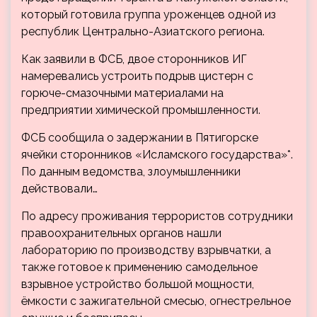
который готовила группа уроженцев одной из
республик Центрально-Азиатского региона.
Как заявили в ФСБ, двое сторонников ИГ
намеревались устроить подрыв цистерн с
горюче-смазочными материалами на
предприятии химической промышленности.
ФСБ сообщила о задержании в Пятигорске
ячейки сторонников «Исламского государства»*.
По данным ведомства, злоумышленники
действовали…
По адресу проживания террористов сотрудники
правоохранительных органов нашли
лабораторию по производству взрывчатки, а
также готовое к применению самодельное
взрывное устройство большой мощности,
ёмкости с зажигательной смесью, огнестрельное