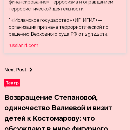
финансированием терроризма и оправданием
террористической деятельности.
* «Исламское государство» (ИГ, ИГИЛ) —
организация признана террористической по
решению Верховного суда РФ от 29.12.2014.
russian.rt.com
Next Post
Театр
Возвращение Степановой,
одиночество Валиевой и визит
детей к Костомарову: что
обсуждают в мире фигурного