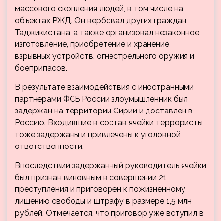
массового скопления людей, в том числе на
объектах РЖД. Он вербовал других граждан
Таджикистана, а также организовал незаконное
изготовление, приобретение и хранение
взрывных устройств, огнестрельного оружия и
боеприпасов.
В результате взаимодействия с иностранными
партнёрами ФСБ России злоумышленник был
задержан на территории Сирии и доставлен в
Россию. Входившие в состав ячейки террористы
тоже задержаны и привлечены к уголовной
ответственности.
Впоследствии задержанный руководитель ячейки
был признан виновным в совершении 21
преступления и приговорён к пожизненному
лишению свободы и штрафу в размере 1,5 млн
рублей. Отмечается, что приговор уже вступил в