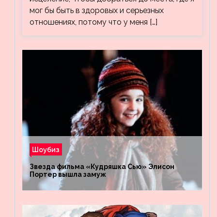
мог бы быть в здоровых и серьезных
отношениях, потому что у меня […]
Шоубиз
Звезда фильма «Кудряшка Сью» Элисон
Портер вышла замуж