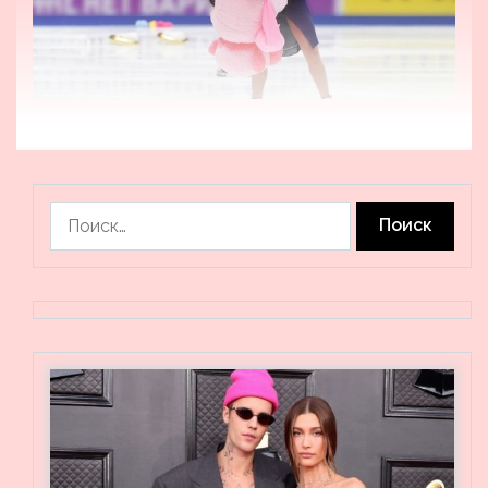
Найти: