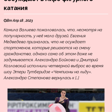
катания
Вт Апр 18 , 2023
Камила Валиева пожаловалась, что, несмотря на
популярность, у неё мало друзей. Евгения
Медведева призналась, что не осуждает
спортсменов, которые решаются на смену
гражданства, однако сама об этом даже не
задумывается. Александра Бойкова и Дмитрий
Козловский исполнили четверной выброс во время
шоу Этери Тутберидзе «Чемпионы на льду».
Александра Степанова вернулась к […]