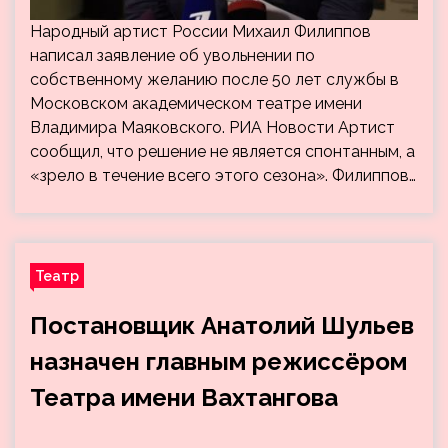
Народный артист России Михаил Филиппов
написал заявление об увольнении по
собственному желанию после 50 лет службы в
Московском академическом театре имени
Владимира Маяковского. РИА Новости Артист
сообщил, что решение не является спонтанным, а
«зрело в течение всего этого сезона». Филиппов…
Театр
Постановщик Анатолий Шульев
назначен главным режиссёром
Театра имени Вахтангова