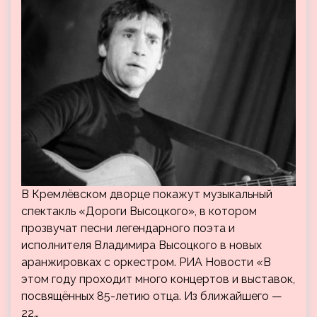
В Кремлёвском дворце покажут музыкальный
спектакль «Дороги Высоцкого», в котором
прозвучат песни легендарного поэта и
исполнителя Владимира Высоцкого в новых
аранжировках с оркестром. РИА Новости «В
этом году проходит много концертов и выставок,
посвящённых 85-летию отца. Из ближайшего —
22…