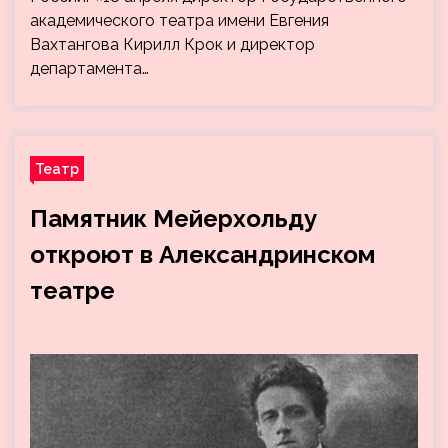
академического театра имени Евгения
Вахтангова Кирилл Крок и директор
департамента…
Театр
Памятник Мейерхольду
откроют в Александринском
театре