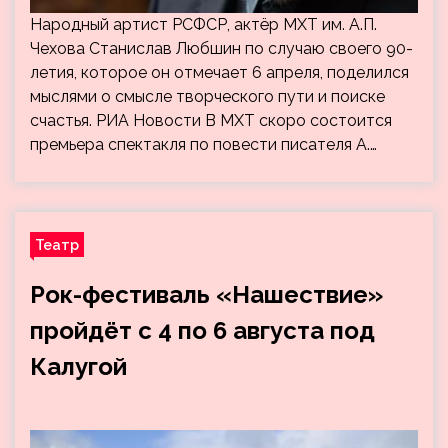
Народный артист РСФСР, актёр МХТ им. А.П.
Чехова Станислав Любшин по случаю своего 90-
летия, которое он отмечает 6 апреля, поделился
мыслями о смысле творческого пути и поиске
счастья. РИА Новости В МХТ скоро состоится
премьера спектакля по повести писателя А.…
Театр
Рок-фестиваль «Нашествие»
пройдёт с 4 по 6 августа под
Калугой