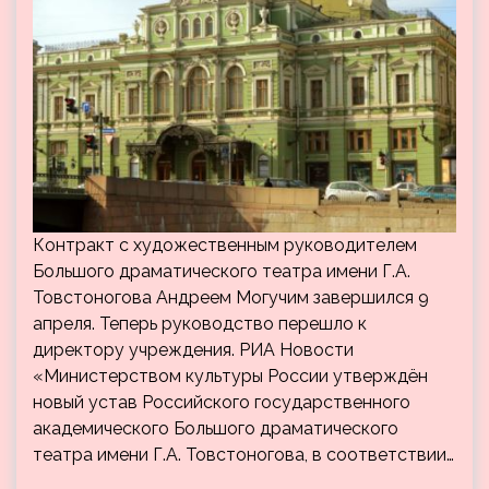
Контракт с художественным руководителем
Большого драматического театра имени Г.А.
Товстоногова Андреем Могучим завершился 9
апреля. Теперь руководство перешло к
директору учреждения. РИА Новости
«Министерством культуры России утверждён
новый устав Российского государственного
академического Большого драматического
театра имени Г.А. Товстоногова, в соответствии…