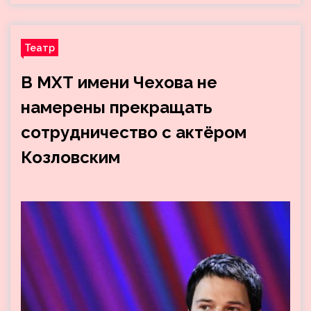
Театр
В МХТ имени Чехова не
намерены прекращать
сотрудничество с актёром
Козловским