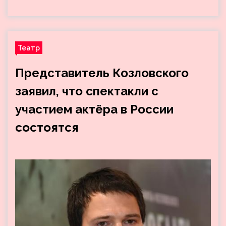
Театр
Представитель Козловского
заявил, что спектакли с
участием актёра в России
состоятся