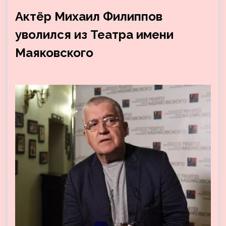
Актёр Михаил Филиппов
уволился из Театра имени
Маяковского