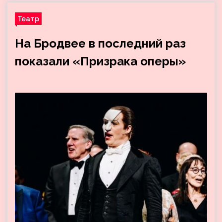
Театр
На Бродвее в последний раз
показали «Призрака оперы»