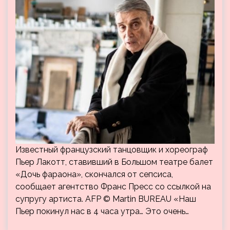
Известный французский танцовщик и хореограф
Пьер Лакотт, ставивший в Большом театре балет
«Дочь фараона», скончался от сепсиса,
сообщает агентство Франс Пресс со ссылкой на
супругу артиста. AFP © Martin BUREAU «Наш
Пьер покинул нас в 4 часа утра… Это очень…