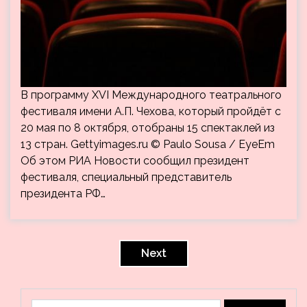
В программу XVI Международного театрального
фестиваля имени А.П. Чехова, который пройдёт с
20 мая по 8 октября, отобраны 15 спектаклей из
13 стран. Gettyimages.ru © Paulo Sousa / EyeEm
Об этом РИА Новости сообщил президент
фестиваля, специальный представитель
президента РФ…
Пагинация
записей
Next
Найти: