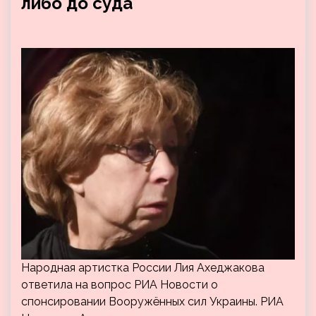
либо до суда
Народная артистка России Лия Ахеджакова
ответила на вопрос РИА Новости о
спонсировании Вооружённых сил Украины. РИА