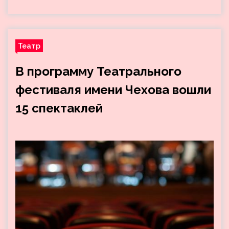
Театр
В программу Театрального
фестиваля имени Чехова вошли
15 спектаклей