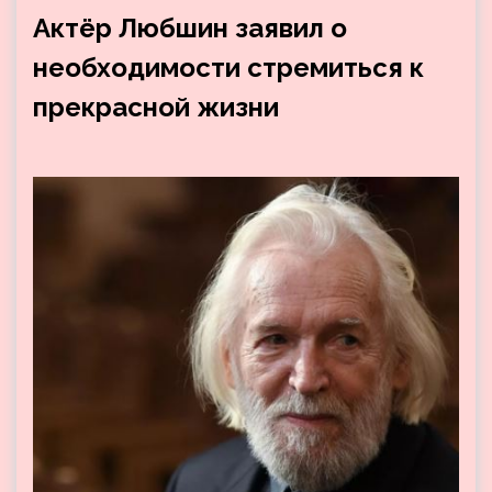
Актёр Любшин заявил о
необходимости стремиться к
прекрасной жизни