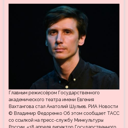
Главным режиссёром Государственного
академического театра имени Евгения
Вахтангова стал Анатолий Шульев. РИА Новости
© Владимир Федоренко Об этом сообщает ТАСС
со ссылкой на пресс-службу Минкультуры
России. «18 апреля директор Государственного