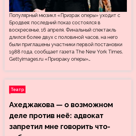
Популярный мюзикл «Призрак оперы» уходит с
Бродвея: последний показ состоялся в
воскресенье, 16 апреля. Финальный спектакль
длился более двух с половиной часов, на него
были приглашены участники первой постановки
1988 года, сообщает газета The New York Times.
Gettyimages.ru «Призраку оперы»…
Театр
Ахеджакова — о возможном
деле против неё: адвокат
запретил мне говорить что-