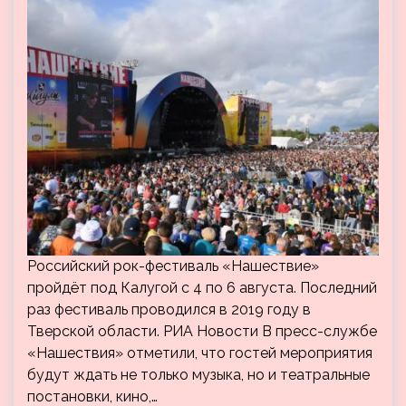
Российский рок-фестиваль «Нашествие»
пройдёт под Калугой с 4 по 6 августа. Последний
раз фестиваль проводился в 2019 году в
Тверской области. РИА Новости В пресс-службе
«Нашествия» отметили, что гостей мероприятия
будут ждать не только музыка, но и театральные
постановки, кино,…