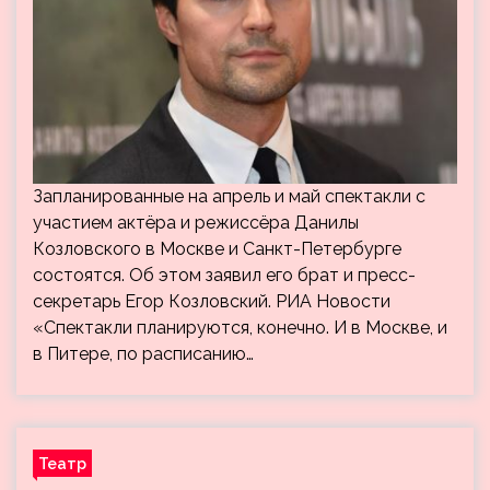
Запланированные на апрель и май спектакли с
участием актёра и режиссёра Данилы
Козловского в Москве и Санкт-Петербурге
состоятся. Об этом заявил его брат и пресс-
секретарь Егор Козловский. РИА Новости
«Спектакли планируются, конечно. И в Москве, и
в Питере, по расписанию…
Театр