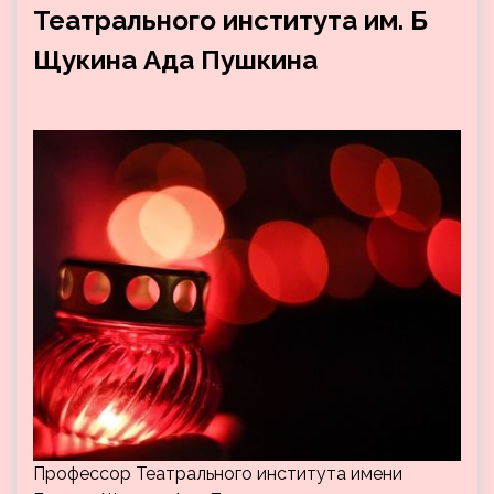
Театрального института им. Б
Щукина Ада Пушкина
Профессор Театрального института имени