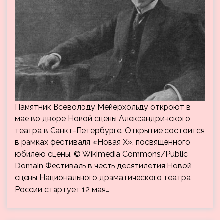
Памятник Всеволоду Мейерхольду откроют в
мае во дворе Новой сцены Александринского
театра в Санкт-Петербурге. Открытие состоится
в рамках фестиваля «Новая Х», посвящённого
юбилею сцены. © Wikimedia Commons/Public
Domain Фестиваль в честь десятилетия Новой
сцены Национального драматического театра
России стартует 12 мая…