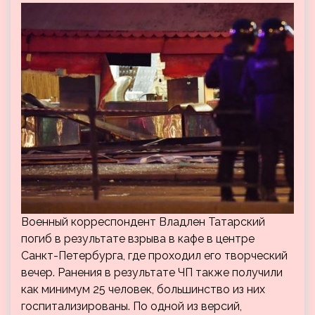
Военный корреспондент Владлен Татарский
погиб в результате взрыва в кафе в центре
Санкт-Петербурга, где проходил его творческий
вечер. Ранения в результате ЧП также получили
как минимум 25 человек, большинство из них
госпитализированы. По одной из версий,