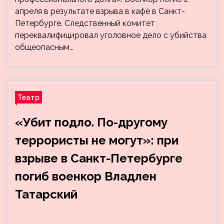
апреля в результате взрыва в кафе в Санкт-
Петербурге. Следственный комитет
переквалифицировал уголовное дело с убийства
общеопасным…
Театр
«Убит подло. По-другому
террористы не могут»: при
взрыве в Санкт-Петербурге
погиб военкор Владлен
Татарский