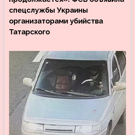
спецслужбы Украины
организаторами убийства
Татарского