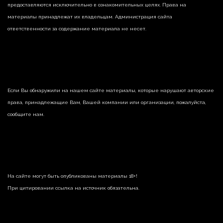
предоставляются исключительно в ознакомительных целях. Права на
материалы принадлежат их владельцам. Администрация сайта
ответственности за содержание материала не несет.
Если Вы обнаружили на нашем сайте материалы, которые нарушают авторские
права, принадлежащие Вам, Вашей компании или организации, пожалуйста,
сообщите нам.
На сайте могут быть опубликованы материалы 18+!
При цитировании ссылка на источник обязательна.