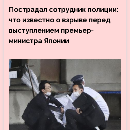
Пострадал сотрудник полиции:
что известно о взрыве перед
выступлением премьер-
министра Японии