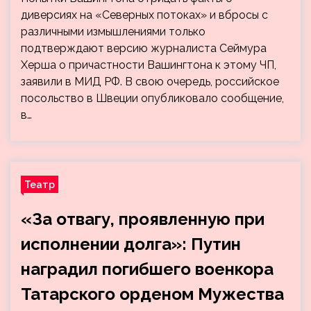
диверсиях на «Северных потоках» и вбросы с
различными измышлениями только
подтверждают версию журналиста Сеймура
Херша о причастности Вашингтона к этому ЧП,
заявили в МИД РФ. В свою очередь, российское
посольство в Швеции опубликовало сообщение,
в…
Театр
«За отвагу, проявленную при
исполнении долга»: Путин
наградил погибшего военкора
Татарского орденом Мужества