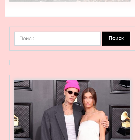
Найти: