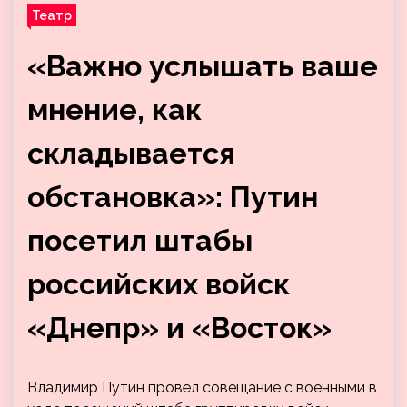
Театр
«Важно услышать ваше
мнение, как
складывается
обстановка»: Путин
посетил штабы
российских войск
«Днепр» и «Восток»
Владимир Путин провёл совещание с военными в