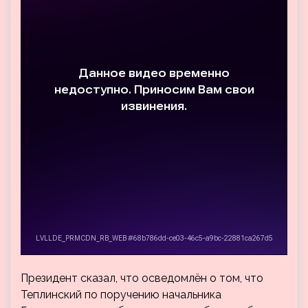
Президент сказал, что осведомлён о том, что
Теплинский по поручению начальника