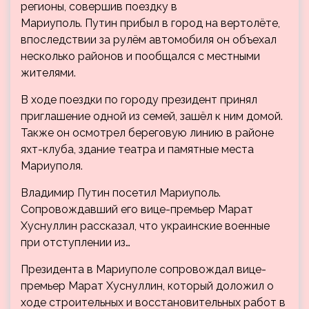
регионы, совершив поездку в
Мариуполь. Путин прибыл в город на вертолёте,
впоследствии за рулём автомобиля он объехал
несколько районов и пообщался с местными
жителями.
В ходе поездки по городу президент принял
приглашение одной из семей, зашёл к ним домой.
Также он осмотрел береговую линию в районе
яхт-клуба, здание театра и памятные места
Мариуполя.
Владимир Путин посетил Мариуполь.
Сопровождавший его вице-премьер Марат
Хуснуллин рассказал, что украинские военные
при отступлении из…
Президента в Мариуполе сопровождал вице-
премьер Марат Хуснуллин, который доложил о
ходе строительных и восстановительных работ в