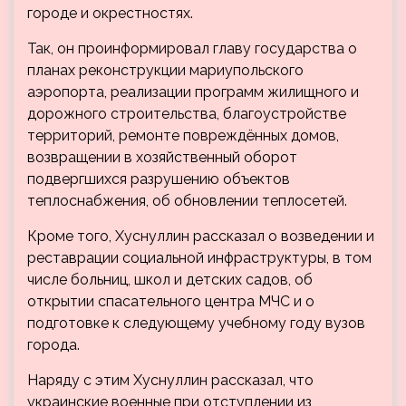
городе и окрестностях.
Так, он проинформировал главу государства о
планах реконструкции мариупольского
аэропорта, реализации программ жилищного и
дорожного строительства, благоустройстве
территорий, ремонте повреждённых домов,
возвращении в хозяйственный оборот
подвергшихся разрушению объектов
теплоснабжения, об обновлении теплосетей.
Кроме того, Хуснуллин рассказал о возведении и
реставрации социальной инфраструктуры, в том
числе больниц, школ и детских садов, об
открытии спасательного центра МЧС и о
подготовке к следующему учебному году вузов
города.
Наряду с этим Хуснуллин рассказал, что
украинские военные при отступлении из