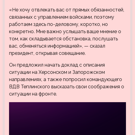
«Не хочу отвлекать вас от прямых обязанностей,
связанных с управлением войсками, поэтому
работаем здесь по-деловому, коротко, но
конкретно. Мне важно услышать ваше мнение о
том, как складывается обстановка, послушать
вас, обменяться информацией», — сказал
президент, открывая совещание.
Он предложил начать доклад с описания
ситуации на Херсонском и Запорожском
направлениях, а также попросил командующего
ВДВ Теплинского высказать свои соображения о
ситуации на фронте.