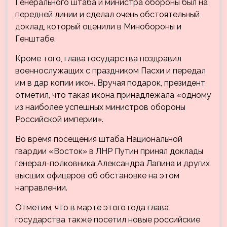
Генерального штаба и министра обороны был на
передней линии и сделал очень обстоятельный
доклад, который оценили в Минобороны и
Генштабе.
Кроме того, глава государства поздравил
военнослужащих с праздником Пасхи и передал
им в дар копии икон. Вручая подарок, президент
отметил, что такая икона принадлежала «одному
из наиболее успешных министров обороны
Российской империи».
Во время посещения штаба Национальной
гвардии «Восток» в ЛНР Путин принял доклады
генерал-полковника Александра Лапина и других
высших офицеров об обстановке на этом
направлении.
Отметим, что в марте этого года глава
государства также посетил новые российские