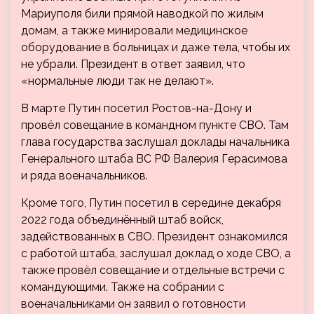
Мариуполя били прямой наводкой по жилым
домам, а также минировали медицинское
оборудование в больницах и даже тела, чтобы их
не убрали. Президент в ответ заявил, что
«нормальные люди так не делают».
В марте Путин посетил Ростов-на-Дону и
провёл совещание в командном пункте СВО. Там
глава государства заслушал доклады начальника
Генерального штаба ВС РФ Валерия Герасимова
и ряда военачальников.
Кроме того, Путин посетил в середине декабря
2022 года объединённый штаб войск,
задействованных в СВО. Президент ознакомился
с работой штаба, заслушал доклад о ходе СВО, а
также провёл совещание и отдельные встречи с
командующими. Также на собрании с
военачальниками он заявил о готовности