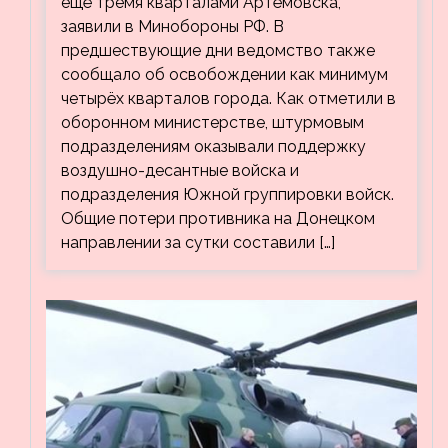
ещё тремя кварталами Артёмовска,
заявили в Минобороны РФ. В
предшествующие дни ведомство также
сообщало об освобождении как минимум
четырёх кварталов города. Как отметили в
оборонном министерстве, штурмовым
подразделениям оказывали поддержку
воздушно-десантные войска и
подразделения Южной группировки войск.
Общие потери противника на Донецком
направлении за сутки составили […]