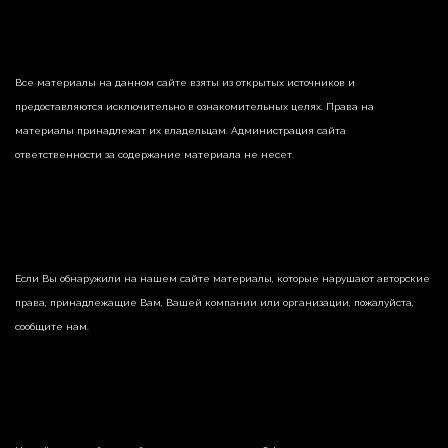
Все материалы на данном сайте взяты из открытых источников и
предоставляются исключительно в ознакомительных целях. Права на
материалы принадлежат их владельцам. Администрация сайта
ответственности за содержание материала не несет.
Если Вы обнаружили на нашем сайте материалы, которые нарушают авторские
права, принадлежащие Вам, Вашей компании или организации, пожалуйста,
сообщите нам.