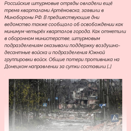
Российские штурмовые отряды овладели ещё
тремя кварталами Артёмовска, заявили в
Минобороны РФ. В предшествующие дни
ведомство также сообщало об освобождении как
минимум четырёх кварталов города. Как отметили
в оборонном министерстве, штурмовым
подразделениям оказывали поддержку воздушно-
десантные войска и подразделения Южной
группировки войск. Общие потери противника на
Донецком направлении за сутки составили […]