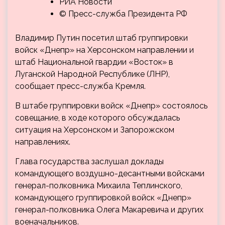
РИА Новости
© Пресс-служба Президента РФ
Владимир Путин посетил штаб группировки
войск «Днепр» на Херсонском направлении и
штаб Национальной гвардии «Восток» в
Луганской Народной Республике (ЛНР),
сообщает пресс-служба Кремля.
В штабе группировки войск «Днепр» состоялось
совещание, в ходе которого обсуждалась
ситуация на Херсонском и Запорожском
направлениях.
Глава государства заслушал доклады
командующего воздушно-десантными войсками
генерал-полковника Михаила Теплинского,
командующего группировкой войск «Днепр»
генерал-полковника Олега Макаревича и других
военачальников.