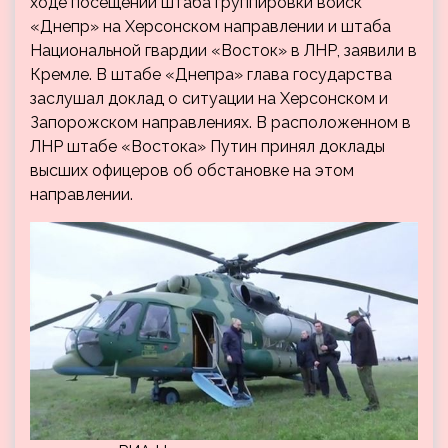
ходе посещений штаба группировки войск
«Днепр» на Херсонском направлении и штаба
Национальной гвардии «Восток» в ЛНР, заявили в
Кремле. В штабе «Днепра» глава государства
заслушал доклад о ситуации на Херсонском и
Запорожском направлениях. В расположенном в
ЛНР штабе «Востока» Путин принял доклады
высших офицеров об обстановке на этом
направлении.