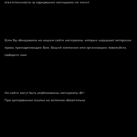
ответственности за содержание материала не несет.
Если Вы обнаружили на нашем сайте материалы, которые нарушают авторские
права, принадлежащие Вам, Вашей компании или организации, пожалуйста,
сообщите нам.
На сайте могут быть опубликованы материалы 18+!
При цитировании ссылка на источник обязательна.