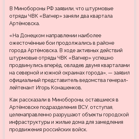
В Минобороны РФ заявили, что штурмовые
отряды ЧВК «Вагнер» заняли два квартала
Артёмовска.
«На Донецком направлении наиболее
ожесточённые бои продолжались в районе
города Артёмовска. В ходе активных действий
штурмовые отряды ЧВК «Вагнер» успешно
продвинулись вперёд, овладев двумя кварталами
на северной и южной окраинах города», — заявил
официальный представитель ведомства генерал-
лейтенант Игорь Конашенков.
Как рассказали в Минобороны, оставшиеся в
Артёмовске подразделения ВСУ, отступая,
целенаправленно разрушают объекты городской
инфраструктуры и жилые дома для замедления
продвижения российских войск.