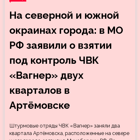
На северной и южной
окраинах города: в МО
РФ заявили о взятии
под контроль ЧВК
«Вагнер» двух
кварталов в
Артёмовске
Штурмовые отряды ЧВК «Вагнер» заняли два
квартала Артёмовска, расположенные на севере