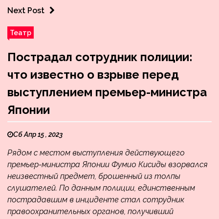
Next Post
Театр
Пострадал сотрудник полиции:
что известно о взрыве перед
выступлением премьер-министра
Японии
Сб Апр 15 , 2023
Рядом с местом выступления действующего
премьер-министра Японии Фумио Кисиды взорвался
неизвестный предмет, брошенный из толпы
слушателей. По данным полиции, единственным
пострадавшим в инциденте стал сотрудник
правоохранительных органов, получивший