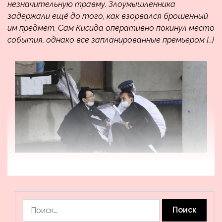
незначительную травму. Злоумышленника
задержали ещё до того, как взорвался брошенный
им предмет. Сам Кисида оперативно покинул место
события, однако все запланированные премьером […]
Найти: