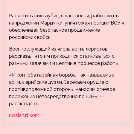
Расчёты таких гаубиц, в частности, работают в
направлении Марьинки, уничтожая позиции ВСУ и
обеспечивая безопасное продвижение
российских войск.
Военнослужащий из числа артиллеристов
рассказал, что им приходится сталкиваться с
разными задачами и целями в процессе работы.
«И контрбатарейная борьба, так называемые
артиллерийские дуэли. Засекаем орудие с
противоположной стороны, наносим огневое
поражение непосредственно по ним», —
рассказал он.
russian.rt.com