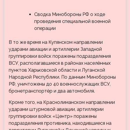
Сводка Минобороны РФ о ходе
проведения специальной военной
операции
В то же время на Купянском направлении
ударами авиации и артиллерии Западной
группировки войск поражены подразделения
ВСУ, располагавшиеся в районах населённых
пунктов Харьковской области и Луганской
Народной Республики. По данным Минобороны
РФ, уничтожены до 40 военнослужащих ВСУ,
бронетранспортёр и два автомобиля.
Кроме того, на Краснолиманском направлении
ударами штурмовой авиации, артиллерии
группировки войск «Центр» поражены
подразделения противника, находившиеся на