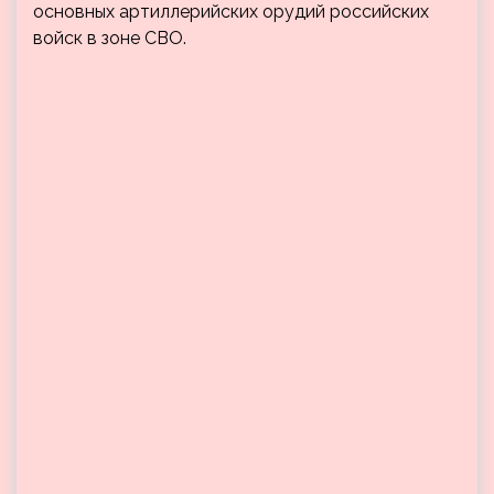
основных артиллерийских орудий российских
войск в зоне СВО.