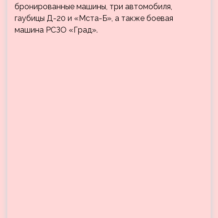
бронированные машины, три автомобиля,
гаубицы Д-20 и «Мста-Б», а также боевая
машина РСЗО «Град».