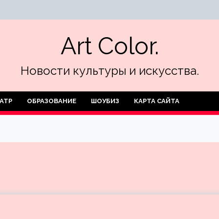
Art Color.
Новости культуры и искусства.
АТР
ОБРАЗОВАНИЕ
ШОУБИЗ
КАРТА САЙТА