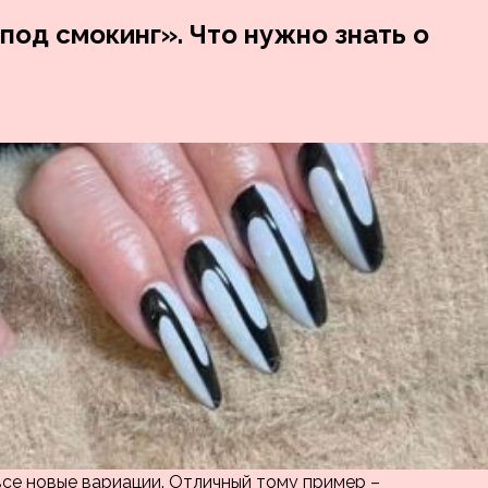
под смокинг». Что нужно знать о
все новые вариации. Отличный тому пример –