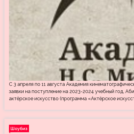
С 3 апреля по 11 августа Академия кинематографичес
заявки на поступление на 2023-2024 учебный год. Аб
актёрское искусство (программа «Актёрское искусс
Шоубиз