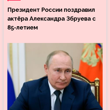
Президент России поздравил
актёра Александра Збруева с
85-летием