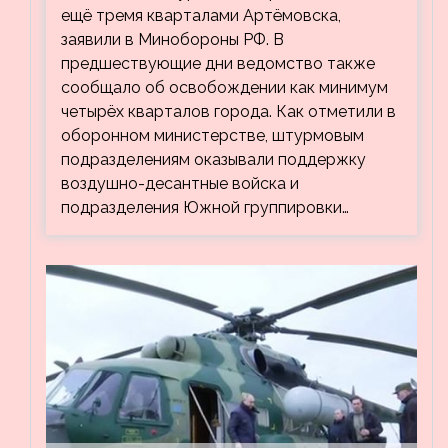
кварталов Артёмовска
ещё тремя кварталами Артёмовска,
заявили в Минобороны РФ. В
предшествующие дни ведомство также
сообщало об освобождении как минимум
четырёх кварталов города. Как отметили в
оборонном министерстве, штурмовым
подразделениям оказывали поддержку
воздушно-десантные войска и
подразделения Южной группировки…