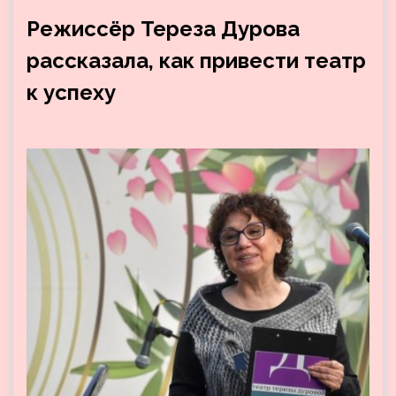
Режиссёр Тереза Дурова
рассказала, как привести театр
к успеху