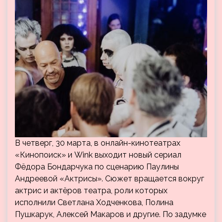
В четверг, 30 марта, в онлайн-кинотеатрах
«Кинопоиск» и Wink выходит новый сериал
Фёдора Бондарчука по сценарию Паулины
Андреевой «Актрисы». Сюжет вращается вокруг
актрис и актёров театра, роли которых
исполнили Светлана Ходченкова, Полина
Пушкарук, Алексей Макаров и другие. По задумке