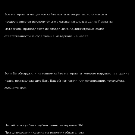
Все материалы на данном сайте взяты из открытых источников и
предоставляются исключительно в ознакомительных целях. Права на
материалы принадлежат их владельцам. Администрация сайта
ответственности за содержание материала не несет.
Если Вы обнаружили на нашем сайте материалы, которые нарушают авторские
права, принадлежащие Вам, Вашей компании или организации, пожалуйста,
сообщите нам.
На сайте могут быть опубликованы материалы 18+!
При цитировании ссылка на источник обязательна.