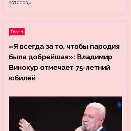
авторов,…
Театр
«Я всегда за то, чтобы пародия
была добрейшая»: Владимир
Винокур отмечает 75-летний
юбилей