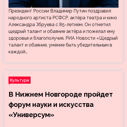
Президент России Владимир Путин поздравил
народного артиста РСФСР, актёра театра и кино
Александра Збруева с 85-летием. Он отметил
щедрый талант и обаяние актёра и пожелал ему
здоровья и благополучия. РИА Новости «Щедрый
талант и обаяние, умение быть убедительным в
каждой…
Культура
В Нижнем Новгороде пройдет
форум науки и искусства
«Универсум»