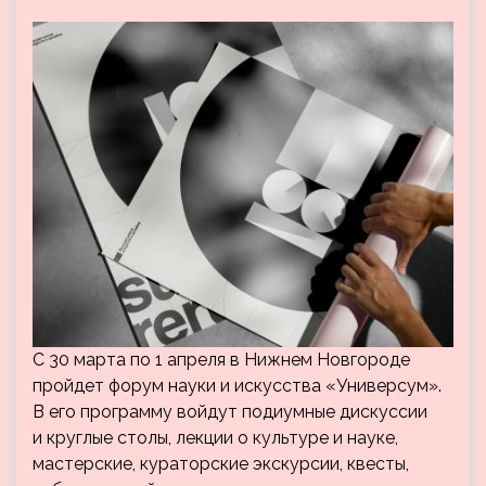
С 30 марта по 1 апреля в Нижнем Новгороде
пройдет форум науки и искусства «Универсум».
В его программу войдут подиумные дискуссии
и круглые столы, лекции о культуре и науке,
мастерские, кураторские экскурсии, квесты,