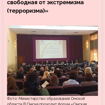
свободная от экстремизма
(терроризма)»
Фото: Министерство образования Омской
области В Омске проходит форум «Омская