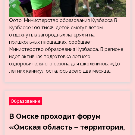
Фото: Министерство образования Кузбасса В
Кузбассе 100 тысяч детей смогут летом
отдохнуть в загородных лагерях и на
пришкольных площадках, сообщает
Министерство образования Кузбасса. В регионе
идет активная подготовка летнего
оздоровительного сезона для школьников. «До
летних каникул осталось всего два месяца…
Образование
В Омске проходит форум
«Омская область – территория,