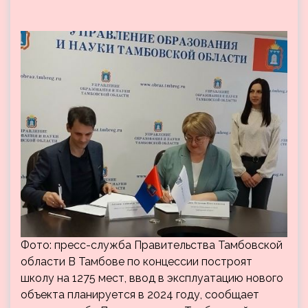
Фото: пресс-служба Правительства Тамбовской
области В Тамбове по концессии построят
школу на 1275 мест, ввод в эксплуатацию нового
объекта планируется в 2024 году, сообщает