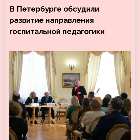
В Петербурге обсудили
развитие направления
госпитальной педагогики