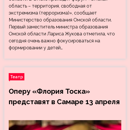
область – территория, свободная от
экстремизма (терроризма)», сообщает
Министерство образования Омской области.
Первый заместитель министра образования
Омской области Лариса Жукова отметила, что
сегодня очень важно фокусироваться на
формировании у детей…
Театр
Оперу «Флория Тоска»
представят в Самаре 13 апреля