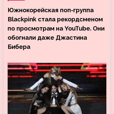
Южнокорейская поп-группа
Blackpink стала рекордсменом
по просмотрам на YouTube. Они
обогнали даже Джастина
Бибера