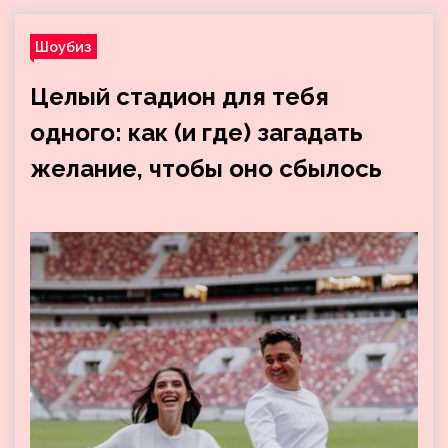
Шоубиз
Целый стадион для тебя
одного: как (и где) загадать
желание, чтобы оно сбылось