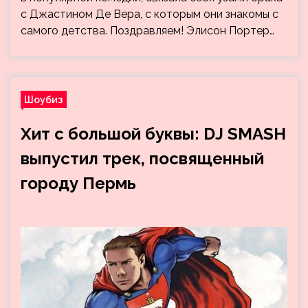
с Джастином Де Вера, с которым они знакомы с
самого детства. Поздравляем! Элисон Портер…
Шоубиз
Хит с большой буквы: DJ SMASH
выпустил трек, посвященный
городу Пермь