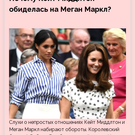
обиделась на Меган Маркл?
Слухи о непростых отношениях Кейт Миддлтон и
Меган Маркл набирают обороты. Королевский