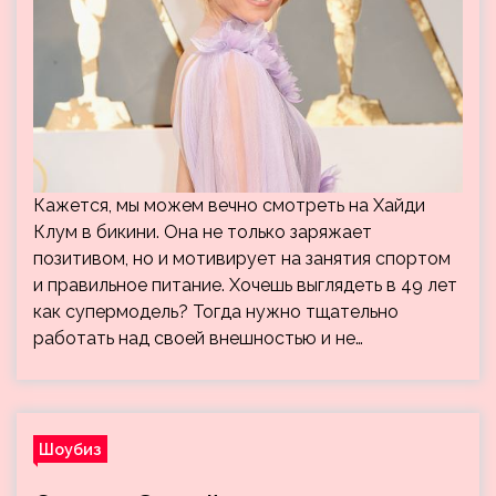
Кажется, мы можем вечно смотреть на Хайди
Клум в бикини. Она не только заряжает
позитивом, но и мотивирует на занятия спортом
и правильное питание. Хочешь выглядеть в 49 лет
как супермодель? Тогда нужно тщательно
работать над своей внешностью и не…
Шоубиз