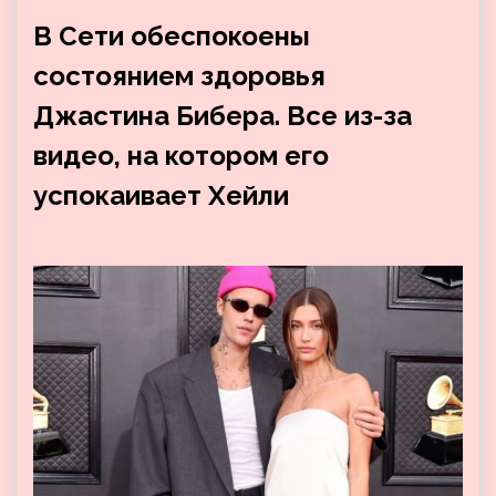
В Сети обеспокоены
состоянием здоровья
Джастина Бибера. Все из-за
видео, на котором его
успокаивает Хейли