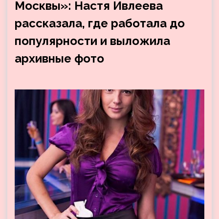
Москвы»: Настя Ивлеева
рассказала, где работала до
популярности и выложила
архивные фото