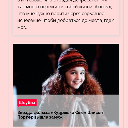
так много пережил в своей жизни. Я понял,
что мне нужно пройти через серьезное
исцеление, чтобы добраться до места, где я
мог…
Шоубиз
Звезда фильма «Кудряшка Сью» Элисон
Портер вышла замуж