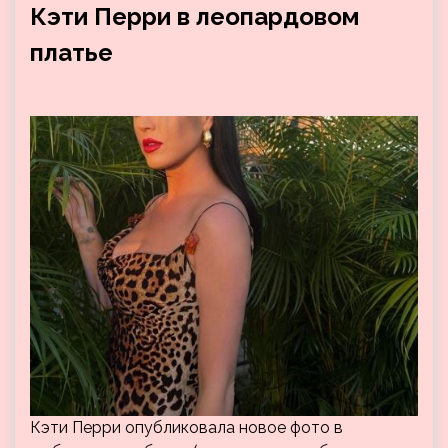
Кэти Перри в леопардовом
платье
Кэти Перри опубликовала новое фото в