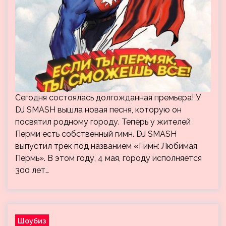
Сегодня состоялась долгожданная премьера! У
DJ SMASH вышла новая песня, которую он
посвятил родному городу. Теперь у жителей
Перми есть собственный гимн. DJ SMASH
выпустил трек под названием «Гимн: Любимая
Пермь». В этом году, 4 мая, городу исполняется
300 лет…
Шоубиз