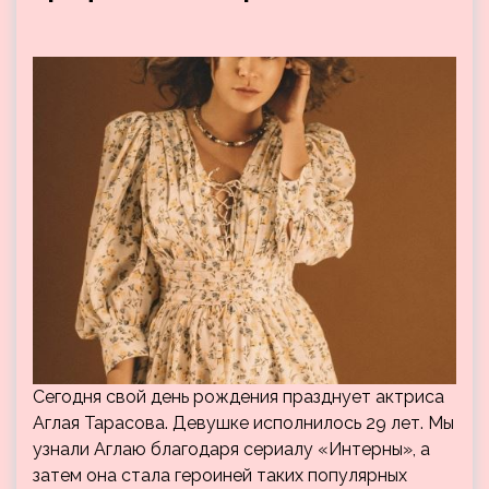
Сегодня свой день рождения празднует актриса
Аглая Тарасова. Девушке исполнилось 29 лет. Мы
узнали Аглаю благодаря сериалу «Интерны», а
затем она стала героиней таких популярных