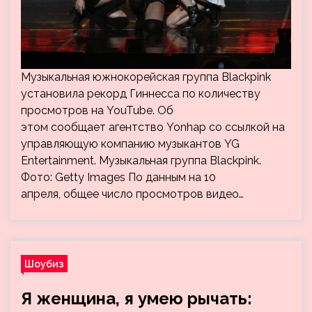
Музыкальная южнокорейская группа Blackpink
установила рекорд Гиннесса по количеству
просмотров на YouTube. Об
этом сообщает агентство Yonhap со ссылкой на
управляющую компанию музыкантов YG
Entertainment. Музыкальная группа Blackpink.
Фото: Getty Images По данным на 10
апреля, общее число просмотров видео…
Шоубиз
Я женщина, я умею рычать: