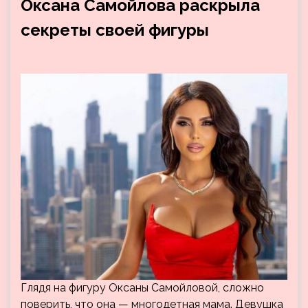
Оксана Самойлова раскрыла
секреты своей фигуры
Глядя на фигуру Оксаны Самойловой, сложно
поверить, что она — многодетная мама. Девушка