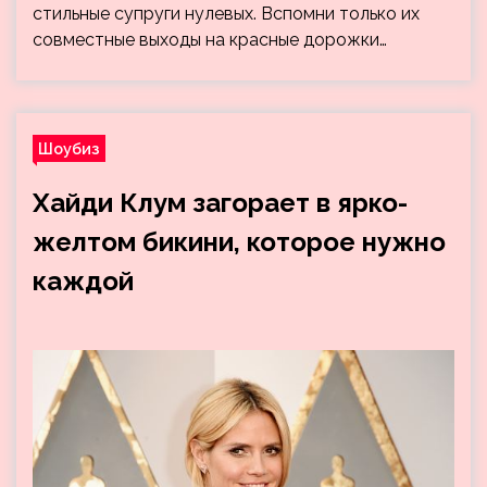
стильные супруги нулевых. Вспомни только их
совместные выходы на красные дорожки…
Шоубиз
Хайди Клум загорает в ярко-
желтом бикини, которое нужно
каждой