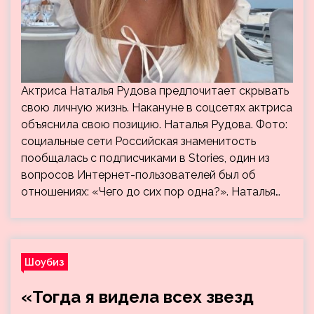
Актриса Наталья Рудова предпочитает скрывать
свою личную жизнь. Накануне в соцсетях актриса
объяснила свою позицию. Наталья Рудова. Фото:
социальные сети Российская знаменитость
пообщалась с подписчиками в Stories, один из
вопросов Интернет-пользователей был об
отношениях: «Чего до сих пор одна?». Наталья…
Шоубиз
«Тогда я видела всех звезд