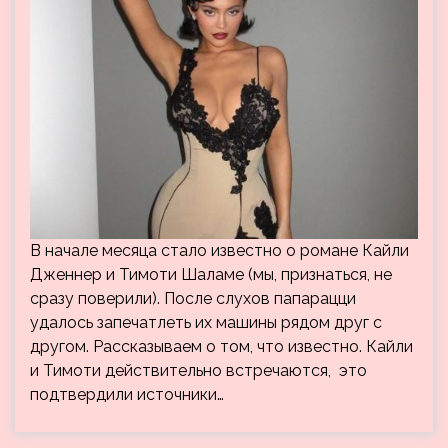
В начале месяца стало известно о романе Кайли
Дженнер и Тимоти Шаламе (мы, признаться, не
сразу поверили). После слухов папарацци
удалось запечатлеть их машины рядом друг с
другом. Рассказываем о том, что известно. Кайли
и Тимоти действительно встречаются, это
подтвердили источники…