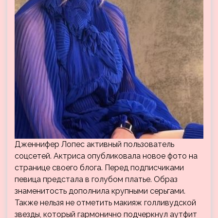
Дженнифер Лопес активный пользователь
соцсетей. Актриса опубликовала новое фото на
странице своего блога. Перед подписчиками
певица предстала в голубом платье. Образ
знаменитость дополнила крупными серьгами.
Также нельзя не отметить макияж голливудской
звезды, который гармонично подчеркнул аутфит