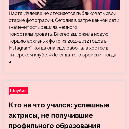
Настя Ивлеева не стесняется публиковать свои
старые фотографии. Сегодня в запрещенной сети
знаменитость решила немного
поностальгировать. Блогер выложила новую
порцию архивных фото из 2011-2012 годов в
Instagram*, когда она еще работала хостес в
питерском клубе. «Легенда того времени! Тогда
я…
Шоубиз
Кто на что учился: успешные
актрисы, не получившие
профильного образования