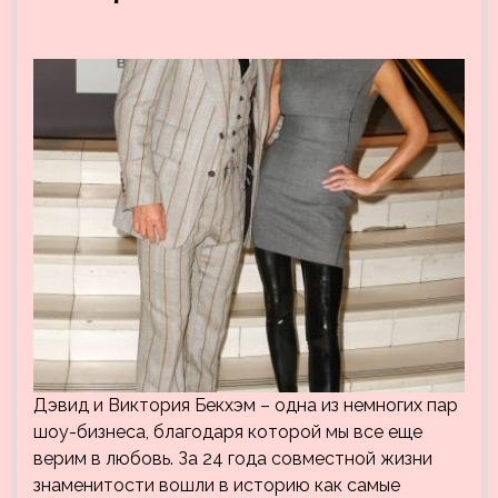
Дэвид и Виктория Бекхэм – одна из немногих пар
шоу-бизнеса, благодаря которой мы все еще
верим в любовь. За 24 года совместной жизни
знаменитости вошли в историю как самые