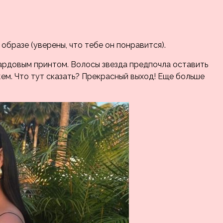
бразе (уверены, что тебе он понравится).
ардовым принтом. Волосы звезда предпочла оставить
ем. Что тут сказать? Прекрасный выход! Еще больше