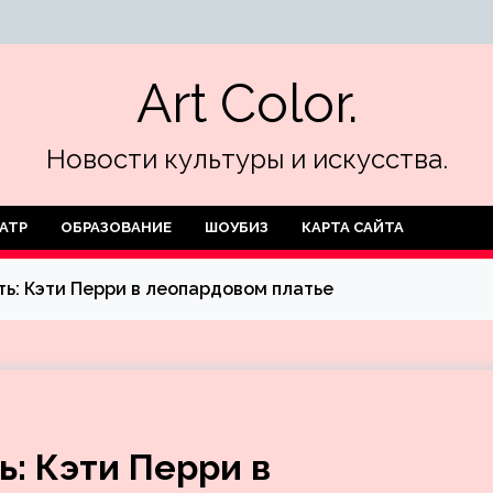
Art Color.
Новости культуры и искусства.
АТР
ОБРАЗОВАНИЕ
ШОУБИЗ
КАРТА САЙТА
ь: Кэти Перри в леопардовом платье
ь: Кэти Перри в