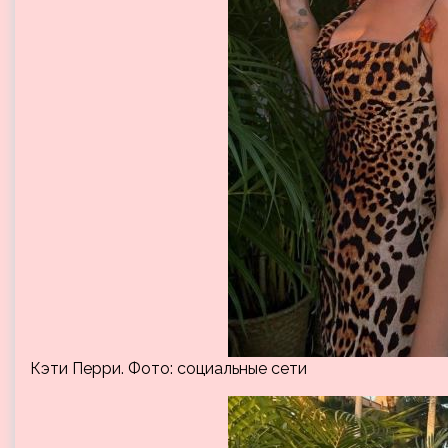
Кэти Перри. Фото: социальные сети