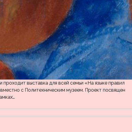
и проходит выставка для всей семьи «На языке правил
совместно с Политехническим музеем. Проект посвящен
амках…