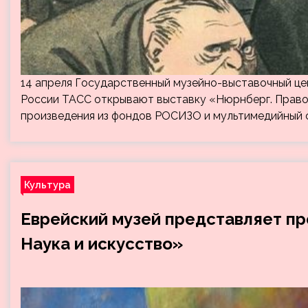
14 апреля Государственный музейно-выставочный ц
России ТАСС открывают выставку «Нюрнберг. Правос
произведения из фондов РОСИЗО и мультимедийный 
Культура
Еврейский музей представляет пр
Наука и искусство»