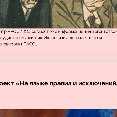
ентр «РОСИЗО» совместно с информационным агентство
удие во имя жизни». Экспозиция включает в себя
спецпроект ТАСС…
оект «На языке правил и исключений