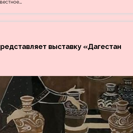
вестное.…
представляет выставку «Дагестан