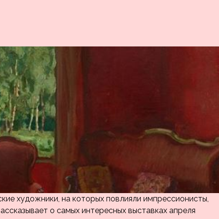
ские художники, на которых повлияли импрессионисты,
ассказывает о самых интересных выставках апреля