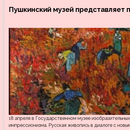
Пушкинский музей представляет 
18 апреля в Государственном музее изобразительных
импрессионизма. Русская живопись в диалоге с новы