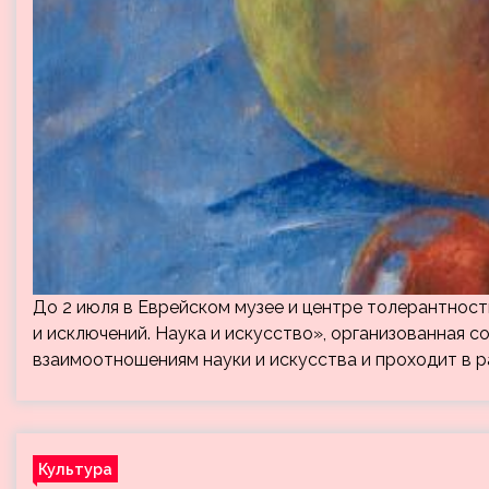
До 2 июля в Еврейском музее и центре толерантност
и исключений. Наука и искусство», организованная 
взаимоотношениям науки и искусства и проходит в р
Культура