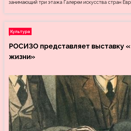
занимающий три этажа Галереи искусства стран Евр
Культура
РОСИЗО представляет выставку «
жизни»