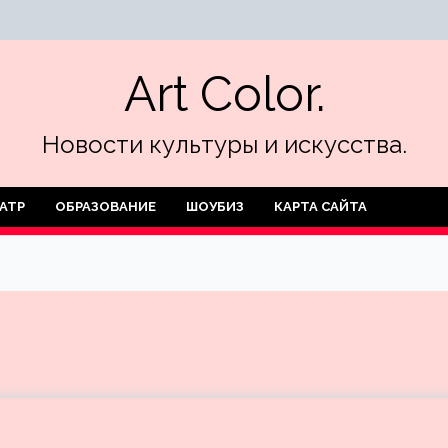
Art Color.
Новости культуры и искусства.
АТР
ОБРАЗОВАНИЕ
ШОУБИЗ
КАРТА САЙТА