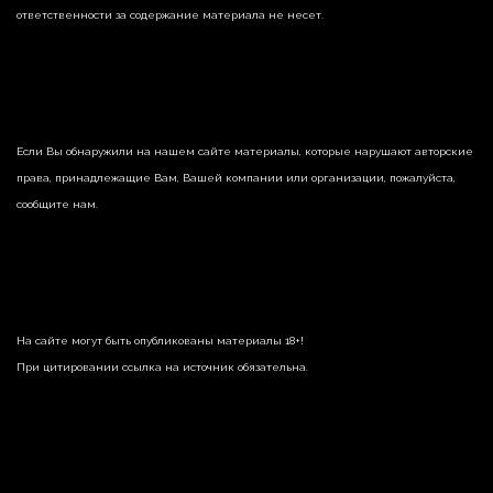
ответственности за содержание материала не несет.
Если Вы обнаружили на нашем сайте материалы, которые нарушают авторские
права, принадлежащие Вам, Вашей компании или организации, пожалуйста,
сообщите нам.
На сайте могут быть опубликованы материалы 18+!
При цитировании ссылка на источник обязательна.