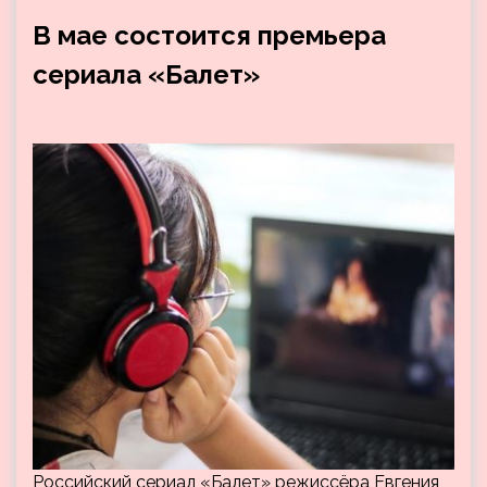
В мае состоится премьера
сериала «Балет»
Российский сериал «Балет» режиссёра Евгения