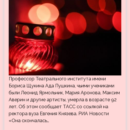
Профессор Театрального института имени
Бориса Щукина Ада Пушкина, чьими учениками
были Леонид Ярмольник, Мария Аронова, Максим
Аверин и другие артисты, умерла в возрасте 92
лет. Об этом сообщает ТАСС со ссылкой на
ректора вуза Евгения Князева. РИА Новости
«Она скончалась…