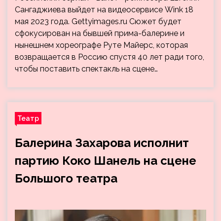
Сангаджиева выйдет на видеосервисе Wink 18
мая 2023 года. Gettyimages.ru Сюжет будет
сфокусирован на бывшей прима-балерине и
нынешнем хореографе Руте Майерс, которая
возвращается в Россию спустя 40 лет ради того,
чтобы поставить спектакль на сцене…
Театр
Балерина Захарова исполнит
партию Коко Шанель на сцене
Большого театра