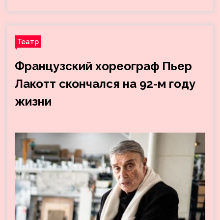
Театр
Французский хореограф Пьер
Лакотт скончался на 92-м году
жизни