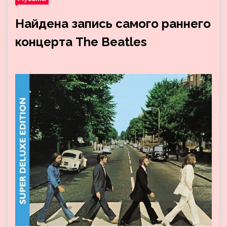
Найдена запись самого раннего
концерта The Beatles