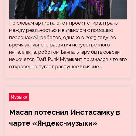
По словам артиста, этот проект стирал грань
между реальностью и вымыслом с помощью
персонажей-роботов, однако в 2023 году, во
время активного развития искусственного
интеллекта, роботом Бангальтеру быть совсем
не хочется. Daft Punk Музыкант признался, что его
откровенно пугает растущее влияние…
Музыка
Macan потеснил Инстасамку в
чарте «Яндекс-музыки»