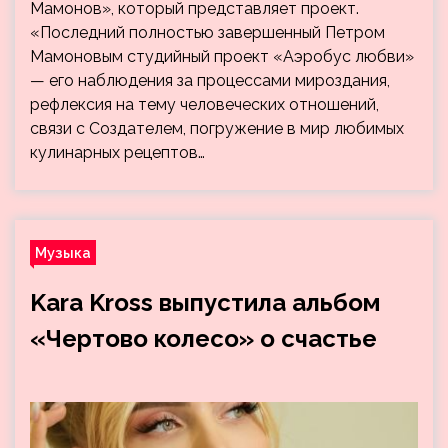
Мамонов», который представляет проект.
«Последний полностью завершенный Петром
Мамоновым студийный проект «Аэробус любви»
— его наблюдения за процессами мироздания,
рефлексия на тему человеческих отношений,
связи с Создателем, погружение в мир любимых
кулинарных рецептов…
Музыка
Kara Kross выпустила альбом
«Чертово колесо» о счастье