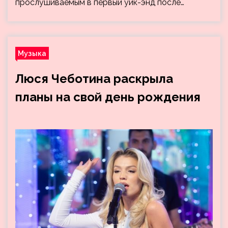
прослушиваемым в первый уик-энд после…
Музыка
Люся Чеботина раскрыла
планы на свой день рождения