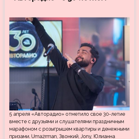
5 апреля «Авторадио» отметило свое 30-летие
вместе с друзьями и слушателями праздничным
марафоном с розыгрышем квартиры и денежными
призами. Uma2rman, Звонкий, Jony, Юлианна