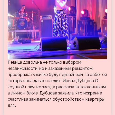
Певица довольна не только выбором
недвижимости, но и заказанным ремонтом:
преображать жилье будут дизайнеры, за работой
которых она давно следит. Ирина Дубцова О
крупной покупке звезда рассказала поклонникам
в личном блоге. Дубцова заявила, что искренне
счастлива заниматься обустройством квартиры
для…