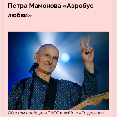
Петра Мамонова «Аэробус
любви»
Об этом сообщили ТАСС в лейбле «Отделение