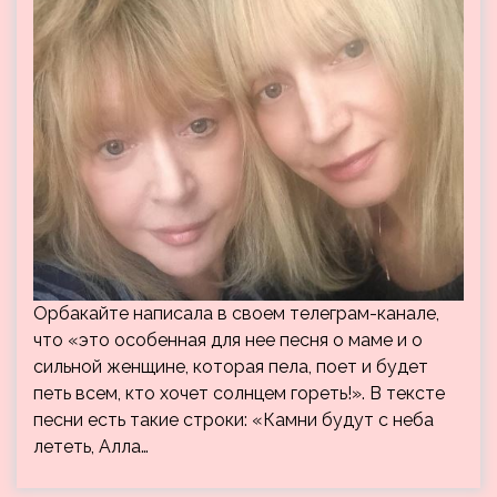
Орбакайте написала в своем телеграм-канале,
что «это особенная для нее песня о маме и о
сильной женщине, которая пела, поет и будет
петь всем, кто хочет солнцем гореть!». В тексте
песни есть такие строки: «Камни будут с неба
лететь, Алла…