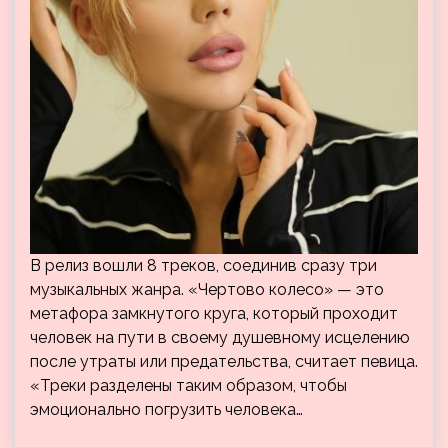
В релиз вошли 8 треков, соединив сразу три
музыкальных жанра. «Чертово колесо» — это
метафора замкнутого круга, который проходит
человек на пути в своему душевному исцелению
после утраты или предательства, считает певица.
«Треки разделены таким образом, чтобы
эмоционально погрузить человека…