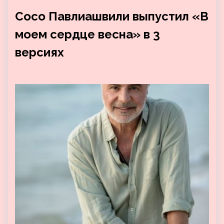
Сосо Павлиашвили выпустил «В
моем сердце весна» в 3
версиях