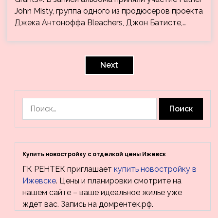
John Misty, группа одного из продюсеров проекта
Джека Антоноффа Bleachers, Джон Батисте,…
Пагинация
записей
Next
Найти:
Купить новостройку с отделкой цены Ижевск
ГК РЕНТЕК приглашает
купить новостройку в
Ижевске
. Цены и планировки смотрите на
нашем сайте – ваше идеальное жилье уже
ждет вас. Запись на домрентек.рф.