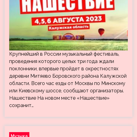
Крупнейший в России музыкальный фестиваль,
проведения которого целых три года ждали
поклонники, впервые пройдет в окрестностях
деревни Митяево Боровского района Калужской
области. Всего час езды от Москвы по Минскому
или Киевскому шоссе, сообщают организаторы.
Нашествие На новом месте «Нашествие»
сохранит…
Музыка