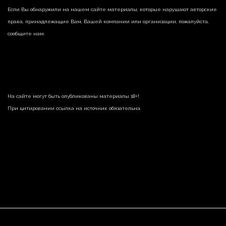
Если Вы обнаружили на нашем сайте материалы, которые нарушают авторские
права, принадлежащие Вам, Вашей компании или организации, пожалуйста,
сообщите нам.
На сайте могут быть опубликованы материалы 18+!
При цитировании ссылка на источник обязательна.