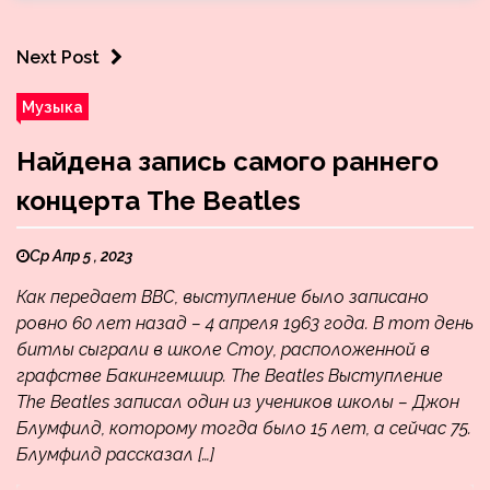
Next Post
Музыка
Найдена запись самого раннего
концерта The Beatles
Ср Апр 5 , 2023
Как передает BBC, выступление было записано
ровно 60 лет назад – 4 апреля 1963 года. В тот день
битлы сыграли в школе Стоу, расположенной в
графстве Бакингемшир. The Beatles Выступление
The Beatles записал один из учеников школы – Джон
Блумфилд, которому тогда было 15 лет, а сейчас 75.
Блумфилд рассказал […]