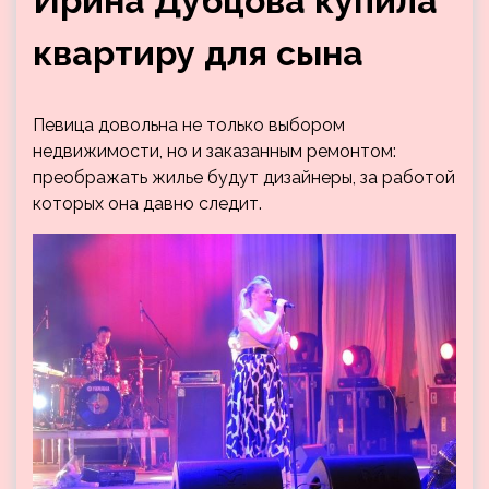
Ирина Дубцова купила
квартиру для сына
Певица довольна не только выбором
недвижимости, но и заказанным ремонтом:
преображать жилье будут дизайнеры, за работой
которых она давно следит.