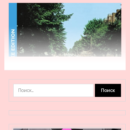
Найти: