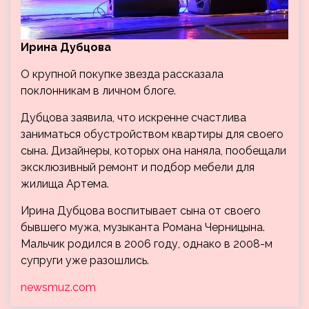
Ирина Дубцова
О крупной покупке звезда рассказала
поклонникам в личном блоге.
Дубцова заявила, что искренне счастлива
заниматься обустройством квартиры для своего
сына. Дизайнеры, которых она наняла, пообещали
эксклюзивный ремонт и подбор мебели для
жилища Артема.
Ирина Дубцова воспитывает сына от своего
бывшего мужа, музыканта Романа Черницына.
Мальчик родился в 2006 году, однако в 2008-м
супруги уже разошлись.
newsmuz.com