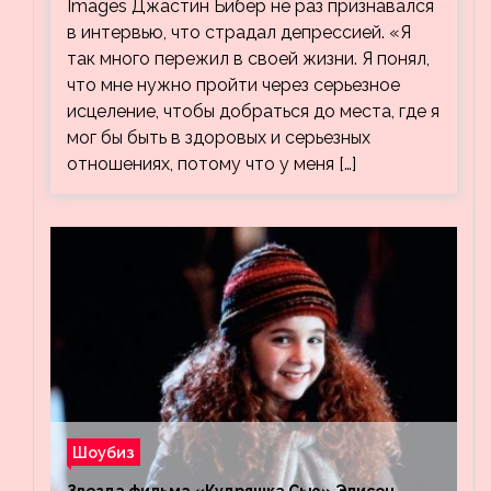
Images Джастин Бибер не раз признавался
в интервью, что страдал депрессией. «Я
так много пережил в своей жизни. Я понял,
что мне нужно пройти через серьезное
исцеление, чтобы добраться до места, где я
мог бы быть в здоровых и серьезных
отношениях, потому что у меня […]
Шоубиз