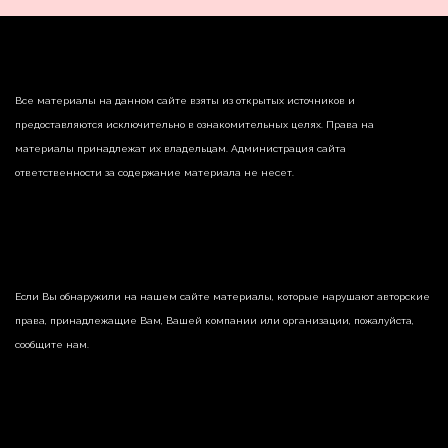
Все материалы на данном сайте взяты из открытых источников и
предоставляются исключительно в ознакомительных целях. Права на
материалы принадлежат их владельцам. Администрация сайта
ответственности за содержание материала не несет.
Если Вы обнаружили на нашем сайте материалы, которые нарушают авторские
права, принадлежащие Вам, Вашей компании или организации, пожалуйста,
сообщите нам.