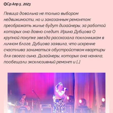
Ср Апр 5 , 2023
Певица довольна не только выбором
недвижимости, но и заказанным ремонтом:
преображать жилье будут дизайнеры, за работой
которых она давно следит. Ирина Дубцова О
крупной покупке звезда рассказала поклонникам в
личном блоге. Дубцова заявила, что искренне
счастлива заниматься обустройством квартиры
для своего сына. Дизайнеры, которых она наняла,
пообещали эксклюзивный ремонт и […]