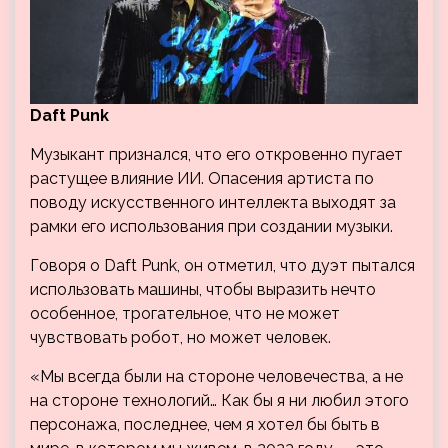
Daft Punk
Музыкант признался, что его откровенно пугает
растущее влияние ИИ. Опасения артиста по
поводу искусственного интеллекта выходят за
рамки его использования при создании музыки.
Говоря о Daft Punk, он отметил, что дуэт пытался
использовать машины, чтобы выразить нечто
особенное, трогательное, что не может
чувствовать робот, но может человек.
«Мы всегда были на стороне человечества, а не
на стороне технологий… Как бы я ни любил этого
персонажа, последнее, чем я хотел бы быть в