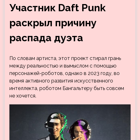
Участник Daft Punk
раскрыл причину
распада дуэта
По словам артиста, этот проект стирал грань
между реальностью и вымыслом с помощью
персонажей-роботов, однако в 2023 году, во
время активного развития искусственного
интеллекта, роботом Бангальтеру быть совсем
не хочется.