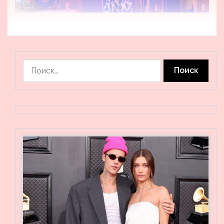
Найти: