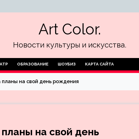
Art Color.
Новости культуры и искусства.
АТР
ОБРАЗОВАНИЕ
ШОУБИЗ
КАРТА САЙТА
 планы на свой день рождения
планы на свой день