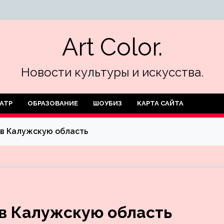
Art Color.
Новости культуры и искусства.
АТР
ОБРАЗОВАНИЕ
ШОУБИЗ
КАРТА САЙТА
в Калужскую область
в Калужскую область