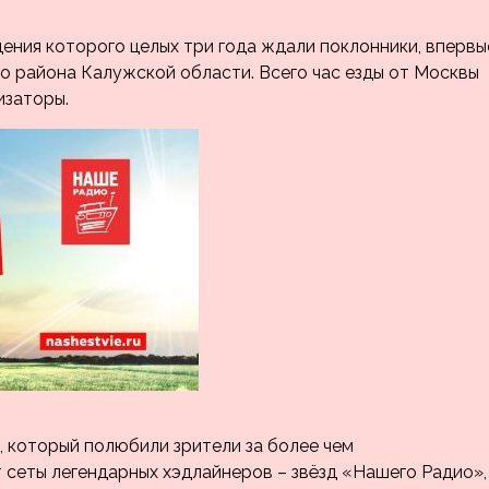
ения которого целых три года ждали поклонники, впервы
о района Калужской области. Всего час езды от Москвы
изаторы.
 который полюбили зрители за более чем
сеты легендарных хэдлайнеров – звёзд «Нашего Радио»,