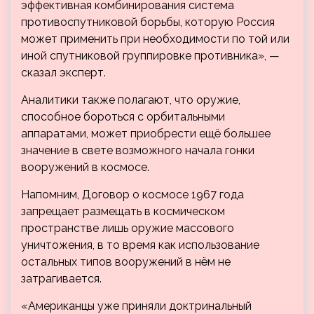
эффективная комбинирования система
противоспутниковой борьбы, которую Россия
может применить при необходимости по той или
иной спутниковой группировке противника», —
сказал эксперт.
Аналитики также полагают, что оружие,
способное бороться с орбитальными
аппаратами, может приобрести ещё большее
значение в свете возможного начала гонки
вооружений в космосе.
Напомним, Договор о космосе 1967 года
запрещает размещать в космическом
пространстве лишь оружие массового
уничтожения, в то время как использование
остальных типов вооружений в нём не
затрагивается.
«Американцы уже приняли доктринальный