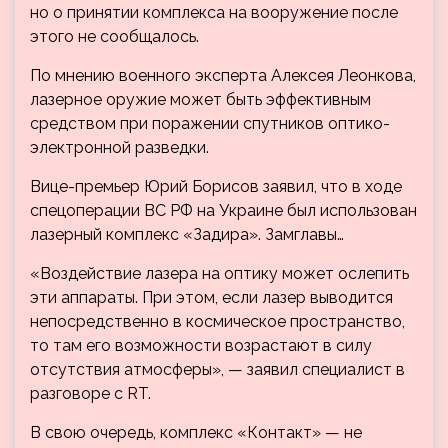
но о принятии комплекса на вооружение после
этого не сообщалось.
По мнению военного эксперта Алексея Леонкова,
лазерное оружие может быть эффективным
средством при поражении спутников оптико-
электронной разведки.
Вице-премьер Юрий Борисов заявил, что в ходе
спецоперации ВС РФ на Украине был использован
лазерный комплекс «Задира». Замглавы…
«Воздействие лазера на оптику может ослепить
эти аппараты. При этом, если лазер выводится
непосредственно в космическое пространство,
то там его возможности возрастают в силу
отсутствия атмосферы», — заявил специалист в
разговоре с RT.
В свою очередь, комплекс «Контакт» — не