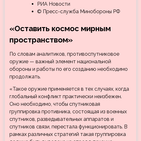
РИА Новости
© Пресс-служба Минобороны РФ
«Оставить космос мирным
пространством»
По словам аналитиков, противоспутниковое
оружие — важный элемент национальной
обороны и работы по его созданию необходимо
продолжать.
«Такое оружие применяется в тех случаях, когда
глобальный конфликт практически неизбежен.
Оно необходимо, чтобы спутниковая
группировка противника, состоящая из военных
спутников, разведывательных аппаратов и
спутников связи, перестала функционировать. В
рамках различных стратегий такая группировка