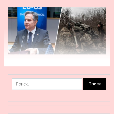
Найти: