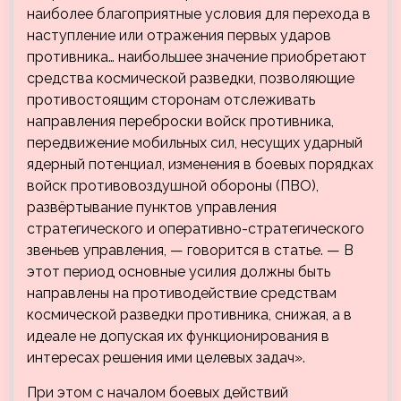
наиболее благоприятные условия для перехода в
наступление или отражения первых ударов
противника… наибольшее значение приобретают
средства космической разведки, позволяющие
противостоящим сторонам отслеживать
направления переброски войск противника,
передвижение мобильных сил, несущих ударный
ядерный потенциал, изменения в боевых порядках
войск противовоздушной обороны (ПВО),
развёртывание пунктов управления
стратегического и оперативно-стратегического
звеньев управления, — говорится в статье. — В
этот период основные усилия должны быть
направлены на противодействие средствам
космической разведки противника, снижая, а в
идеале не допуская их функционирования в
интересах решения ими целевых задач».
При этом с началом боевых действий