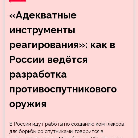
«Адекватные
инструменты
реагирования»: как в
России ведётся
разработка
противоспутникового
оружия
В России идут работы по созданию комплексов
для борьбы со спутниками, говорится в