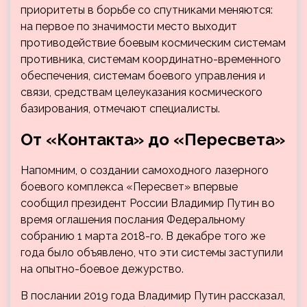
приоритеты в борьбе со спутниками меняются:
на первое по значимости место выходит
противодействие боевым космическим системам
противника, системам координатно-временного
обеспечения, системам боевого управления и
связи, средствам целеуказания космического
базирования, отмечают специалисты.
От «Контакта» до «Пересвета»
Напомним, о создании самоходного лазерного
боевого комплекса «Пересвет» впервые
сообщил президент России Владимир Путин во
время оглашения послания Федеральному
собранию 1 марта 2018-го. В декабре того же
года было объявлено, что эти системы заступили
на опытно-боевое дежурство.
В послании 2019 года Владимир Путин рассказал,