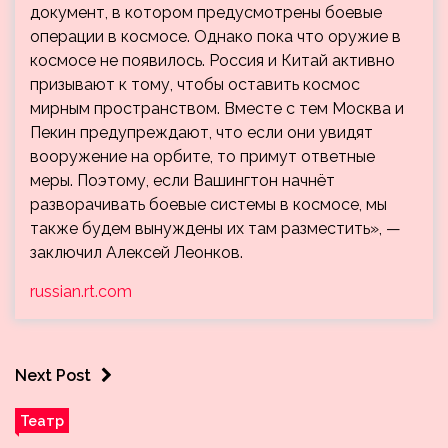
документ, в котором предусмотрены боевые
операции в космосе. Однако пока что оружие в
космосе не появилось. Россия и Китай активно
призывают к тому, чтобы оставить космос
мирным пространством. Вместе с тем Москва и
Пекин предупреждают, что если они увидят
вооружение на орбите, то примут ответные
меры. Поэтому, если Вашингтон начнёт
разворачивать боевые системы в космосе, мы
также будем вынуждены их там разместить», —
заключил Алексей Леонков.
russian.rt.com
Next Post
Театр