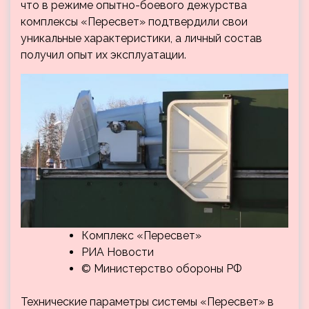
что в режиме опытно-боевого дежурства
комплексы «Пересвет» подтвердили свои
уникальные характеристики, а личный состав
получил опыт их эксплуатации.
Комплекс «Пересвет»
РИА Новости
© Министерство обороны РФ
Технические параметры системы «Пересвет» в