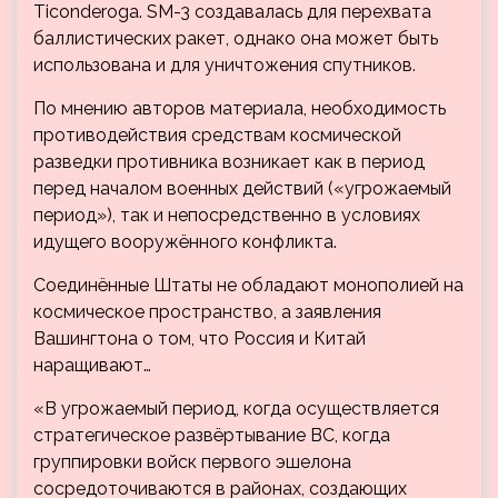
Ticonderoga. SM-3 создавалась для перехвата
баллистических ракет, однако она может быть
использована и для уничтожения спутников.
По мнению авторов материала, необходимость
противодействия средствам космической
разведки противника возникает как в период
перед началом военных действий («угрожаемый
период»), так и непосредственно в условиях
идущего вооружённого конфликта.
Соединённые Штаты не обладают монополией на
космическое пространство, а заявления
Вашингтона о том, что Россия и Китай
наращивают…
«В угрожаемый период, когда осуществляется
стратегическое развёртывание ВС, когда
группировки войск первого эшелона
сосредоточиваются в районах, создающих