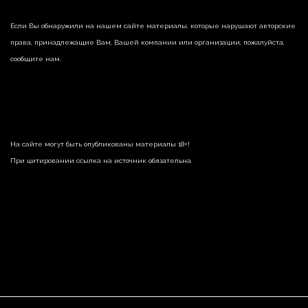
Если Вы обнаружили на нашем сайте материалы, которые нарушают авторские
права, принадлежащие Вам, Вашей компании или организации, пожалуйста,
сообщите нам.
На сайте могут быть опубликованы материалы 18+!
При цитировании ссылка на источник обязательна.