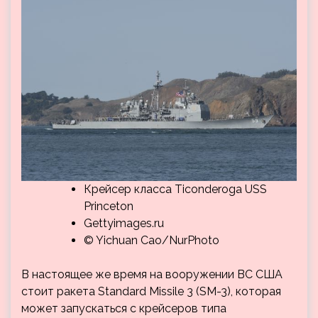
Крейсер класса Ticonderoga USS
Princeton
Gettyimages.ru
© Yichuan Cao/NurPhoto
В настоящее же время на вооружении ВС США
стоит ракета Standard Missile 3 (SM-3), которая
может запускаться с крейсеров типа