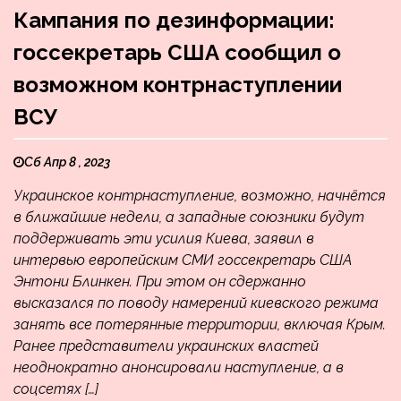
Кампания по дезинформации:
госсекретарь США сообщил о
возможном контрнаступлении
ВСУ
Сб Апр 8 , 2023
Украинское контрнаступление, возможно, начнётся
в ближайшие недели, а западные союзники будут
поддерживать эти усилия Киева, заявил в
интервью европейским СМИ госсекретарь США
Энтони Блинкен. При этом он сдержанно
высказался по поводу намерений киевского режима
занять все потерянные территории, включая Крым.
Ранее представители украинских властей
неоднократно анонсировали наступление, а в
соцсетях […]