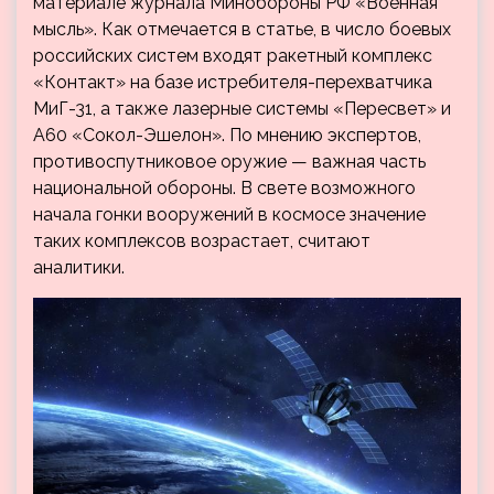
материале журнала Минобороны РФ «Военная
мысль». Как отмечается в статье, в число боевых
российских систем входят ракетный комплекс
«Контакт» на базе истребителя-перехватчика
МиГ-31, а также лазерные системы «Пересвет» и
А60 «Сокол-Эшелон». По мнению экспертов,
противоспутниковое оружие — важная часть
национальной обороны. В свете возможного
начала гонки вооружений в космосе значение
таких комплексов возрастает, считают
аналитики.