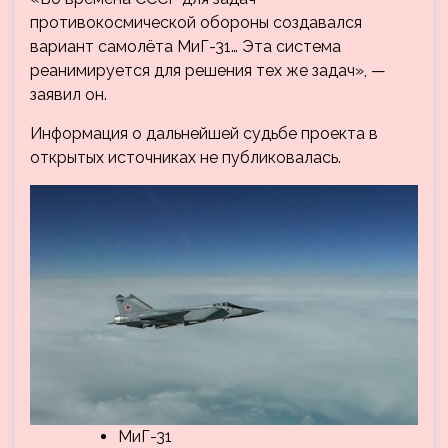
противокосмической обороны создавался
вариант самолёта МиГ-31… Эта система
реанимируется для решения тех же задач», —
заявил он.
Информация о дальнейшей судьбе проекта в
открытых источниках не публиковалась.
МиГ-31