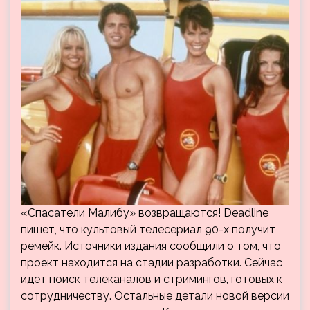
«Спасатели Малибу» возвращаются! Deadline
пишет, что культовый телесериал 90-х получит
ремейк. Источники издания сообщили о том, что
проект находится на стадии разработки. Сейчас
идет поиск телеканалов и стримингов, готовых к
сотрудничеству. Остальные детали новой версии