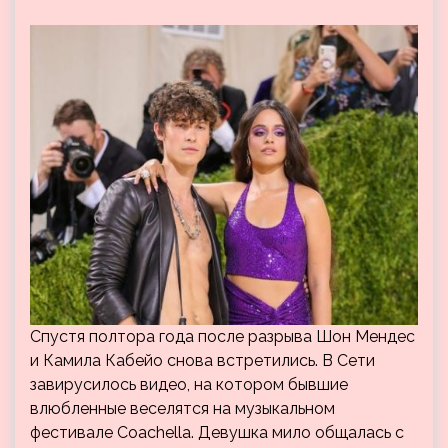
Cпустя полтора года после разрыва Шон Мендес
и Камила Кабейо снова встретились. В Сети
завирусилось видео, на котором бывшие
влюбленные веселятся на музыкальном
фестивале Coachella. Девушка мило общалась с