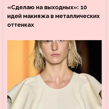
«Сделаю на выходных»: 10
идей макияжа в металлических
оттенках