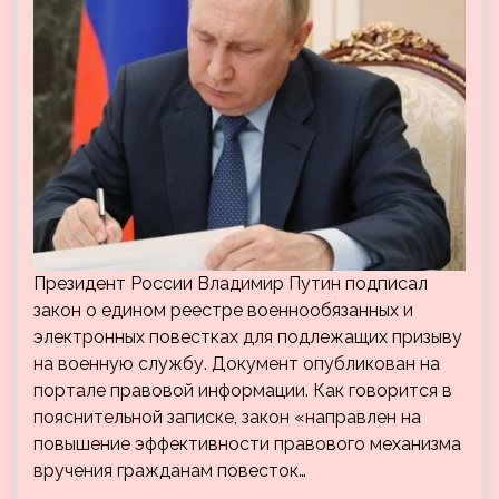
Президент России Владимир Путин подписал
закон о едином реестре военнообязанных и
электронных повестках для подлежащих призыву
на военную службу. Документ опубликован на
портале правовой информации. Как говорится в
пояснительной записке, закон «направлен на
повышение эффективности правового механизма
вручения гражданам повесток…