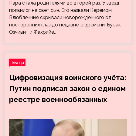
Пара стала родителями во второй раз. У звезд
появился на свет сын. Его назвали Керемом.
Влюбленные скрывали новорожденного от
посторонних глаз до недавнего времени. Бурак
Озчивит и Фахрийе…
Театр
Цифровизация воинского учёта:
Путин подписал закон о едином
реестре военнообязанных