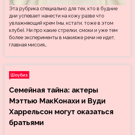
Эта рубрика специально для тех, кто в будние
дни успевает нанести на кожу разве что
увлажняющий крем (мы, кстати, тоже в этом
клубе). Ни про какие стрелки, смоки и уже тем
более эксперименты в макияже речи не идет,
главная миссия…
Шоубиз
Семейная тайна: актеры
Мэттью МакKонахи и Вуди
Харрельсон могут оказаться
братьями