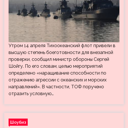
Утром 14 апреля Тихоокеанский флот привели в
высшую степень боеготовности для внезапной
проверки, сообщил министр обороны Сергей
Шойгу. По его словам, целью мероприятий
определено «наращивание способности по
отражению агрессии с океанских и морских
направлений». В частности, ТОФ поручено
отразить условную…
Шоубиз