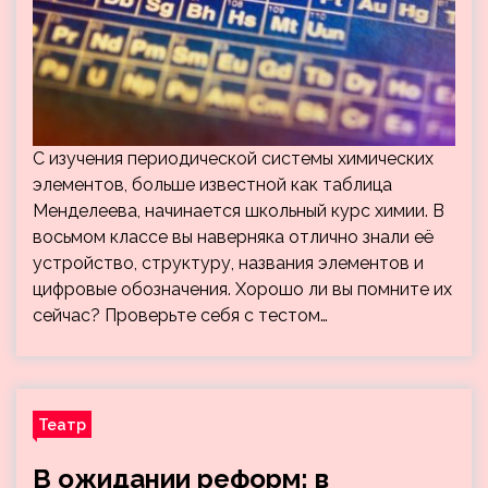
С изучения периодической системы химических
элементов, больше известной как таблица
Менделеева, начинается школьный курс химии. В
восьмом классе вы наверняка отлично знали её
устройство, структуру, названия элементов и
цифровые обозначения. Хорошо ли вы помните их
сейчас? Проверьте себя с тестом…
Театр
В ожидании реформ: в