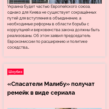
Украина будет частью Европейского союза,
однако для Киева не существует сокращённых
путей для вступления в объединение, а
необходимые реформы в области борьбы с
коррупцией и верховенства закона должны быть
реализованы. Об этом заявил председатель
Еврокомиссии по расширению и политике
соседства…
Шоубиз
«Спасатели Малибу» получат
ремейк в виде сериала