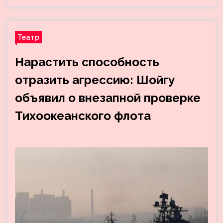
Театр
Нарастить способность
отразить агрессию: Шойгу
объявил о внезапной проверке
Тихоокеанского флота