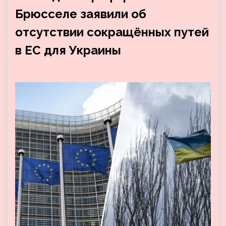
Брюсселе заявили об
отсутствии сокращённых путей
в ЕС для Украины