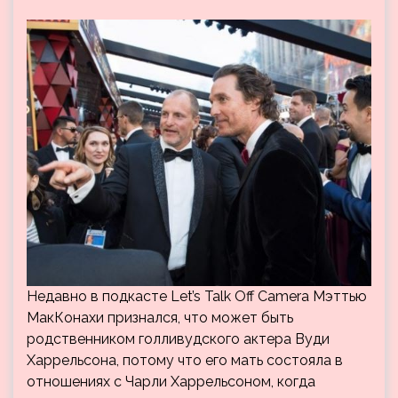
Недавно в подкасте Let’s Talk Off Camera Мэттью
МакКонахи признался, что может быть
родственником голливудского актера Вуди
Харрельсона, потому что его мать состояла в
отношениях с Чарли Харрельсоном, когда