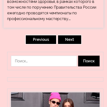
возможностями здоровья, в рамках которого в
том числе по поручению Правительства России
ежегодно проводятся чемпионаты по
профессиональному мастерству.…
Пагинация
записей
Previous
Next
Найти: