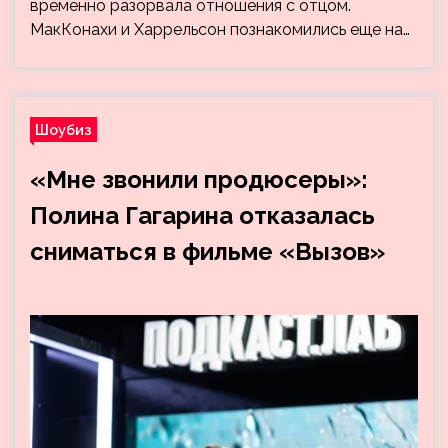
временно разорвала отношения с отцом.
МакКонахи и Харрельсон познакомились еще на…
Шоубиз
«Мне звонили продюсеры»:
Полина Гагарина отказалась
сниматься в фильме «Вызов»