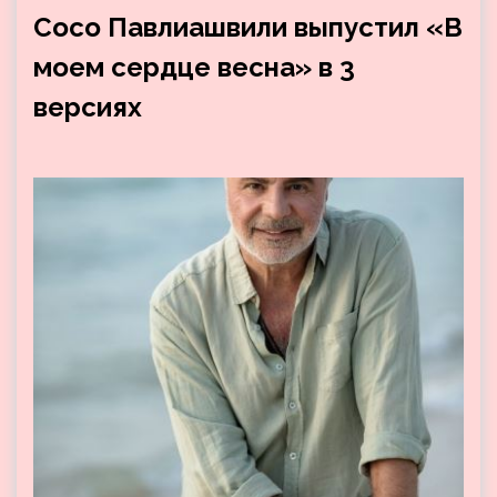
Сосо Павлиашвили выпустил «В
моем сердце весна» в 3
версиях