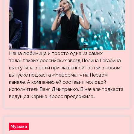
Наша любимица и просто одна из самых
талантливых российских звезд Полина Гагарина
выступила в роли приглашенной гостьи в новом
выпуске подкаста «Неформат» на Первом
канале. А компанию ей составил молодой
исполнитель Ваня Дмитренко. В начале подкаста
ведущая Карина Кросс предложила…
Музыка