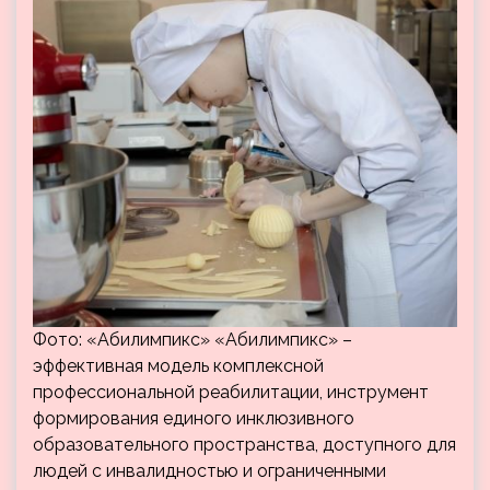
Фото: «Абилимпикс» «Абилимпикс» –
эффективная модель комплексной
профессиональной реабилитации, инструмент
формирования единого инклюзивного
образовательного пространства, доступного для
людей с инвалидностью и ограниченными