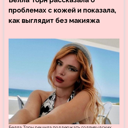
проблемах с кожей и показала,
как выглядит без макияжа
Белла Торн решила поддержать голливудских