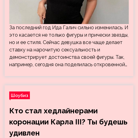
За последний год Ида Галич сильно изменилась. И
это касается не только фигуры и прически звезды,
но и ее стиля. Сейчас девушка все чаще делает
ставку на нарочитую сексуальность и
демонстрирует достоинства своей фигуры. Так,
например, сегодня она поделилась откровенной…
Шоубиз
Кто стал хедлайнерами
коронации Карла III? Ты будешь
удивлен