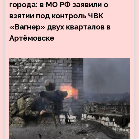
города: в МО РФ заявили о
взятии под контроль ЧВК
«Вагнер» двух кварталов в
Артёмовске