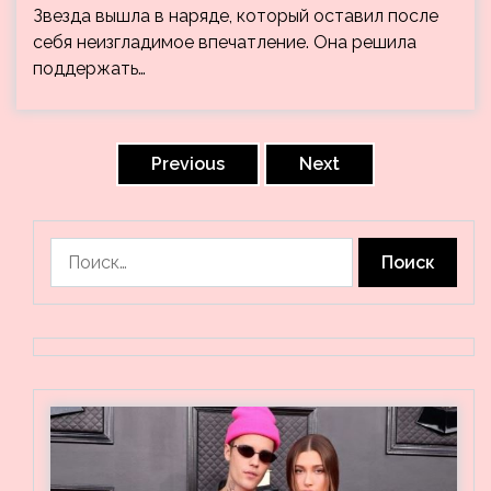
Звезда вышла в наряде, который оставил после
себя неизгладимое впечатление. Она решила
поддержать…
Пагинация
записей
Previous
Next
Найти: