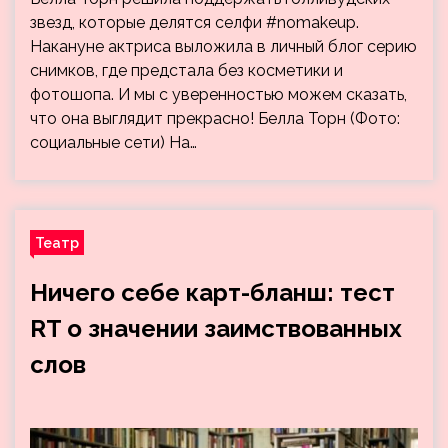
звезд, которые делятся селфи #nomakeup.
Накануне актриса выложила в личный блог серию
снимков, где предстала без косметики и
фотошопа. И мы с уверенностью можем сказать,
что она выглядит прекрасно! Белла Торн (Фото:
социальные сети) На…
Театр
Ничего себе карт-бланш: тест
RT о значении заимствованных
слов