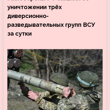
уничтожении трёх
диверсионно-
разведывательных групп ВСУ
за сутки