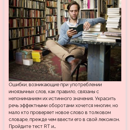
Ошибки, возникающие при употреблении
иноязычных слов, как правило, связаны с
непониманием их истинного значения. Украсить
речь эффектными оборотами хочется многим, но
мало кто проверяет новое слово в толковом
словаре, прежде чем ввести его в свой лексикон.
Пройдите тест RT и…