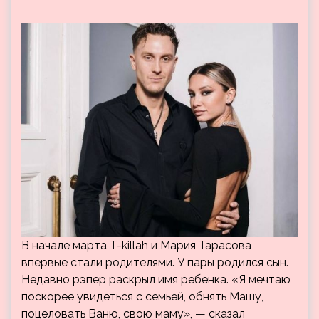
В начале марта T-killah и Мария Тарасова
впервые стали родителями. У пары родился сын.
Недавно рэпер раскрыл имя ребенка. «Я мечтаю
поскорее увидеться с семьей, обнять Машу,
поцеловать Ваню, свою маму», — сказал