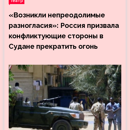
Театр
«Возникли непреодолимые
разногласия»: Россия призвала
конфликтующие стороны в
Судане прекратить огонь