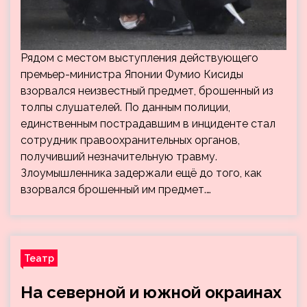
Рядом с местом выступления действующего
премьер-министра Японии Фумио Кисиды
взорвался неизвестный предмет, брошенный из
толпы слушателей. По данным полиции,
единственным пострадавшим в инциденте стал
сотрудник правоохранительных органов,
получивший незначительную травму.
Злоумышленника задержали ещё до того, как
взорвался брошенный им предмет.…
Театр
На северной и южной окраинах