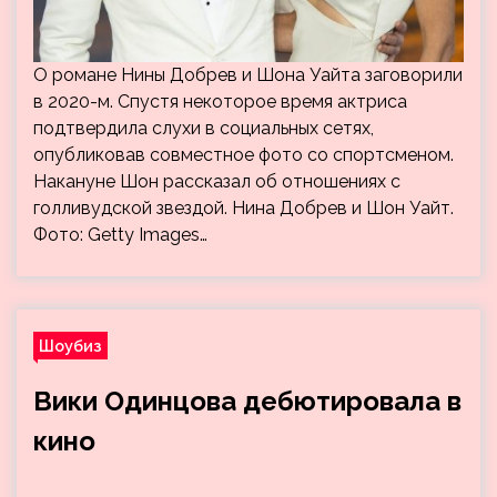
О романе Нины Добрев и Шона Уайта заговорили
в 2020-м. Спустя некоторое время актриса
подтвердила слухи в социальных сетях,
опубликовав совместное фото со спортсменом.
Накануне Шон рассказал об отношениях с
голливудской звездой. Нина Добрев и Шон Уайт.
Фото: Getty Images…
Шоубиз
Вики Одинцова дебютировала в
кино