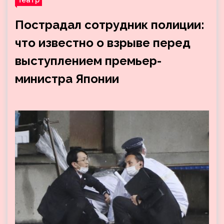
Пострадал сотрудник полиции:
что известно о взрыве перед
выступлением премьер-
министра Японии