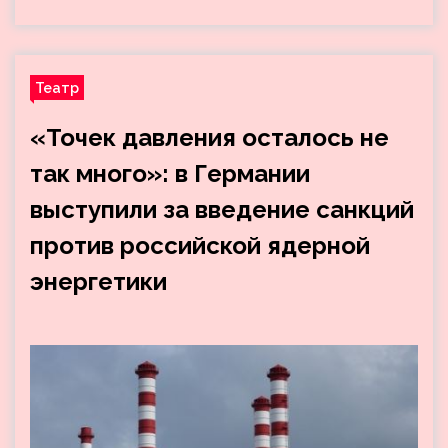
Театр
«Точек давления осталось не
так много»: в Германии
выступили за введение санкций
против российской ядерной
энергетики