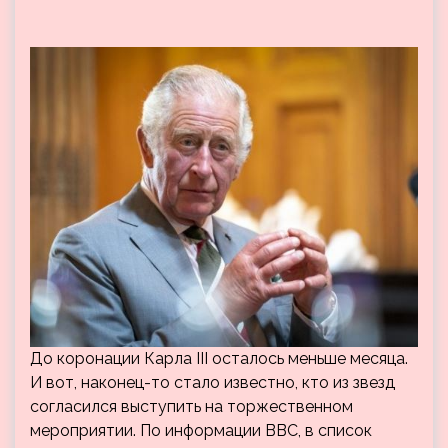
До коронации Карла III осталось меньше месяца.
И вот, наконец-то стало известно, кто из звезд
согласился выступить на торжественном
мероприятии. По информации BBC, в список