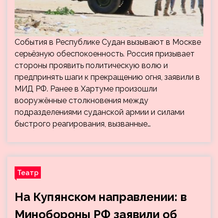
События в Республике Судан вызывают в Москве
серьёзную обеспокоенность. Россия призывает
стороны проявить политическую волю и
предпринять шаги к прекращению огня, заявили в
МИД РФ. Ранее в Хартуме произошли
вооружённые столкновения между
подразделениями суданской армии и силами
быстрого реагирования, вызванные…
Театр
На Купянском направлении: в
Минобороны РФ заявили об