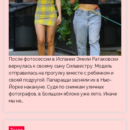
После фотосессии в Испании Эмили Ратаковски
вернулась к своему сыну Сильвестру. Модель
отправилась на прогулку вместе с ребенком и
своей подругой. Папарацци засняли их в Нью-
Йорке накануне. Судя по снимкам уличных
фотографов, в Большом яблоке уже лето. Иначе
мы не…
Театр