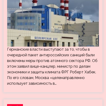
Германские власти выступают за то, чтобы в
очередной пакет антироссийских санкций были
включены меры против атомного сектора РФ. Об
этом заявил вице-канцлер, министр по делам
экономики и защиты климата ФРГ Роберт Хабек.
По его словам, Москва «целенаправленно
использует зависимость в…