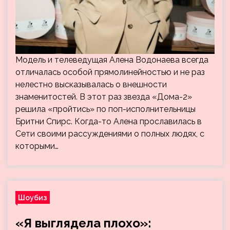
Модель и телеведущая Алена Водонаева всегда
отличалась особой прямолинейностью и не раз
нелестно высказывалась о внешности
знаменитостей. В этот раз звезда «Дома-2»
решила «пройтись» по поп-исполнительницы
Бритни Спирс. Когда-то Алена прославилась в
Сети своими рассуждениями о полных людях, с
которыми…
Шоубиз
«Я выглядела плохо»: