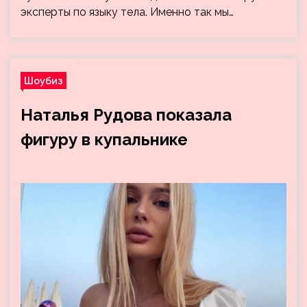
эксперты по языку тела. Именно так мы…
Шоубиз
Наталья Рудова показала
фигуру в купальнике