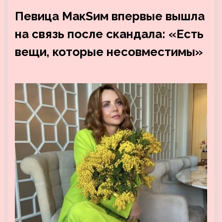
Певица МакSим впервые вышла
на связь после скандала: «Есть
вещи, которые несовместимы»