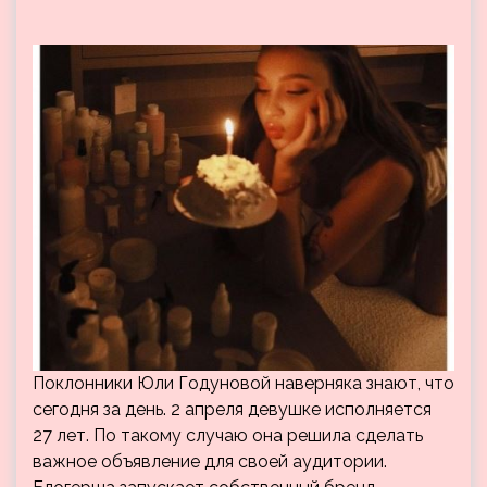
Поклонники Юли Годуновой наверняка знают, что
сегодня за день. 2 апреля девушке исполняется
27 лет. По такому случаю она решила сделать
важное объявление для своей аудитории.