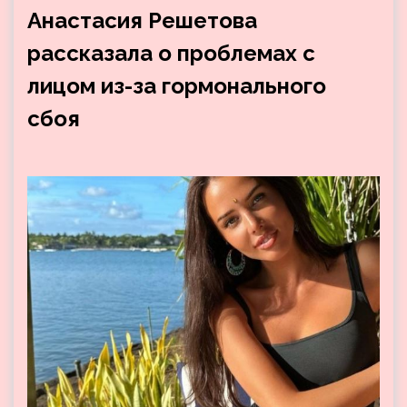
Анастасия Решетова
рассказала о проблемах с
лицом из-за гормонального
сбоя