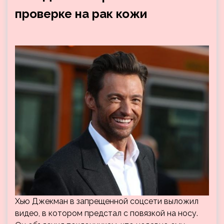
проверке на рак кожи
Хью Джекман в запрещенной соцсети выложил
видео, в котором предстал с повязкой на носу.