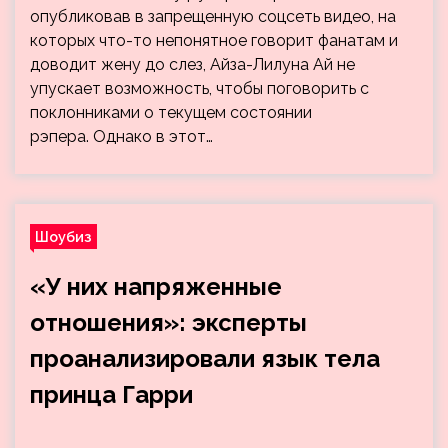
опубликовав в запрещенную соцсеть видео, на
которых что-то непонятное говорит фанатам и
доводит жену до слез, Айза-Лилуна Ай не
упускает возможность, чтобы поговорить с
поклонниками о текущем состоянии
рэпера. Однако в этот…
Шоубиз
«У них напряженные
отношения»: эксперты
проанализировали язык тела
принца Гарри