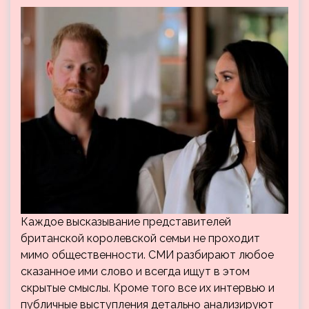
Каждое высказывание представителей
британской королевской семьи не проходит
мимо общественности. СМИ разбирают любое
сказанное ими слово и всегда ищут в этом
скрытые смыслы. Кроме того все их интервью и
публичные выступления детально анализируют