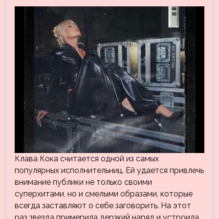
Клава Кока считается одной из самых
популярных исполнительниц. Ей удается привлечь
внимание публики не только своими
суперхитами, но и смелыми образами, которые
всегда заставляют о себе заговорить. На этот
раз звезда примерила дерзкий наряд и устроила