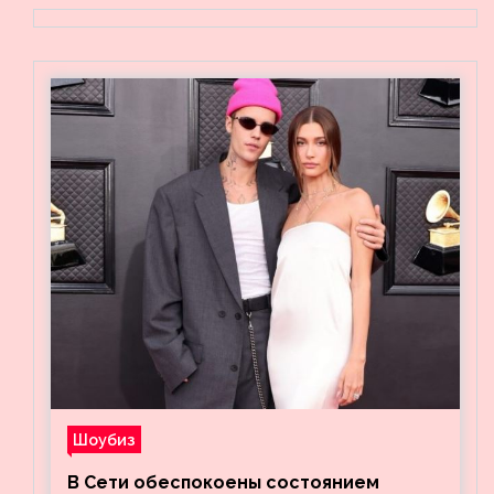
Шоубиз
В Сети обеспокоены состоянием