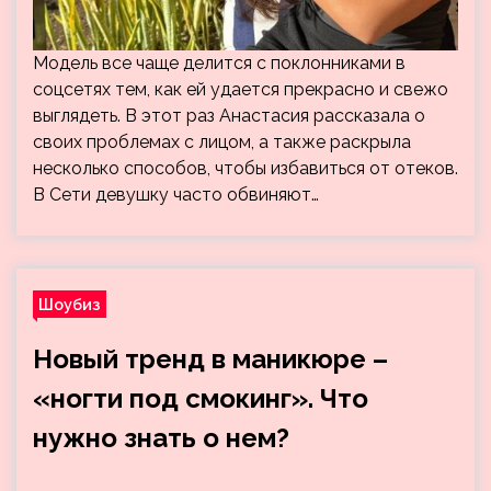
Модель все чаще делится с поклонниками в
соцсетях тем, как ей удается прекрасно и свежо
выглядеть. В этот раз Анастасия рассказала о
своих проблемах с лицом, а также раскрыла
несколько способов, чтобы избавиться от отеков.
В Сети девушку часто обвиняют…
Шоубиз
Новый тренд в маникюре –
«ногти под смокинг». Что
нужно знать о нем?