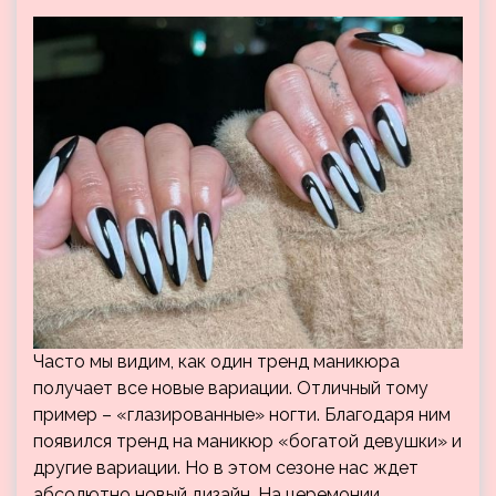
Часто мы видим, как один тренд маникюра
получает все новые вариации. Отличный тому
пример – «глазированные» ногти. Благодаря ним
появился тренд на маникюр «богатой девушки» и
другие вариации. Но в этом сезоне нас ждет
абсолютно новый дизайн. На церемонии