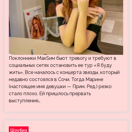
Поклонники МакSим бьют тревогу и требуют в
социальных сетях остановить ее тур «Я буду
жить». Все началось с концерта звезды, который
недавно состоялся в Сочи. Тогда Марине
(настоящее имя девушки — Прим. Ред.) резко
стало плохо. Ей пришлось прервать
выступление…
Шоубиз