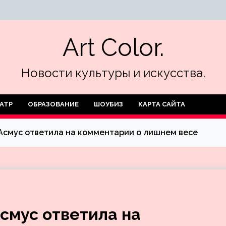
Art Color.
Новости культуры и искусства.
АТР
ОБРАЗОВАНИЕ
ШОУБИЗ
КАРТА САЙТА
 Асмус ответила на комментарии о лишнем весе
Асмус ответила на