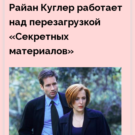
Райан Куглер работает
над перезагрузкой
«Секретных
материалов»