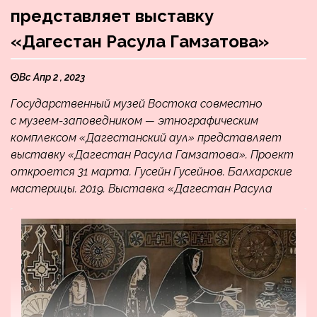
представляет выставку
«Дагестан Расула Гамзатова»
Вс Апр 2 , 2023
Государственный музей Востока совместно
с музеем-заповедником — этнографическим
комплексом «Дагестанский аул» представляет
выставку «Дагестан Расула Гамзатова». Проект
откроется 31 марта. Гусейн Гусейнов. Балхарские
мастерицы. 2019. Выставка «Дагестан Расула