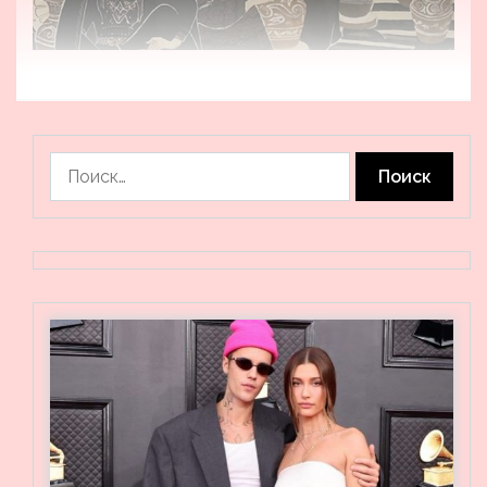
Найти: