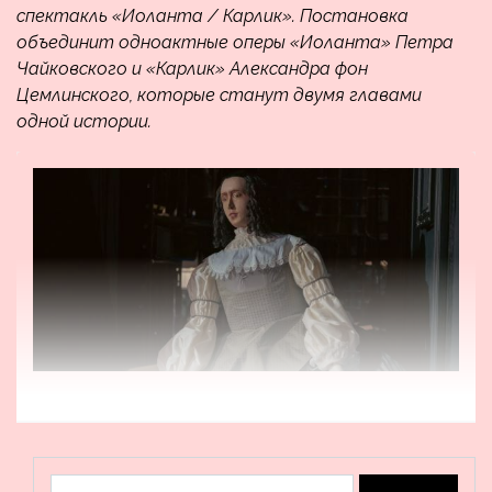
спектакль «Иоланта / Карлик». Постановка
объединит одноактные оперы «Иоланта» Петра
Чайковского и «Карлик» Александра фон
Цемлинского, которые станут двумя главами
одной истории.
Найти: