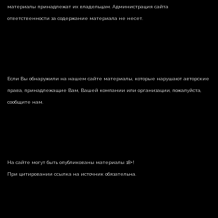
материалы принадлежат их владельцам. Администрация сайта
ответственности за содержание материала не несет.
Если Вы обнаружили на нашем сайте материалы, которые нарушают авторские
права, принадлежащие Вам, Вашей компании или организации, пожалуйста,
сообщите нам.
На сайте могут быть опубликованы материалы 18+!
При цитировании ссылка на источник обязательна.