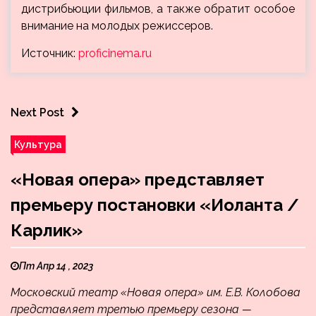
дистрибьюции фильмов, а также обратит особое
внимание на молодых режиссеров.
Источник:
proficinema.ru
Next Post
Культура
«Новая опера» представляет
премьеру постановки «Иоланта /
Карлик»
Пт Апр 14 , 2023
Московский театр «Новая опера» им. Е.В. Колобова
представляет третью премьеру сезона —