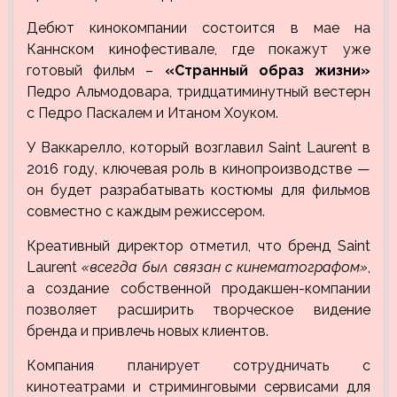
Дебют кинокомпании состоится в мае на
Каннском кинофестивале, где покажут уже
готовый фильм –
«Странный образ жизни»
Педро Альмодовара, тридцатиминутный вестерн
с Педро Паскалем и Итаном Хоуком.
У Ваккарелло, который возглавил Saint Laurent в
2016 году, ключевая роль в кинопроизводстве —
он будет разрабатывать костюмы для фильмов
совместно с каждым режиссером.
Креативный директор отметил, что бренд Saint
Laurent
«всегда был связан с кинематографом»
,
а создание собственной продакшен-компании
позволяет расширить творческое видение
бренда и привлечь новых клиентов.
Компания планирует сотрудничать с
кинотеатрами и стриминговыми сервисами для