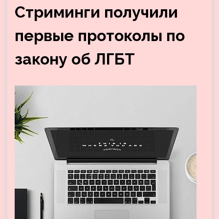
Стриминги получили
первые протоколы по
закону об ЛГБТ