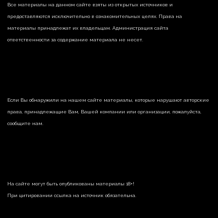
Все материалы на данном сайте взяты из открытых источников и
предоставляются исключительно в ознакомительных целях. Права на
материалы принадлежат их владельцам. Администрация сайта
ответственности за содержание материала не несет.
Если Вы обнаружили на нашем сайте материалы, которые нарушают авторские
права, принадлежащие Вам, Вашей компании или организации, пожалуйста,
сообщите нам.
На сайте могут быть опубликованы материалы 18+!
При цитировании ссылка на источник обязательна.