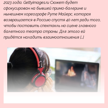
2023 года. Gettyimages.ru Сюжет будет
сфокусирован на бывшей прима-балерине и
нынешнем хореографе Руте Майерс, которая
возвращается в Россию спустя 40 лет ради того,
чтобы поставить спектакль на сцене главного
балетного театра страны. Для этого ей
придётся наладить взаимоотношения […]