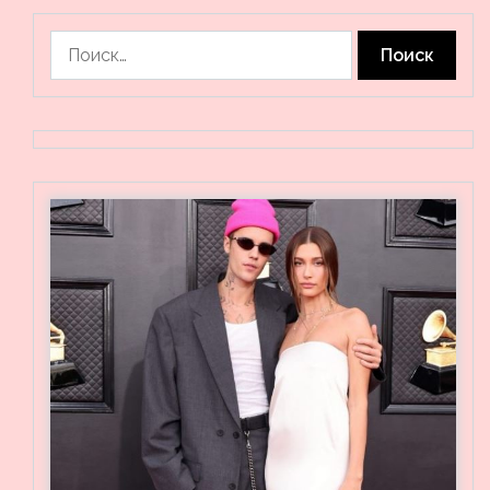
Найти: