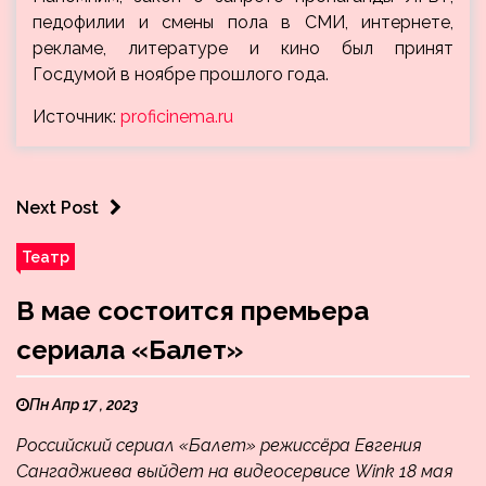
педофилии и смены пола в СМИ, интернете,
рекламе, литературе и кино был принят
Госдумой в ноябре прошлого года.
Источник:
proficinema.ru
Next Post
Театр
В мае состоится премьера
сериала «Балет»
Пн Апр 17 , 2023
Российский сериал «Балет» режиссёра Евгения
Сангаджиева выйдет на видеосервисе Wink 18 мая