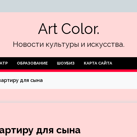
Art Color.
Новости культуры и искусства.
АТР
ОБРАЗОВАНИЕ
ШОУБИЗ
КАРТА САЙТА
вартиру для сына
артиру для сына