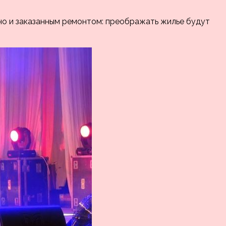
но и заказанным ремонтом: преображать жилье будут