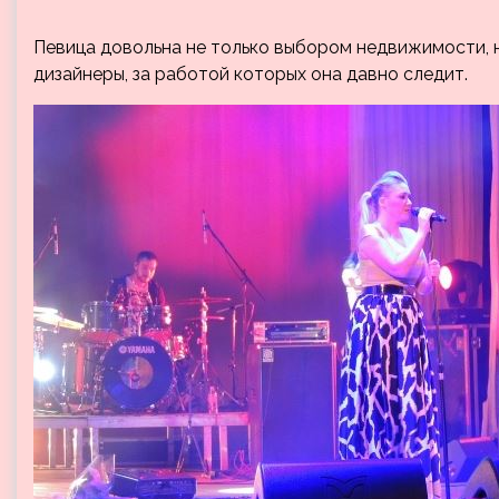
Певица довольна не только выбором недвижимости, 
дизайнеры, за работой которых она давно следит.