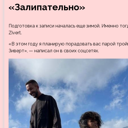
«Залипательно»
Подготовка к записи началась еще зимой. Именно тог
Zivert.
«В этом году я планирую порадовать вас парой трой
Зиверт», — написал он в своих соцсетях.