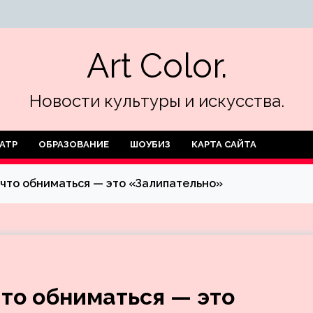
Art Color.
Новости культуры и искусства.
АТР
ОБРАЗОВАНИЕ
ШОУБИЗ
КАРТА САЙТА
, что обниматься — это «Залипательно»
 что обниматься — это