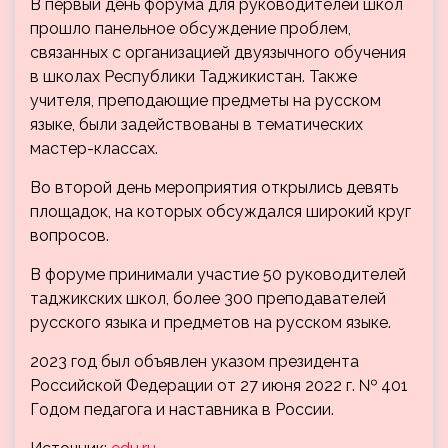
В первый день форума для руководителей школ
прошло панельное обсуждение проблем,
связанных с организацией двуязычного обучения
в школах Республики Таджикистан. Также
учителя, преподающие предметы на русском
языке, были задействованы в тематических
мастер-классах.
Во второй день мероприятия открылись девять
площадок, на которых обсуждался широкий круг
вопросов.
В форуме принимали участие 50 руководителей
таджикских школ, более 300 преподавателей
русского языка и предметов на русском языке.
2023 год был объявлен указом президента
Российской Федерации от 27 июня 2022 г. № 401
Годом педагога и наставника в России.