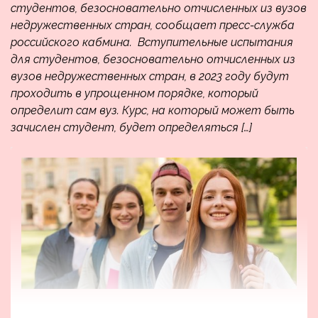
студентов, безосновательно отчисленных из вузов
недружественных стран, сообщает пресс-служба
российского кабмина. Вступительные испытания
для студентов, безосновательно отчисленных из
вузов недружественных стран, в 2023 году будут
проходить в упрощенном порядке, который
определит сам вуз. Курс, на который может быть
зачислен студент, будет определяться […]