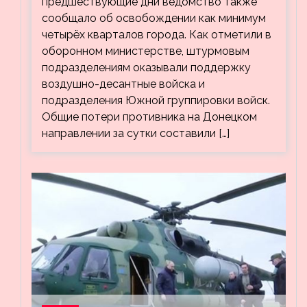
предшествующие дни ведомство также
сообщало об освобождении как минимум
четырёх кварталов города. Как отметили в
оборонном министерстве, штурмовым
подразделениям оказывали поддержку
воздушно-десантные войска и
подразделения Южной группировки войск.
Общие потери противника на Донецком
направлении за сутки составили […]