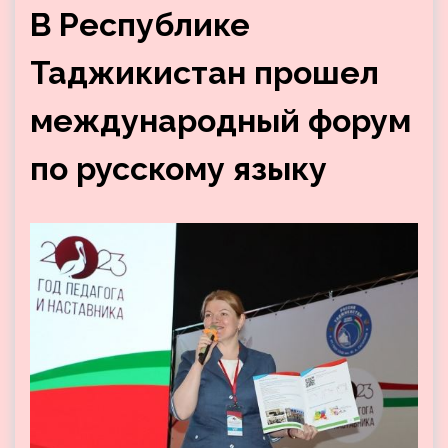
В Республике
Таджикистан прошел
международный форум
по русскому языку