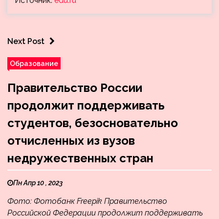
Источник:
edu.ru
Next Post
Образование
Правительство России
продолжит поддерживать
студентов, безосновательно
отчисленных из вузов
недружественных стран
Пн Апр 10 , 2023
Фото: Фотобанк Freepik Правительство
Российской Федерации продолжит поддерживать