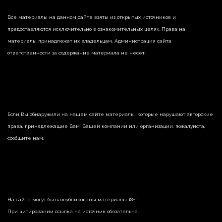
Все материалы на данном сайте взяты из открытых источников и
предоставляются исключительно в ознакомительных целях. Права на
материалы принадлежат их владельцам. Администрация сайта
ответственности за содержание материала не несет.
Если Вы обнаружили на нашем сайте материалы, которые нарушают авторские
права, принадлежащие Вам, Вашей компании или организации, пожалуйста,
сообщите нам.
На сайте могут быть опубликованы материалы 18+!
При цитировании ссылка на источник обязательна.