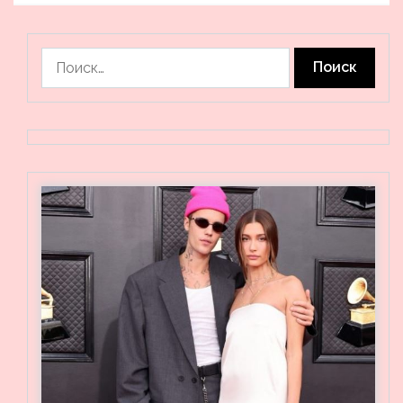
Найти: