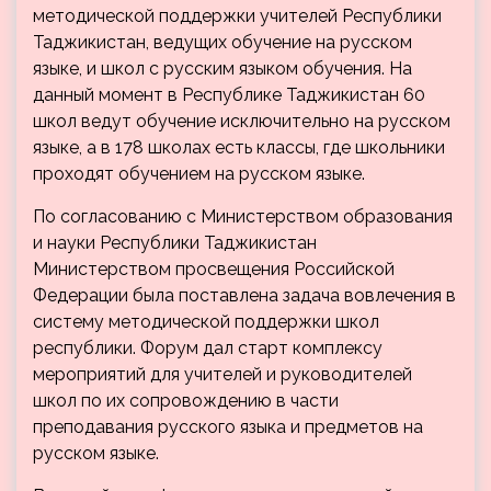
методической поддержки учителей Республики
Таджикистан, ведущих обучение на русском
языке, и школ с русским языком обучения. На
данный момент в Республике Таджикистан 60
школ ведут обучение исключительно на русском
языке, а в 178 школах есть классы, где школьники
проходят обучением на русском языке.
По согласованию с Министерством образования
и науки Республики Таджикистан
Министерством просвещения Российской
Федерации была поставлена задача вовлечения в
систему методической поддержки школ
республики. Форум дал старт комплексу
мероприятий для учителей и руководителей
школ по их сопровождению в части
преподавания русского языка и предметов на
русском языке.