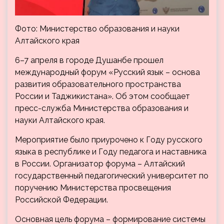
Фото: Министерство образования и науки
Алтайского края
6–7 апреля в городе Душанбе прошел
международный форум «Русский язык – основа
развития образовательного пространства
России и Таджикистана». Об этом сообщает
пресс-служба Министерства образования и
науки Алтайского края.
Мероприятие было приурочено к Году русского
языка в республике и Году педагога и наставника
в России. Организатор форума – Алтайский
государственный педагогический университет по
поручению Министерства просвещения
Российской Федерации.
Основная цель форума – формирование системы