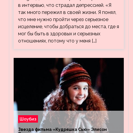
в интервью, что страдал депрессией. «Я
так много пережил в своей жизни. Я понял,
что мне нужно пройти через серьезное
исцеление, чтобы добраться до места, где я
мог бы быть в здоровых и серьезных
отношениях, потому что у меня […]
Шоубиз
Звезда фильма «Кудряшка Сью» Элисон