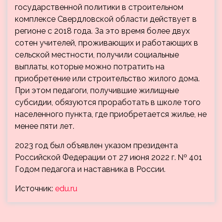
государственной политики в строительном
комплексе Свердловской области действует в
регионе с 2018 года. За это время более двух
сотен учителей, проживающих и работающих в
сельской местности, получили социальные
выплаты, которые можно потратить на
приобретение или строительство жилого дома.
При этом педагоги, получившие жилищные
субсидии, обязуются проработать в школе того
населенного пункта, где приобретается жилье, не
менее пяти лет.
2023 год был объявлен указом президента
Российской Федерации от 27 июня 2022 г. № 401
Годом педагога и наставника в России.
Источник:
edu.ru