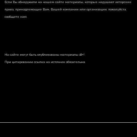
Если Вы обнаружили на нашем сайте материалы, которые нарушают авторские
права, принадлежащие Вам, Вашей компании или организации, пожалуйста,
сообщите нам.
На сайте могут быть опубликованы материалы 18+!
При цитировании ссылка на источник обязательна.