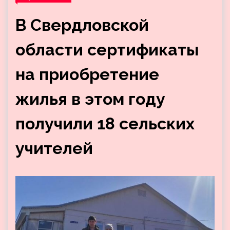
В Свердловской
области сертификаты
на приобретение
жилья в этом году
получили 18 сельских
учителей