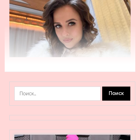
Найти: