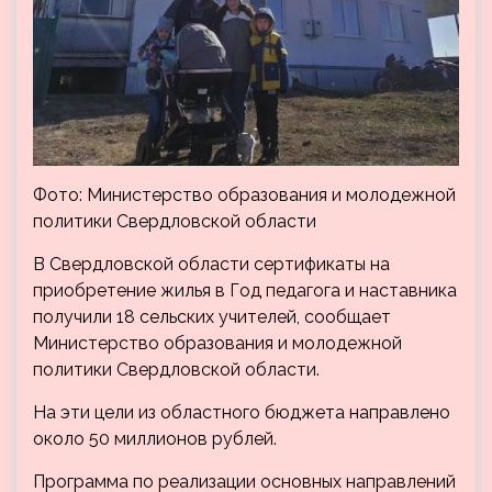
Фото: Министерство образования и молодежной
политики Свердловской области
В Свердловской области сертификаты на
приобретение жилья в Год педагога и наставника
получили 18 сельских учителей, сообщает
Министерство образования и молодежной
политики Свердловской области.
На эти цели из областного бюджета направлено
около 50 миллионов рублей.
Программа по реализации основных направлений