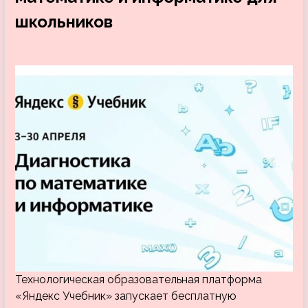
школьников
Технологическая образовательная платформа
«Яндекс Учебник» запускает бесплатную