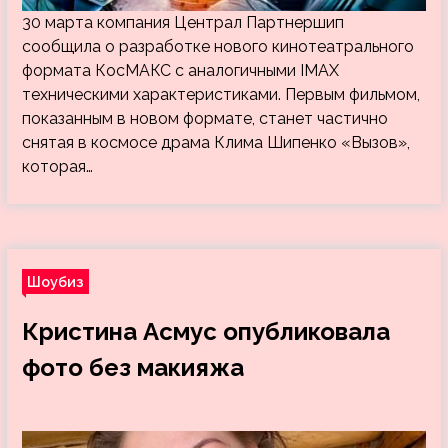
30 марта компания Централ Партнершип
сообщила о разработке нового кинотеатрального
формата КосМАКС с аналогичными IMAX
техническими характеристиками. Первым фильмом,
показанным в новом формате, станет частично
снятая в космосе драма Клима Шипенко «Вызов»,
которая…
Шоубиз
Кристина Асмус опубликовала
фото без макияжа