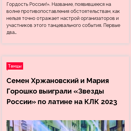
Гордость России!». Название, появившееся на
волне противопоставления обстоятельствам, как
нельзя точно отражает настрой организаторов и
участников этого танцевального события. Первые
два…
Танцы
Семен Хржановский и Мария
Горошко выиграли «Звезды
России» по латине на КЛК 2023