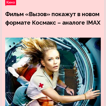
Кино
Фильм «Вызов» покажут в новом
формате Космакс – аналоге IMAX