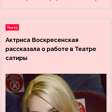
Театр
Актриса Воскресенская
рассказала о работе в Театре
сатиры