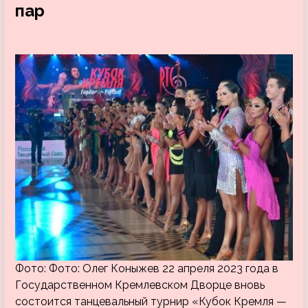
пар
Фото: Фото: Олег Коныжев 22 апреля 2023 года в
Государственном Кремлевском Дворце вновь
состоится танцевальный турнир «Кубок Кремля —