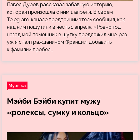
Павел Дуров рассказал забавную историю,
которая произошла с ним 1 апреля. В своем
Telegram-канале предприниматель сообщил, как
над ним пошутили в честь 1 апреля. «Ровно год
назад мой помощник в шутку предложил мне, раз
уж я стал гражданином Франции, добавить
к фамилии пробел…
Музыка
Мэйби Бэйби купит мужу
«ролексы, сумку и кольцо»