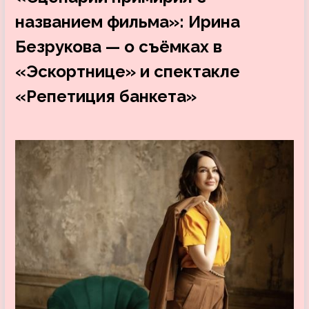
названием фильма»: Ирина
Безрукова — о съёмках в
«Эскортнице» и спектакле
«Репетиция банкета»