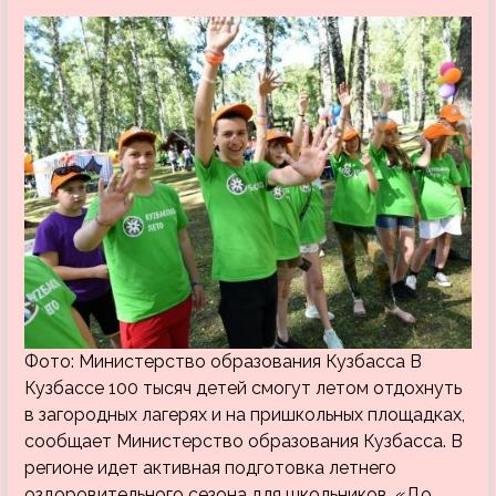
Фото: Министерство образования Кузбасса В
Кузбассе 100 тысяч детей смогут летом отдохнуть
в загородных лагерях и на пришкольных площадках,
сообщает Министерство образования Кузбасса. В
регионе идет активная подготовка летнего
оздоровительного сезона для школьников. «До