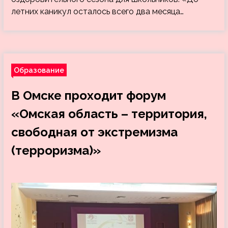
летних каникул осталось всего два месяца…
Образование
В Омске проходит форум
«Омская область – территория,
свободная от экстремизма
(терроризма)»