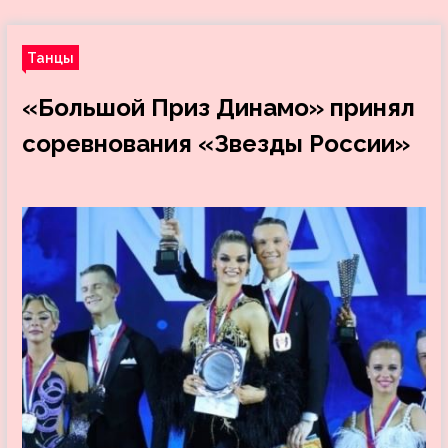
Танцы
«Большой Приз Динамо» принял
соревнования «Звезды России»