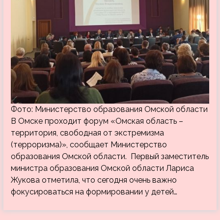
Фото: Министерство образования Омской области
В Омске проходит форум «Омская область –
территория, свободная от экстремизма
(терроризма)», сообщает Министерство
образования Омской области. Первый заместитель
министра образования Омской области Лариса
Жукова отметила, что сегодня очень важно
фокусироваться на формировании у детей…