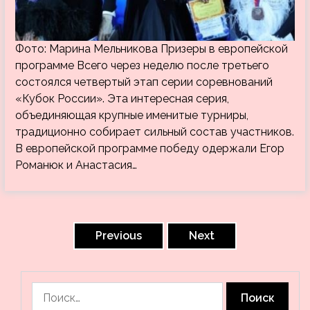
Фото: Марина Мельникова Призеры в европейской
программе Всего через неделю после третьего
состоялся четвертый этап серии соревнований
«Кубок России». Эта интересная серия,
объединяющая крупные именитые турниры,
традиционно собирает сильный состав участников.
В европейской программе победу одержали Егор
Романюк и Анастасия…
Пагинация
записей
Previous
Next
Найти: