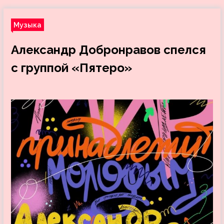
Музыка
Александр Добронравов спелся
с группой «Пятеро»