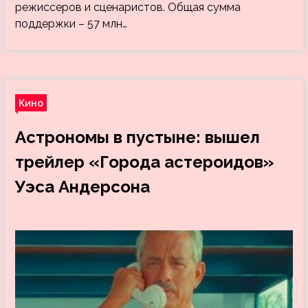
режиссеров и сценаристов. Общая сумма
поддержки – 57 млн…
Кино
Астрономы в пустыне: вышел
трейлер «Города астероидов»
Уэса Андерсона