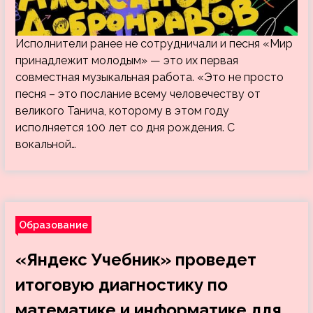
Исполнители ранее не сотрудничали и песня «Мир
принадлежит молодым» — это их первая
совместная музыкальная работа. «Это не просто
песня – это послание всему человечеству от
великого Танича, которому в этом году
исполняется 100 лет со дня рождения. С
вокальной…
Образование
«Яндекс Учебник» проведет
итоговую диагностику по
математике и информатике для