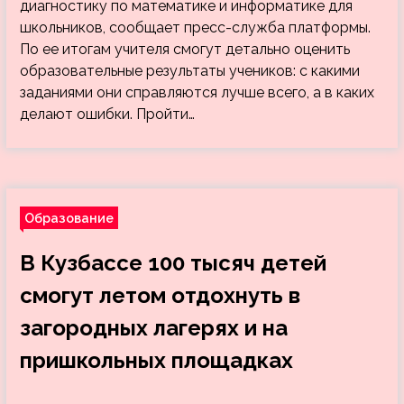
диагностику по математике и информатике для
школьников, сообщает пресс-служба платформы.
По ее итогам учителя смогут детально оценить
образовательные результаты учеников: с какими
заданиями они справляются лучше всего, а в каких
делают ошибки. Пройти…
Образование
В Кузбассе 100 тысяч детей
смогут летом отдохнуть в
загородных лагерях и на
пришкольных площадках