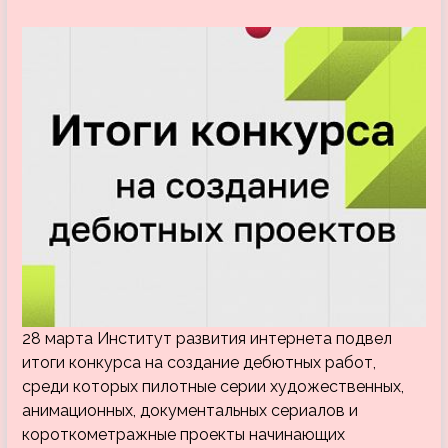
28 марта Институт развития интернета подвел
итоги конкурса на создание дебютных работ,
среди которых пилотные серии художественных,
анимационных, документальных сериалов и
короткометражные проекты начинающих