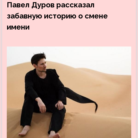
Павел Дуров рассказал
забавную историю о смене
имени