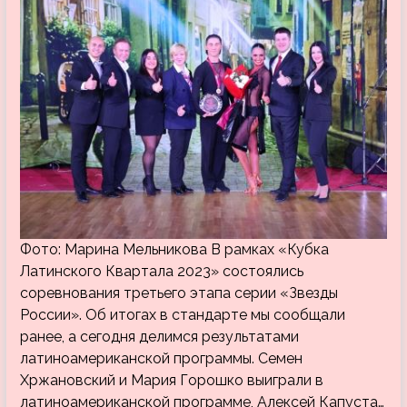
Фото: Марина Мельникова В рамках «Кубка
Латинского Квартала 2023» состоялись
соревнования третьего этапа серии «Звезды
России». Об итогах в стандарте мы сообщали
ранее, а сегодня делимся результатами
латиноамериканской программы. Семен
Хржановский и Мария Горошко выиграли в
латиноамериканской программе, Алексей Капуста…