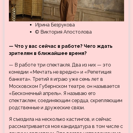
Ирина Безрукова
© Виктория Апостолова
— Что у вас сейчас в работе? Чего ждать
зрителям в ближайшее время?
— В работе три спектакля. Два из них — это
комедии «Мечтать не вредно» и «Репетиция
банкета». Третий я играю уже семь лет в
Московском Губернском театре, он называется
«Бесконечный апрель». Я называю его
спектаклем, соединяющим сердца, скрепляющим
родственные и дружеские связи.
Я съездила на несколько кастингов, и сейчас
рассматривается моя кандидатура в том числе с