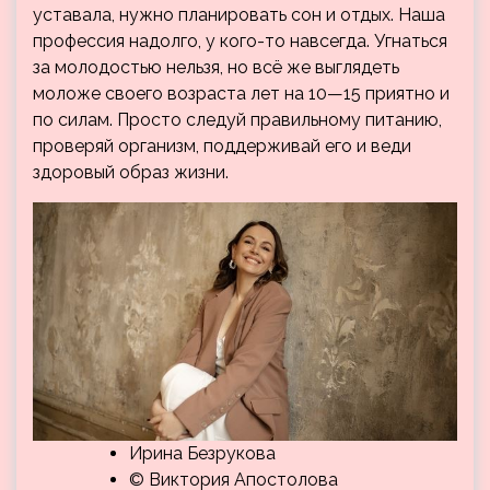
уставала, нужно планировать сон и отдых. Наша
профессия надолго, у кого-то навсегда. Угнаться
за молодостью нельзя, но всё же выглядеть
моложе своего возраста лет на 10—15 приятно и
по силам. Просто следуй правильному питанию,
проверяй организм, поддерживай его и веди
здоровый образ жизни.
Ирина Безрукова
© Виктория Апостолова