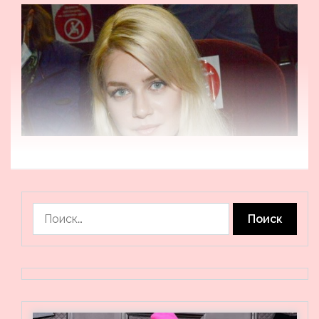
Найти: