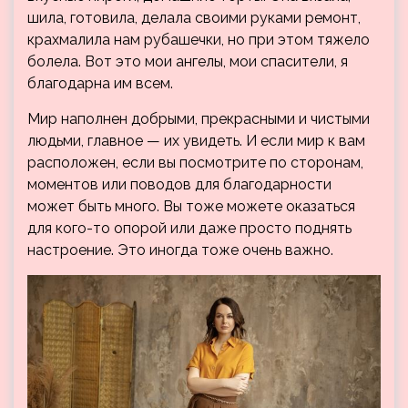
шила, готовила, делала своими руками ремонт,
крахмалила нам рубашечки, но при этом тяжело
болела. Вот это мои ангелы, мои спасители, я
благодарна им всем.
Мир наполнен добрыми, прекрасными и чистыми
людьми, главное — их увидеть. И если мир к вам
расположен, если вы посмотрите по сторонам,
моментов или поводов для благодарности
может быть много. Вы тоже можете оказаться
для кого-то опорой или даже просто поднять
настроение. Это иногда тоже очень важно.