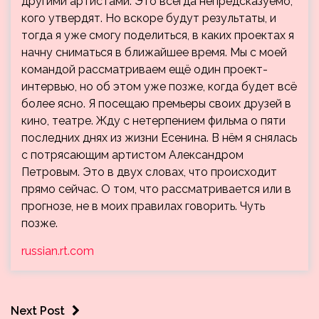
другими артистами. Это всегда непредсказуемо,
кого утвердят. Но вскоре будут результаты, и
тогда я уже смогу поделиться, в каких проектах я
начну сниматься в ближайшее время. Мы с моей
командой рассматриваем ещё один проект-
интервью, но об этом уже позже, когда будет всё
более ясно. Я посещаю премьеры своих друзей в
кино, театре. Жду с нетерпением фильма о пяти
последних днях из жизни Есенина. В нём я снялась
с потрясающим артистом Александром
Петровым. Это в двух словах, что происходит
прямо сейчас. О том, что рассматривается или в
прогнозе, не в моих правилах говорить. Чуть
позже.
russian.rt.com
Next Post