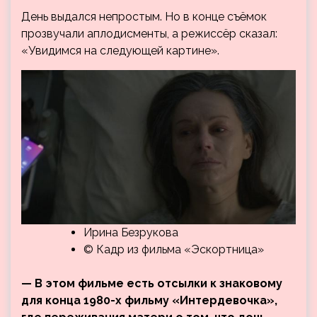
День выдался непростым. Но в конце съёмок
прозвучали аплодисменты, а режиссёр сказал:
«Увидимся на следующей картине».
Ирина Безрукова
© Кадр из фильма «Эскортница»
— В этом фильме есть отсылки к знаковому
для конца 1980-х фильму «Интердевочка»,