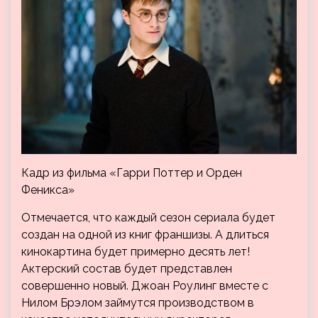
Кадр из фильма «Гарри Поттер и Орден
Феникса»
Отмечается, что каждый сезон сериала будет
создан на одной из книг франшизы. А длиться
кинокартина будет примерно десять лет!
Актерский состав будет представлен
совершенно новый. Джоан Роулинг вместе с
Нилом Брэлом займутся производством в