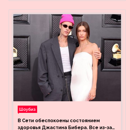
Шоубиз
В Сети обеспокоены состоянием
здоровья Джастина Бибера. Все из-за