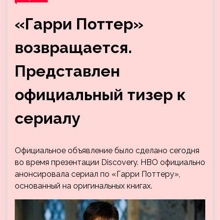
«Гарри Поттер»
возвращается.
Представлен
официальный тизер к
сериалу
Официальное объявление было сделано сегодня
во время презентации Discovery. HBO официально
анонсировала сериал по «Гарри Поттеру»,
основанный на оригинальных книгах.