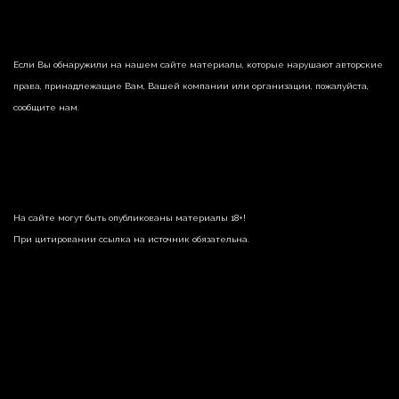
Если Вы обнаружили на нашем сайте материалы, которые нарушают авторские
права, принадлежащие Вам, Вашей компании или организации, пожалуйста,
сообщите нам.
На сайте могут быть опубликованы материалы 18+!
При цитировании ссылка на источник обязательна.