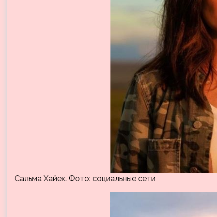
Сальма Хайек. Фото: социальные сети