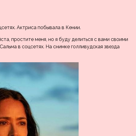
сетях. Актриса побывала в Кении.
ста, простите меня, но я буду делиться с вами своими
Сальма в соцсетях. На снимке голливудская звезда