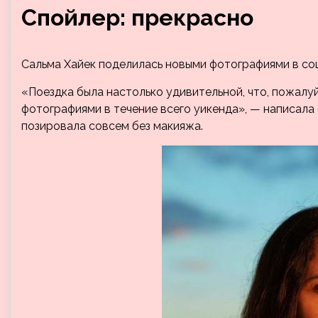
Спойлер: прекрасно
Сальма Хайек поделилась новыми фотографиями в соц
«Поездка была настолько удивительной, что, пожалуй
фотографиями в течение всего уикенда», — написала 
позировала совсем без макияжа.