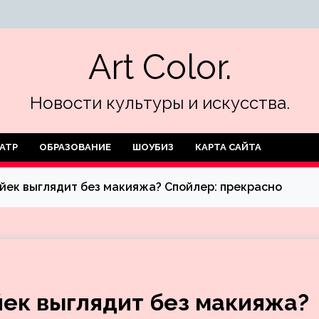
Art Color.
Новости культуры и искусства.
АТР
ОБРАЗОВАНИЕ
ШОУБИЗ
КАРТА САЙТА
айек выглядит без макияжа? Спойлер: прекрасно
йек выглядит без макияжа?