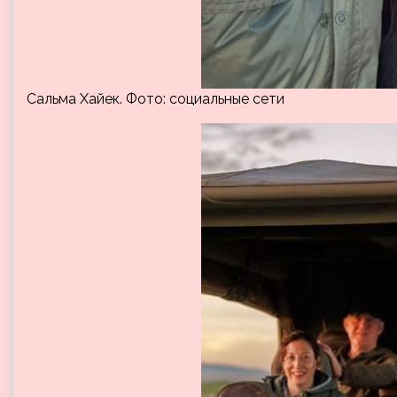
Сальма Хайек. Фото: социальные сети