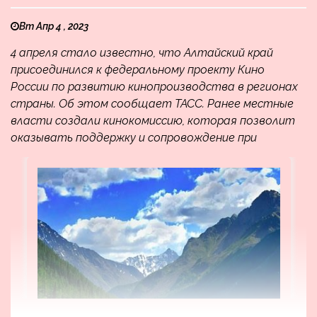
Вт Апр 4 , 2023
4 апреля стало известно, что Алтайский край
присоединился к федеральному проекту Кино
России по развитию кинопроизводства в регионах
страны. Об этом сообщает ТАСС. Ранее местные
власти создали кинокомиссию, которая позволит
оказывать поддержку и сопровождение при