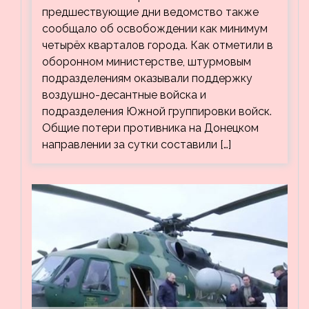
предшествующие дни ведомство также
сообщало об освобождении как минимум
четырёх кварталов города. Как отметили в
оборонном министерстве, штурмовым
подразделениям оказывали поддержку
воздушно-десантные войска и
подразделения Южной группировки войск.
Общие потери противника на Донецком
направлении за сутки составили […]