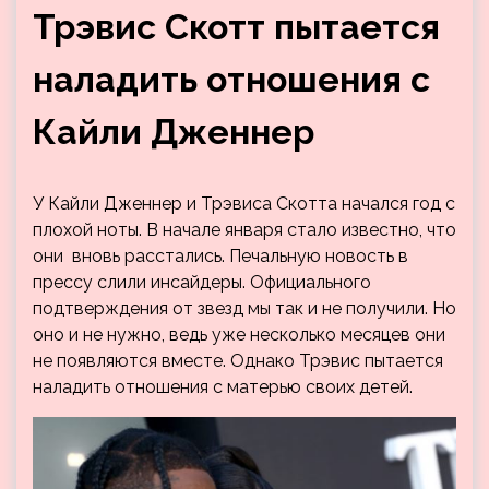
Трэвис Скотт пытается
наладить отношения с
Кайли Дженнер
У Кайли Дженнер и Трэвиса Скотта начался год с
плохой ноты. В начале января стало известно, что
они вновь расстались. Печальную новость в
прессу слили инсайдеры. Официального
подтверждения от звезд мы так и не получили. Но
оно и не нужно, ведь уже несколько месяцев они
не появляются вместе. Однако Трэвис пытается
наладить отношения с матерью своих детей.