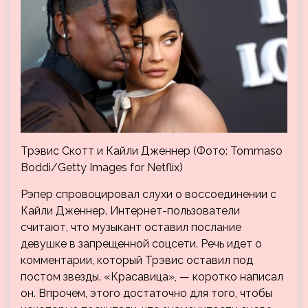
Трэвис Скотт и Кайли Дженнер (Фото: Tommaso
Boddi/Getty Images for Netflix)
Рэпер спровоцировал слухи о воссоединении с
Кайли Дженнер. Интернет-пользователи
считают, что музыкант оставил послание
девушке в запрещенной соцсети. Речь идет о
комментарии, который Трэвис оставил под
постом звезды. «Красавица», — коротко написал
он. Впрочем, этого достаточно для того, чтобы