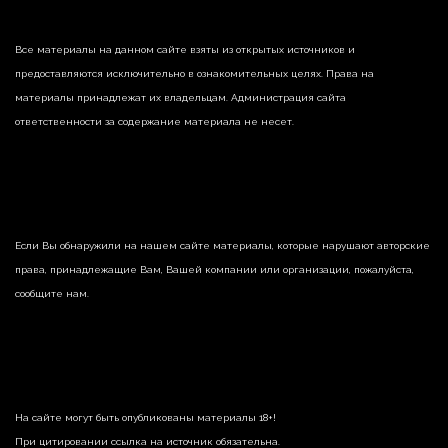
Все материалы на данном сайте взяты из открытых источников и
предоставляются исключительно в ознакомительных целях. Права на
материалы принадлежат их владельцам. Администрация сайта
ответственности за содержание материала не несет.
Если Вы обнаружили на нашем сайте материалы, которые нарушают авторские
права, принадлежащие Вам, Вашей компании или организации, пожалуйста,
сообщите нам.
На сайте могут быть опубликованы материалы 18+!
При цитировании ссылка на источник обязательна.