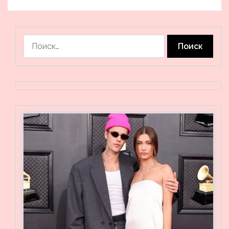
Найти: