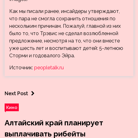
Как мы писали ранее, инсайдеры утверждают,
что пара не смогла сохранить отношения по
нескольким причинам. Пожалуй, главной из них
было то, что Трэвис не сделал возлюбленной
предложение, несмотря на то, что они вместе
уже шесть лет и воспитывают детей: 5-летнюю
Сторми и годовалого Эйра.
Источник:
peopletalk.ru
Next Post
Кино
Алтайский край планирует
выплачивать рибейты