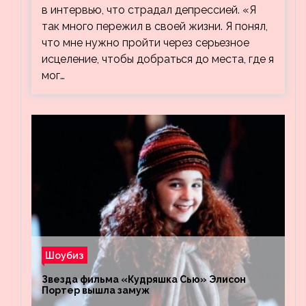
в интервью, что страдал депрессией. «Я
так много пережил в своей жизни. Я понял,
что мне нужно пройти через серьезное
исцеление, чтобы добраться до места, где я
мог…
Шоубиз
Звезда фильма «Кудряшка Сью» Элисон
Портер вышла замуж