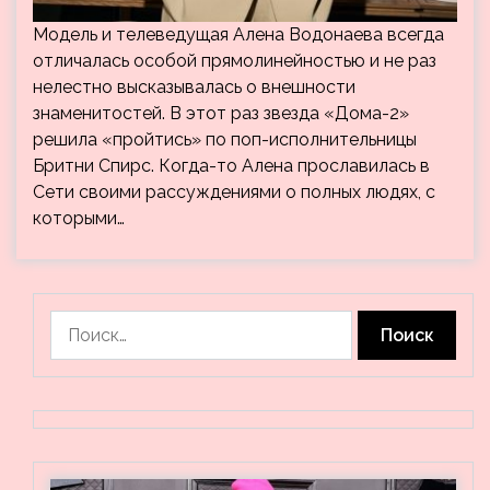
Модель и телеведущая Алена Водонаева всегда
отличалась особой прямолинейностью и не раз
нелестно высказывалась о внешности
знаменитостей. В этот раз звезда «Дома-2»
решила «пройтись» по поп-исполнительницы
Бритни Спирс. Когда-то Алена прославилась в
Сети своими рассуждениями о полных людях, с
которыми…
Найти: