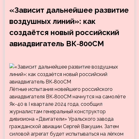
«Зависит дальнейшее развитие
воздушных линий»: как
создаётся новый российский
авиадвигатель ВК‑800СМ
Лётные испытания новейшего российского
авиадвигателя ВК‑800СМ начнутся на самолёте
Як-40 в I квартале 2024 года, сообщил
журналистам генеральный конструктор
дивизиона «Двигатели» Уральского завода
гражданской авиации Сергей Вакушин. Затем
силовой агрегат будет испытываться на лёгком