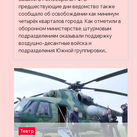
предшествующие дни ведомство также
сообщало об освобождении как минимум
четырёх кварталов города. Как отметили в
оборонном министерстве, штурмовым
подразделениям оказывали поддержку
воздушно-десантные войска и
подразделения Южной группировки…
Театр