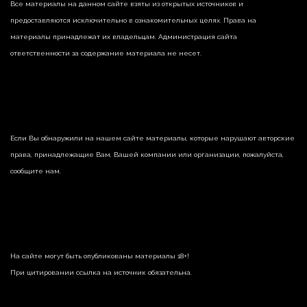
Все материалы на данном сайте взяты из открытых источников и
предоставляются исключительно в ознакомительных целях. Права на
материалы принадлежат их владельцам. Администрация сайта
ответственности за содержание материала не несет.
Если Вы обнаружили на нашем сайте материалы, которые нарушают авторские
права, принадлежащие Вам, Вашей компании или организации, пожалуйста,
сообщите нам.
На сайте могут быть опубликованы материалы 18+!
При цитировании ссылка на источник обязательна.