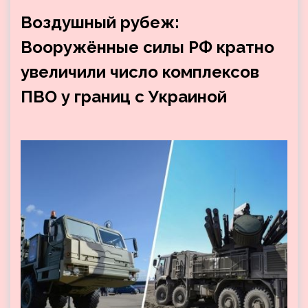
Воздушный рубеж:
Вооружённые силы РФ кратно
увеличили число комплексов
ПВО у границ с Украиной