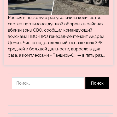
Россия в несколько раз увеличила количество
систем противовоздушной обороны в районах
вблизи зоны СВО, сообщил командующий
войсками ПВО-ПРО генерал-лейтенант Андрей
Дёмин. Число подразделений, оснащённых ЗРК
средней и большой дальности, выросло в два
раза, а комплексами «Панцирь-С» — в пять раз.…
Найти: