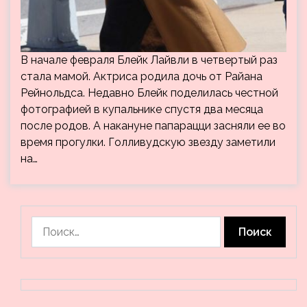
В начале февраля Блейк Лайвли в четвертый раз
стала мамой. Актриса родила дочь от Райана
Рейнольдса. Недавно Блейк поделилась честной
фотографией в купальнике спустя два месяца
после родов. А накануне папарацци засняли ее во
время прогулки. Голливудскую звезду заметили
на…
Найти: