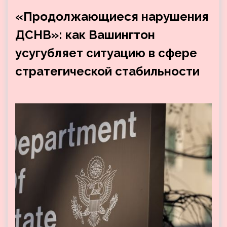
«Продолжающиеся нарушения
ДСНВ»: как Вашингтон
усугубляет ситуацию в сфере
стратегической стабильности