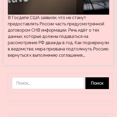
В Госдепе США заявили, что не станут
предоставлять России часть предусмотренной
договором СНВ информации. Речь идёт о тех
данных, которые должны подаваться на
рассмотрение РФ дважды в год. Как подчеркнули
в ведомстве, мера призвана подтолкнуть Россию
вернуться к выполнению соглашения.…
Найти: