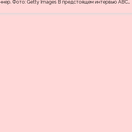
еннер. Фото: Getty Images В предстоящем интервью ABC…