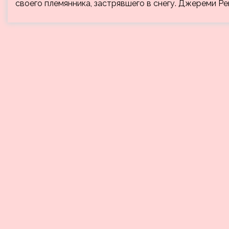
своего племянника, застрявшего в снегу. Джереми Р