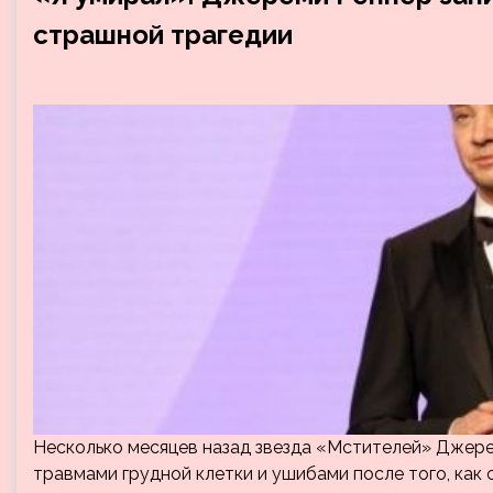
страшной трагедии
Несколько месяцев назад звезда «Мстителей» Джере
травмами грудной клетки и ушибами после того, как 