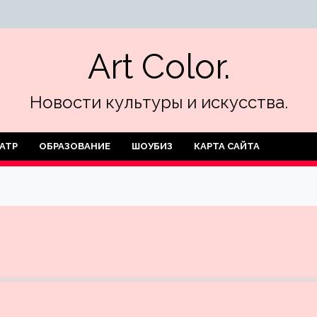
Art Color.
Новости культуры и искусства.
АТР
ОБРАЗОВАНИЕ
ШОУБИЗ
КАРТА САЙТА