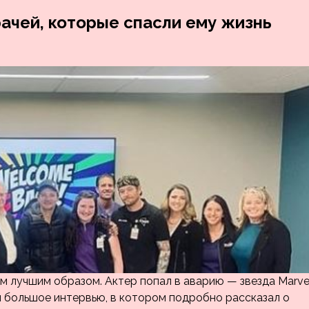
ачей, которые спасли ему жизнь
м лучшим образом. Актер попал в аварию — звезда Marve
л большое интервью, в котором подробно рассказал о