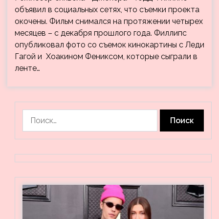
объявил в социальных сетях, что съемки проекта
окочены. Фильм снимался на протяжении четырех
месяцев – с декабря прошлого года. Филлипс
опубликовал фото со съемок кинокартины с Леди
Гагой и Хоакином Фениксом, которые сыграли в
ленте…
Найти: