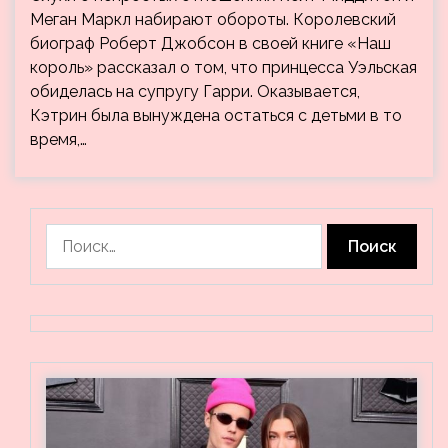
Меган Маркл набирают обороты. Королевский
биограф Роберт Джобсон в своей книге «Наш
король» рассказал о том, что принцесса Уэльская
обиделась на супругу Гарри. Оказывается,
Кэтрин была вынуждена остаться с детьми в то
время,…
Найти: