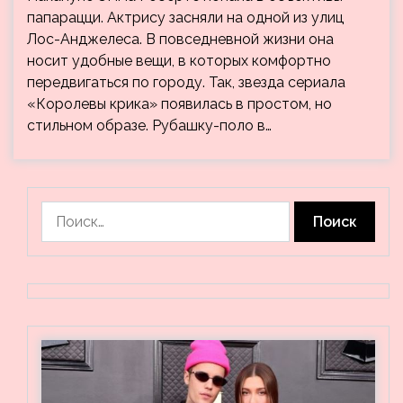
папарацци. Актрису засняли на одной из улиц
Лос-Анджелеса. В повседневной жизни она
носит удобные вещи, в которых комфортно
передвигаться по городу. Так, звезда сериала
«Королевы крика» появилась в простом, но
стильном образе. Рубашку-поло в…
Найти: