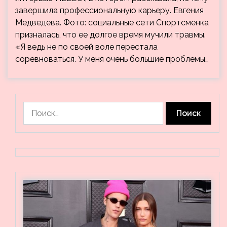
завершила профессиональную карьеру. Евгения
Медведева. Фото: социальные сети Спортсменка
призналась, что ее долгое время мучили травмы.
«Я ведь не по своей воле перестала
соревноваться. У меня очень большие проблемы…
Найти: