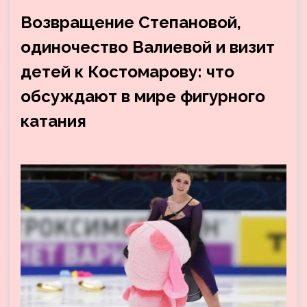
Возвращение Степановой,
одиночество Валиевой и визит
детей к Костомарову: что
обсуждают в мире фигурного
катания