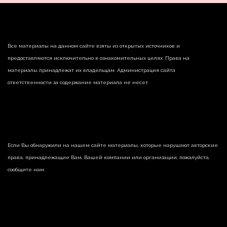
Все материалы на данном сайте взяты из открытых источников и
предоставляются исключительно в ознакомительных целях. Права на
материалы принадлежат их владельцам. Администрация сайта
ответственности за содержание материала не несет.
Если Вы обнаружили на нашем сайте материалы, которые нарушают авторские
права, принадлежащие Вам, Вашей компании или организации, пожалуйста,
сообщите нам.