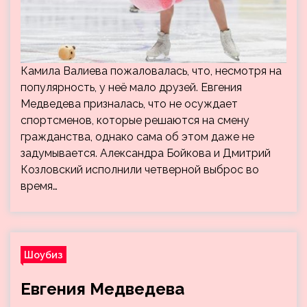
Камила Валиева пожаловалась, что, несмотря на
популярность, у неё мало друзей. Евгения
Медведева призналась, что не осуждает
спортсменов, которые решаются на смену
гражданства, однако сама об этом даже не
задумывается. Александра Бойкова и Дмитрий
Козловский исполнили четверной выброс во
время…
Шоубиз
Евгения Медведева