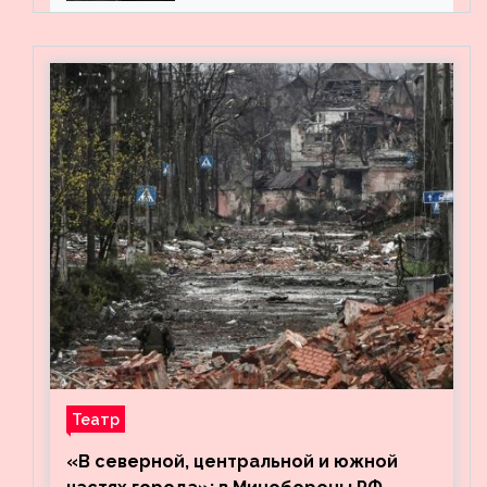
Театр
«В северной, центральной и южной