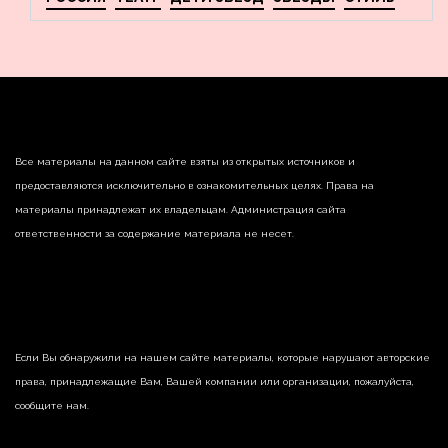
Все материалы на данном сайте взяты из открытых источников и
предоставляются исключительно в ознакомительных целях. Права на
материалы принадлежат их владельцам. Администрация сайта
ответственности за содержание материала не несет.
Если Вы обнаружили на нашем сайте материалы, которые нарушают авторские
права, принадлежащие Вам, Вашей компании или организации, пожалуйста,
сообщите нам.