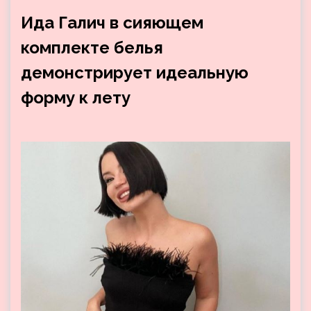
Ида Галич в сияющем
комплекте белья
демонстрирует идеальную
форму к лету