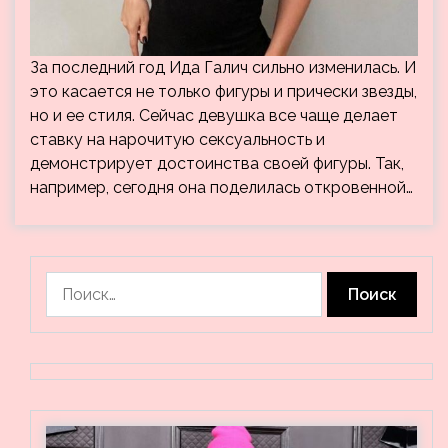
За последний год Ида Галич сильно изменилась. И
это касается не только фигуры и прически звезды,
но и ее стиля. Сейчас девушка все чаще делает
ставку на нарочитую сексуальность и
демонстрирует достоинства своей фигуры. Так,
например, сегодня она поделилась откровенной…
Найти: