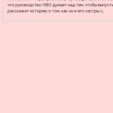
что руководство HBO думает над тем, чтобы выпусти
расскажет историю о том, как он и его сестры с…