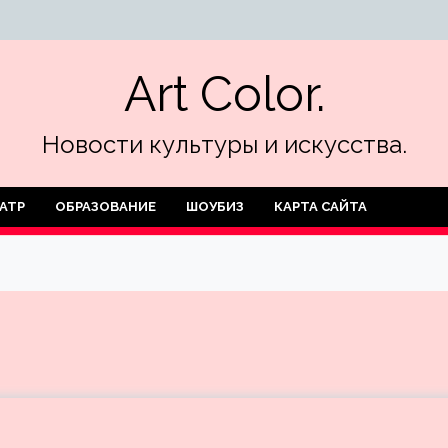
Art Color.
Новости культуры и искусства.
АТР
ОБРАЗОВАНИЕ
ШОУБИЗ
КАРТА САЙТА