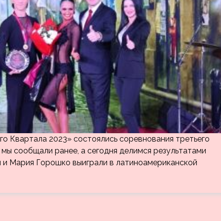
го Квартала 2023» состоялись соревнования третьего
 мы сообщали ранее, а сегодня делимся результатами
 и Мария Горошко выиграли в латиноамериканской