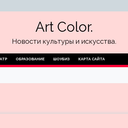
Art Color.
Новости культуры и искусства.
АТР
ОБРАЗОВАНИЕ
ШОУБИЗ
КАРТА САЙТА