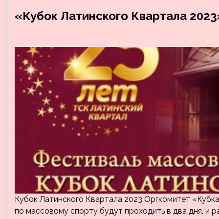
«Кубок Латинского Квартала 2023
Кубок Латинского Квартала 2023 Оргкомитет «Кубка
по массовому спорту будут проходить в два дня, и