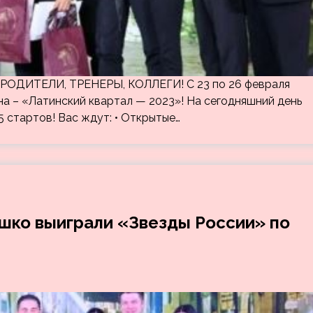
ОДИТЕЛИ, ТРЕНЕРЫ, КОЛЛЕГИ! С 23 по 26 февраля
а – «Латинский квартал — 2023»! На сегодняшний день
 стартов! Вас ждут: • Открытые…
шко выиграли «Звезды России» по