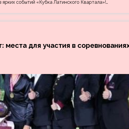
 ярких событий «Кубка Латинского Квартала»!…
 места для участия в соревнования