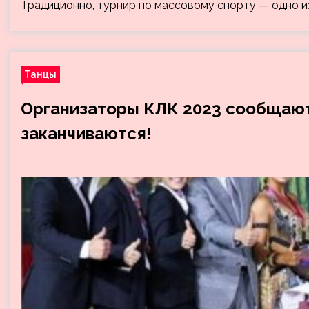
Традиционно, турнир по массовому спорту — одно из
Танцы
Организаторы КЛК 2023 сообщают:
заканчиваются!